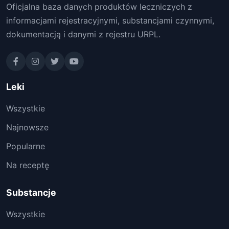
Oficjalna baza danych produktów leczniczych z
informacjami rejestracyjnymi, substancjami czynnymi,
dokumentacją i danymi z rejestru URPL.
Leki
Wszystkie
Najnowsze
Popularne
Na receptę
Substancje
Wszystkie