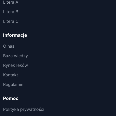
Litera A
Litera B
Litera C
Informacje
O nas
Baza wiedzy
Rynek leków
Kontakt
Regulamin
Pomoc
Polityka prywatności