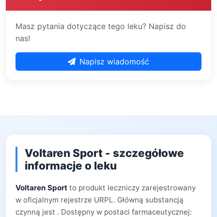
Masz pytania dotyczące tego leku? Napisz do
nas!
Napisz wiadomość
Voltaren Sport - szczegółowe
informacje o leku
Voltaren Sport
to produkt leczniczy zarejestrowany
w oficjalnym rejestrze URPL. Główną substancją
czynną jest . Dostępny w postaci farmaceutycznej: