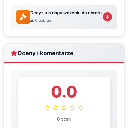
Decyzja o dopuszczeniu do obrotu
0 pobrań
Oceny i komentarze
0.0
0 ocen