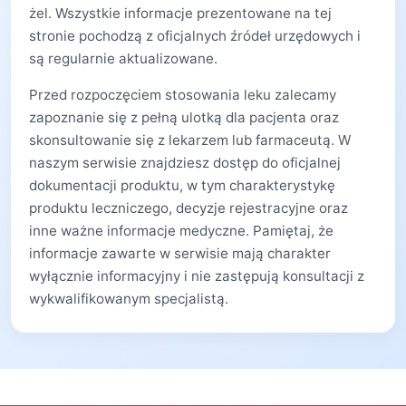
żel. Wszystkie informacje prezentowane na tej
stronie pochodzą z oficjalnych źródeł urzędowych i
są regularnie aktualizowane.
Przed rozpoczęciem stosowania leku zalecamy
zapoznanie się z pełną ulotką dla pacjenta oraz
skonsultowanie się z lekarzem lub farmaceutą. W
naszym serwisie znajdziesz dostęp do oficjalnej
dokumentacji produktu, w tym charakterystykę
produktu leczniczego, decyzje rejestracyjne oraz
inne ważne informacje medyczne. Pamiętaj, że
informacje zawarte w serwisie mają charakter
wyłącznie informacyjny i nie zastępują konsultacji z
wykwalifikowanym specjalistą.