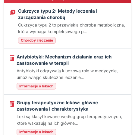
Cukrzyca typu 2: Metody leczenia i
zarządzania chorobą
Cukrzyca typu 2 to przewlekła choroba metaboliczna,
która wymaga kompleksowego p...
Choroby i leczenie
Antybiotyki: Mechanizm działania oraz ich
zastosowanie w terapii
Antybiotyki odgrywają kluczową rolę w medycynie,
umożliwiając skuteczne leczenie...
Informacje o lekach
Grupy terapeutyczne leków: główne
zastosowania i charakterystyka
Leki są klasyfikowane według grup terapeutycznych,
które wskazują na ich główne...
Informacje o lekach