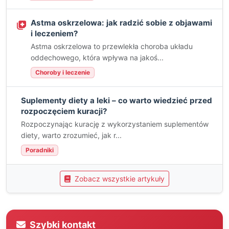
Astma oskrzelowa: jak radzić sobie z objawami
i leczeniem?
Astma oskrzelowa to przewlekła choroba układu
oddechowego, która wpływa na jakoś...
Choroby i leczenie
Suplementy diety a leki – co warto wiedzieć przed
rozpoczęciem kuracji?
Rozpoczynając kurację z wykorzystaniem suplementów
diety, warto zrozumieć, jak r...
Poradniki
Zobacz wszystkie artykuły
Szybki kontakt