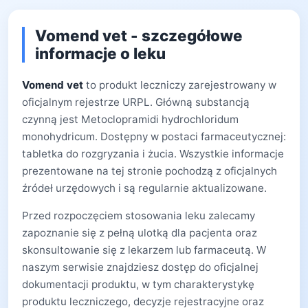
Vomend vet - szczegółowe
informacje o leku
Vomend vet
to produkt leczniczy zarejestrowany w
oficjalnym rejestrze URPL. Główną substancją
czynną jest Metoclopramidi hydrochloridum
monohydricum. Dostępny w postaci farmaceutycznej:
tabletka do rozgryzania i żucia. Wszystkie informacje
prezentowane na tej stronie pochodzą z oficjalnych
źródeł urzędowych i są regularnie aktualizowane.
Przed rozpoczęciem stosowania leku zalecamy
zapoznanie się z pełną ulotką dla pacjenta oraz
skonsultowanie się z lekarzem lub farmaceutą. W
naszym serwisie znajdziesz dostęp do oficjalnej
dokumentacji produktu, w tym charakterystykę
produktu leczniczego, decyzje rejestracyjne oraz