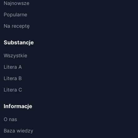
Najnowsze
Popularne
Na receptę
Substancje
Wszystkie
Litera A
Litera B
Litera C
Informacje
O nas
Baza wiedzy