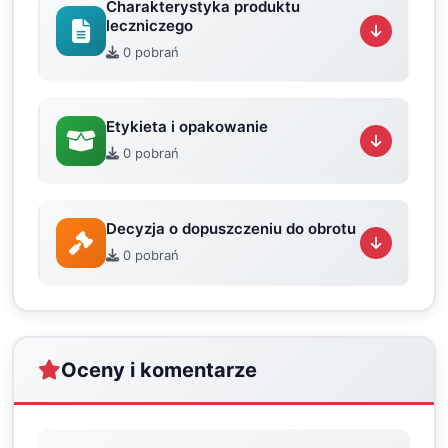
Charakterystyka produktu
leczniczego
0 pobrań
Etykieta i opakowanie
0 pobrań
Decyzja o dopuszczeniu do obrotu
0 pobrań
Oceny i komentarze