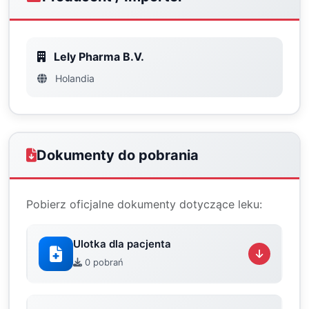
Lely Pharma B.V.
Holandia
Dokumenty do pobrania
Pobierz oficjalne dokumenty dotyczące leku:
Ulotka dla pacjenta
0 pobrań