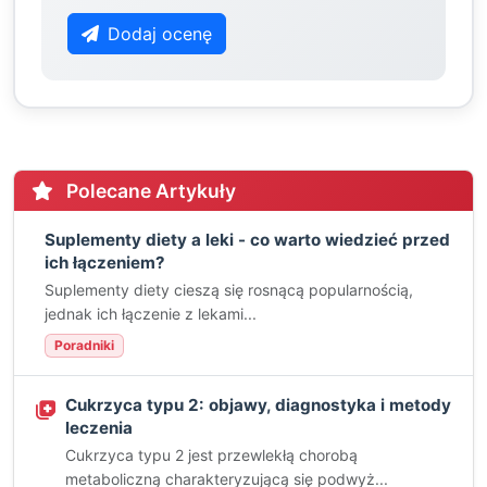
Dodaj ocenę
Polecane Artykuły
Suplementy diety a leki - co warto wiedzieć przed
ich łączeniem?
Suplementy diety cieszą się rosnącą popularnością,
jednak ich łączenie z lekami...
Poradniki
Cukrzyca typu 2: objawy, diagnostyka i metody
leczenia
Cukrzyca typu 2 jest przewlekłą chorobą
metaboliczną charakteryzującą się podwyż...