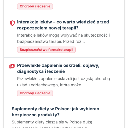
Choroby i leczenie
Interakcje leków – co warto wiedzieć przed
rozpoczęciem nowej terapii?
Interakcje leków mogą wpływać na skuteczność i
bezpieczeństwo terapii. Przed roz...
Bezpieczeństwo farmakoterapii
Przewlekłe zapalenie oskrzeli: objawy,
diagnostyka i leczenie
Przewlekłe zapalenie oskrzeli jest częstą chorobą
układu oddechowego, która może...
Choroby i leczenie
Suplementy diety w Polsce: jak wybierać
bezpieczne produkty?
Suplementy diety cieszą się w Polsce dużą