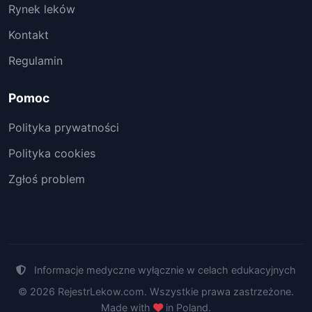
Rynek leków
Kontakt
Regulamin
Pomoc
Polityka prywatności
Polityka cookies
Zgłoś problem
Informacje medyczne wyłącznie w celach edukacyjnych
© 2026 RejestrLekow.com. Wszystkie prawa zastrzeżone.
Made with
in Poland.