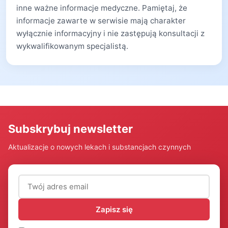
inne ważne informacje medyczne. Pamiętaj, że
informacje zawarte w serwisie mają charakter
wyłącznie informacyjny i nie zastępują konsultacji z
wykwalifikowanym specjalistą.
Subskrybuj newsletter
Aktualizacje o nowych lekach i substancjach czynnych
Adres email (wymagany)
Zapisz się