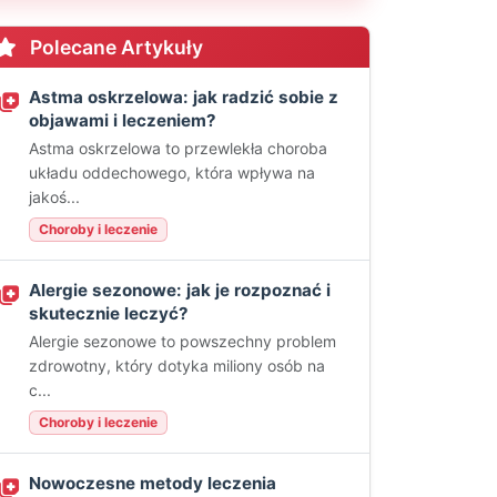
Polecane Artykuły
Astma oskrzelowa: jak radzić sobie z
objawami i leczeniem?
Astma oskrzelowa to przewlekła choroba
układu oddechowego, która wpływa na
jakoś...
Choroby i leczenie
Alergie sezonowe: jak je rozpoznać i
skutecznie leczyć?
Alergie sezonowe to powszechny problem
zdrowotny, który dotyka miliony osób na
c...
Choroby i leczenie
Nowoczesne metody leczenia