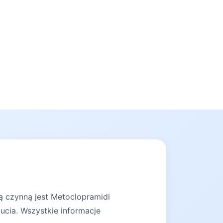
ą czynną jest Metoclopramidi
ucia. Wszystkie informacje