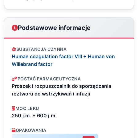
Podstawowe informacje
SUBSTANCJA CZYNNA
Human coagulation factor VIII + Human von
Willebrand factor
POSTAĆ FARMACEUTYCZNA
Proszek i rozpuszczalnik do sporządzania
roztworu do wstrzykiwań i infuzji
MOC LEKU
250 j.m. + 600 j.m.
OPAKOWANIA