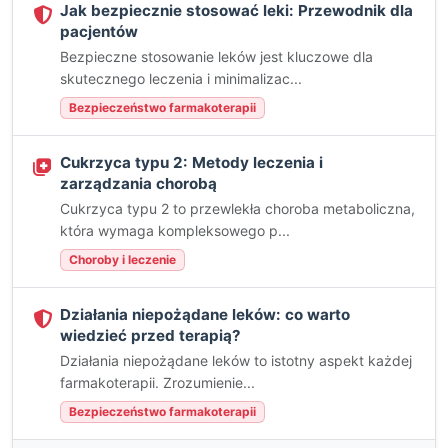
Jak bezpiecznie stosować leki: Przewodnik dla
pacjentów
Bezpieczne stosowanie leków jest kluczowe dla
skutecznego leczenia i minimalizac...
Bezpieczeństwo farmakoterapii
Cukrzyca typu 2: Metody leczenia i
zarządzania chorobą
Cukrzyca typu 2 to przewlekła choroba metaboliczna,
która wymaga kompleksowego p...
Choroby i leczenie
Działania niepożądane leków: co warto
wiedzieć przed terapią?
Działania niepożądane leków to istotny aspekt każdej
farmakoterapii. Zrozumienie...
Bezpieczeństwo farmakoterapii