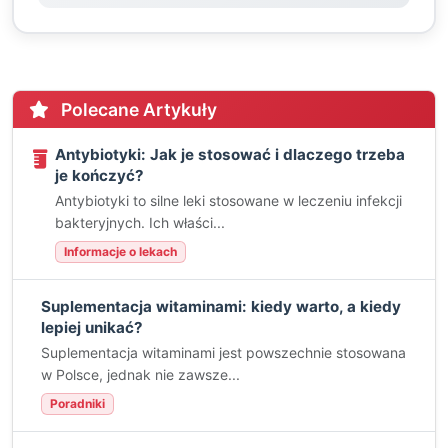
Polecane Artykuły
Antybiotyki: Jak je stosować i dlaczego trzeba
je kończyć?
Antybiotyki to silne leki stosowane w leczeniu infekcji
bakteryjnych. Ich właści...
Informacje o lekach
Suplementacja witaminami: kiedy warto, a kiedy
lepiej unikać?
Suplementacja witaminami jest powszechnie stosowana
w Polsce, jednak nie zawsze...
Poradniki