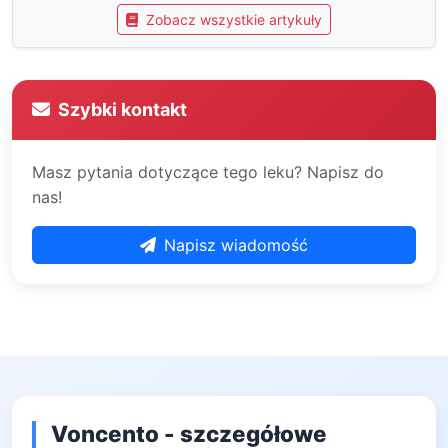
Zobacz wszystkie artykuły
Szybki kontakt
Masz pytania dotyczące tego leku? Napisz do
nas!
Napisz wiadomość
Voncento - szczegółowe