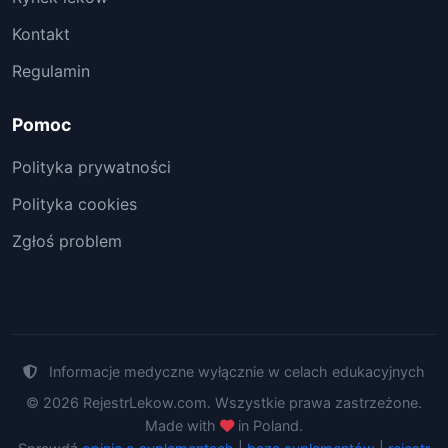
Kontakt
Regulamin
Pomoc
Polityka prywatności
Polityka cookies
Zgłoś problem
Informacje medyczne wyłącznie w celach edukacyjnych
© 2026 RejestrLekow.com. Wszystkie prawa zastrzeżone.
Made with
in Poland.