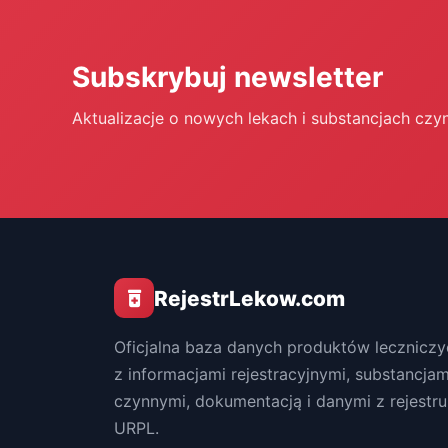
Subskrybuj newsletter
Aktualizacje o nowych lekach i substancjach czy
RejestrLekow.com
Oficjalna baza danych produktów leczniczy
z informacjami rejestracyjnymi, substancjam
czynnymi, dokumentacją i danymi z rejestru
URPL.