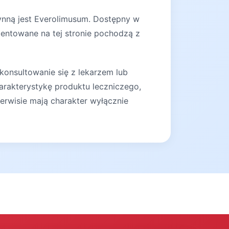
zynną jest Everolimusum. Dostępny w
zentowane na tej stronie pochodzą z
konsultowanie się z lekarzem lub
arakterystykę produktu leczniczego,
erwisie mają charakter wyłącznie