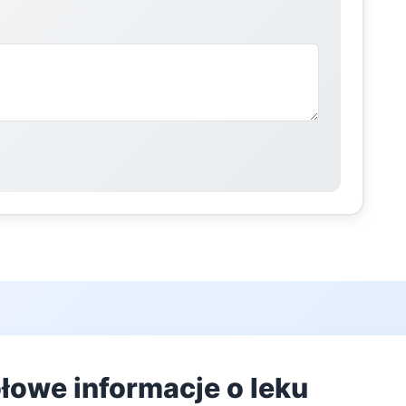
łowe informacje o leku