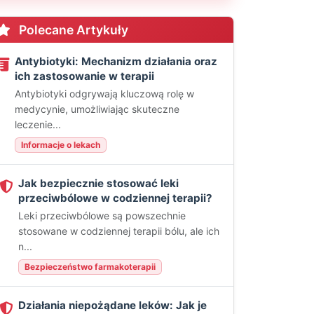
Polecane Artykuły
Antybiotyki: Mechanizm działania oraz
ich zastosowanie w terapii
Antybiotyki odgrywają kluczową rolę w
medycynie, umożliwiając skuteczne
leczenie...
Informacje o lekach
Jak bezpiecznie stosować leki
przeciwbólowe w codziennej terapii?
Leki przeciwbólowe są powszechnie
stosowane w codziennej terapii bólu, ale ich
n...
Bezpieczeństwo farmakoterapii
Działania niepożądane leków: Jak je