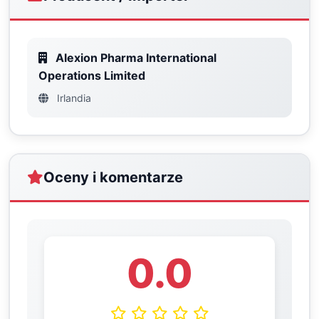
Alexion Pharma International
Operations Limited
Irlandia
Oceny i komentarze
0.0