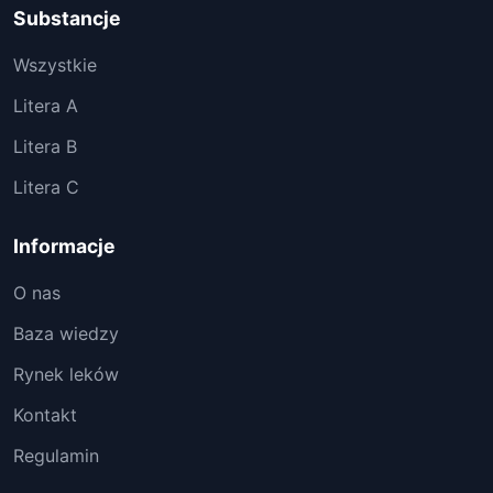
Substancje
Wszystkie
Litera A
Litera B
Litera C
Informacje
O nas
Baza wiedzy
Rynek leków
Kontakt
Regulamin