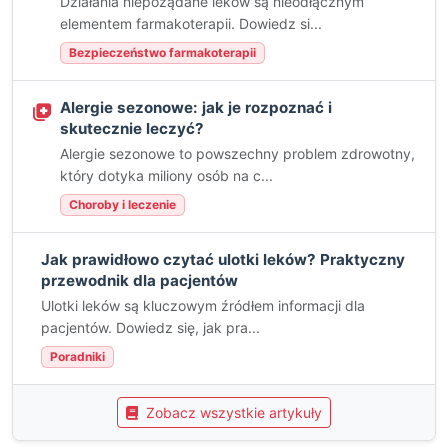
Działania niepożądane leków są nieodłącznym
elementem farmakoterapii. Dowiedz si...
Bezpieczeństwo farmakoterapii
Alergie sezonowe: jak je rozpoznać i
skutecznie leczyć?
Alergie sezonowe to powszechny problem zdrowotny,
który dotyka miliony osób na c...
Choroby i leczenie
Jak prawidłowo czytać ulotki leków? Praktyczny
przewodnik dla pacjentów
Ulotki leków są kluczowym źródłem informacji dla
pacjentów. Dowiedz się, jak pra...
Poradniki
Zobacz wszystkie artykuły