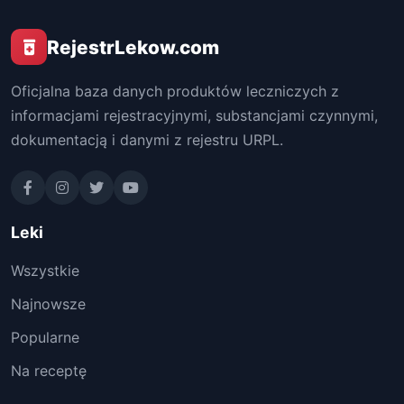
RejestrLekow.com
Oficjalna baza danych produktów leczniczych z
informacjami rejestracyjnymi, substancjami czynnymi,
dokumentacją i danymi z rejestru URPL.
Leki
Wszystkie
Najnowsze
Popularne
Na receptę