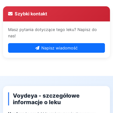
Szybki kontakt
Masz pytania dotyczące tego leku? Napisz do
nas!
Napisz wiadomość
Voydeya - szczegółowe
informacje o leku