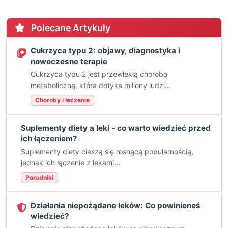
Polecane Artykuły
Cukrzyca typu 2: objawy, diagnostyka i
nowoczesne terapie
Cukrzyca typu 2 jest przewlekłą chorobą
metaboliczną, która dotyka miliony ludzi...
Choroby i leczenie
Suplementy diety a leki - co warto wiedzieć przed
ich łączeniem?
Suplementy diety cieszą się rosnącą popularnością,
jednak ich łączenie z lekami...
Poradniki
Działania niepożądane leków: Co powinieneś
wiedzieć?