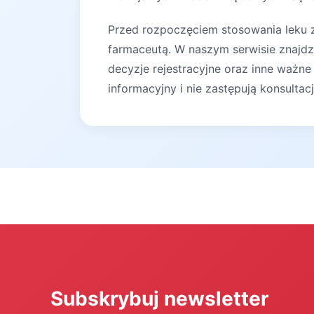
Przed rozpoczęciem stosowania leku za
farmaceutą. W naszym serwisie znajdz
decyzje rejestracyjne oraz inne ważne
informacyjny i nie zastępują konsultac
Subskrybuj newsletter