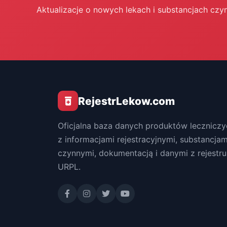
Aktualizacje o nowych lekach i substancjach czy
RejestrLekow.com
Oficjalna baza danych produktów leczniczy
z informacjami rejestracyjnymi, substancjam
czynnymi, dokumentacją i danymi z rejestru
URPL.