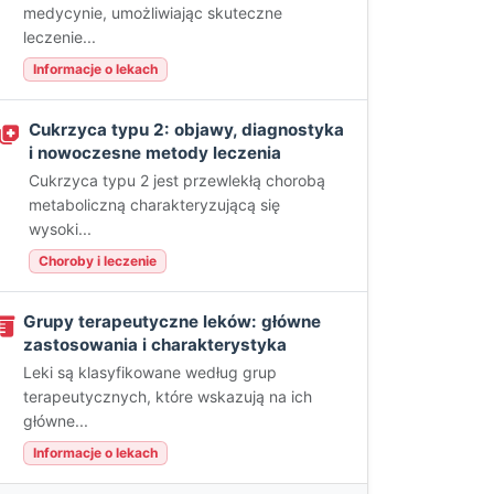
medycynie, umożliwiając skuteczne
leczenie...
Informacje o lekach
Cukrzyca typu 2: objawy, diagnostyka
i nowoczesne metody leczenia
Cukrzyca typu 2 jest przewlekłą chorobą
metaboliczną charakteryzującą się
wysoki...
Choroby i leczenie
Grupy terapeutyczne leków: główne
zastosowania i charakterystyka
Leki są klasyfikowane według grup
terapeutycznych, które wskazują na ich
główne...
Informacje o lekach