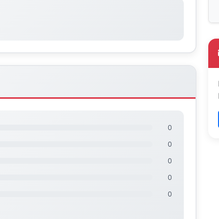
0
0
0
0
0