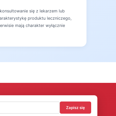
konsultowanie się z lekarzem lub
arakterystykę produktu leczniczego,
erwisie mają charakter wyłącznie
)
Zapisz się