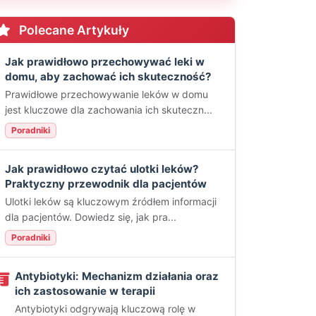
Polecane Artykuły
Jak prawidłowo przechowywać leki w
domu, aby zachować ich skuteczność?
Prawidłowe przechowywanie leków w domu
jest kluczowe dla zachowania ich skuteczn...
Poradniki
Jak prawidłowo czytać ulotki leków?
Praktyczny przewodnik dla pacjentów
Ulotki leków są kluczowym źródłem informacji
dla pacjentów. Dowiedz się, jak pra...
Poradniki
Antybiotyki: Mechanizm działania oraz
ich zastosowanie w terapii
Antybiotyki odgrywają kluczową rolę w