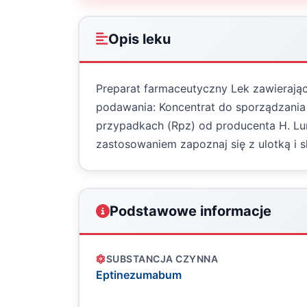
Opis leku
Preparat farmaceutyczny Lek zawierają
podawania: Koncentrat do sporządzania 
przypadkach (Rpz) od producenta H. L
zastosowaniem zapoznaj się z ulotką i s
Podstawowe informacje
SUBSTANCJA CZYNNA
Eptinezumabum