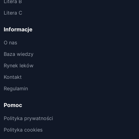
Litera B
Litera C
Informacje
O nas
Baza wiedzy
Rynek leków
Kontakt
Regulamin
Pomoc
Polityka prywatności
Polityka cookies