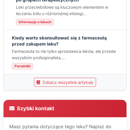
Leki przeciwbólowe są kluczowym elementem w
leczeniu bólu o różnorodnej etiologi...
Informacje o lekach
Kiedy warto skonsultować się z farmaceutą
przed zakupem leku?
Farmaceuta to nie tylko sprzedawca leków, ale przede
wszystkim profesjonalista,...
Poradniki
Zobacz wszystkie artykuły
Szybki kontakt
Masz pytania dotyczące tego leku? Napisz do