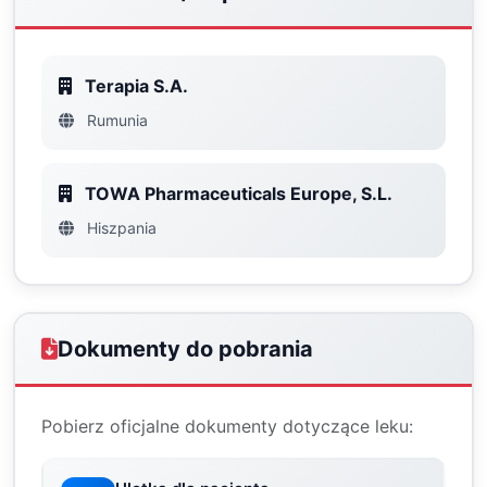
Terapia S.A.
Rumunia
TOWA Pharmaceuticals Europe, S.L.
Hiszpania
Dokumenty do pobrania
Pobierz oficjalne dokumenty dotyczące leku: