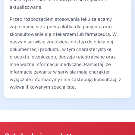
aktualizowane.
Przed rozpoczęciem stosowania leku zalecamy
zapoznanie się z pełną ulotką dla pacjenta oraz
skonsultowanie się z lekarzem lub farmaceutą. W
naszym serwisie znajdziesz dostęp do oficjalnej
dokumentacji produktu, w tym charakterystykę
produktu leczniczego, decyzje rejestracyjne oraz
inne ważne informacje medyczne. Pamiętaj, że
informacje zawarte w serwisie mają charakter
wyłącznie informacyjny i nie zastępują konsultacji z
wykwalifikowanym specjalistą.