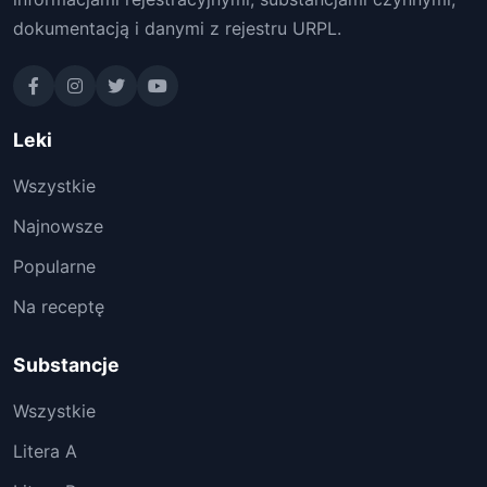
dokumentacją i danymi z rejestru URPL.
Leki
Wszystkie
Najnowsze
Popularne
Na receptę
Substancje
Wszystkie
Litera A