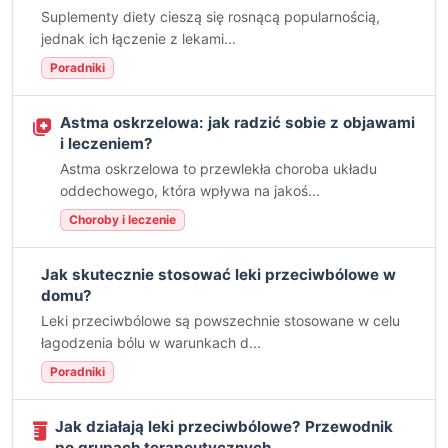
Suplementy diety cieszą się rosnącą popularnością,
jednak ich łączenie z lekami...
Poradniki
Astma oskrzelowa: jak radzić sobie z objawami
i leczeniem?
Astma oskrzelowa to przewlekła choroba układu
oddechowego, która wpływa na jakoś...
Choroby i leczenie
Jak skutecznie stosować leki przeciwbólowe w
domu?
Leki przeciwbólowe są powszechnie stosowane w celu
łagodzenia bólu w warunkach d...
Poradniki
Jak działają leki przeciwbólowe? Przewodnik
po grupach terapeutycznych