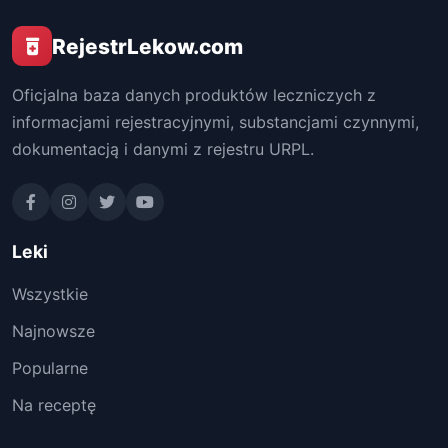
RejestrLekow.com
Oficjalna baza danych produktów leczniczych z
informacjami rejestracyjnymi, substancjami czynnymi,
dokumentacją i danymi z rejestru URPL.
Leki
Wszystkie
Najnowsze
Popularne
Na receptę