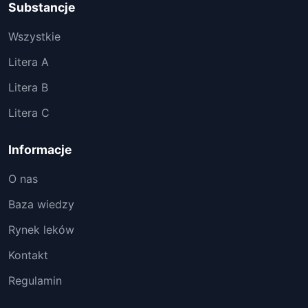
Substancje
Wszystkie
Litera A
Litera B
Litera C
Informacje
O nas
Baza wiedzy
Rynek leków
Kontakt
Regulamin