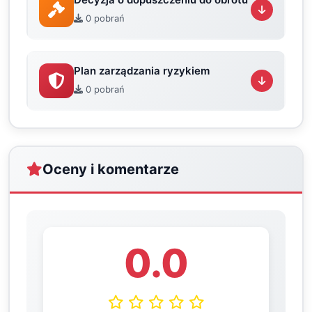
0 pobrań
Plan zarządzania ryzykiem
0 pobrań
Oceny i komentarze
0.0