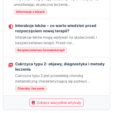
umożliwiając skuteczne leczenie...
Informacje o lekach
Interakcje leków – co warto wiedzieć przed
rozpoczęciem nowej terapii?
Interakcje leków mogą wpływać na skuteczność i
bezpieczeństwo terapii. Przed roz...
Bezpieczeństwo farmakoterapii
Cukrzyca typu 2: objawy, diagnostyka i metody
leczenia
Cukrzyca typu 2 jest przewlekłą chorobą
metaboliczną charakteryzującą się podwyż...
Choroby i leczenie
Zobacz wszystkie artykuły