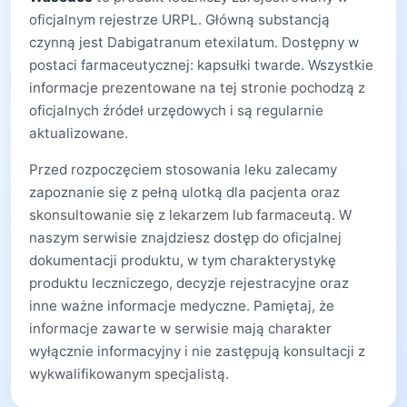
oficjalnym rejestrze URPL. Główną substancją
czynną jest Dabigatranum etexilatum. Dostępny w
postaci farmaceutycznej: kapsułki twarde. Wszystkie
informacje prezentowane na tej stronie pochodzą z
oficjalnych źródeł urzędowych i są regularnie
aktualizowane.
Przed rozpoczęciem stosowania leku zalecamy
zapoznanie się z pełną ulotką dla pacjenta oraz
skonsultowanie się z lekarzem lub farmaceutą. W
naszym serwisie znajdziesz dostęp do oficjalnej
dokumentacji produktu, w tym charakterystykę
produktu leczniczego, decyzje rejestracyjne oraz
inne ważne informacje medyczne. Pamiętaj, że
informacje zawarte w serwisie mają charakter
wyłącznie informacyjny i nie zastępują konsultacji z
wykwalifikowanym specjalistą.