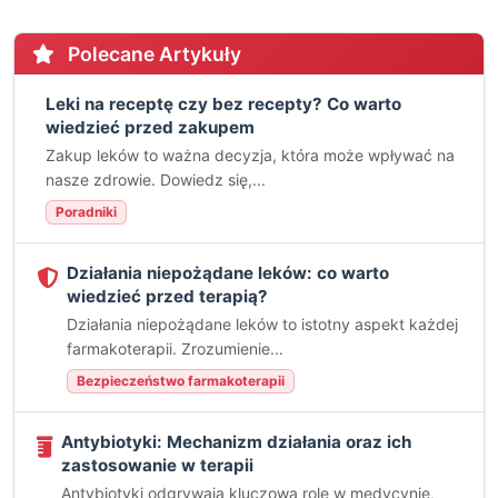
Polecane Artykuły
Leki na receptę czy bez recepty? Co warto
wiedzieć przed zakupem
Zakup leków to ważna decyzja, która może wpływać na
nasze zdrowie. Dowiedz się,...
Poradniki
Działania niepożądane leków: co warto
wiedzieć przed terapią?
Działania niepożądane leków to istotny aspekt każdej
farmakoterapii. Zrozumienie...
Bezpieczeństwo farmakoterapii
Antybiotyki: Mechanizm działania oraz ich
zastosowanie w terapii
Antybiotyki odgrywają kluczową rolę w medycynie,