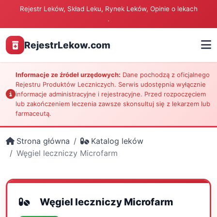
Rejestr Leków, Skład Leku, Rynek Leków, Opinie o lekach
.
RejestrLekow.com
Informacje ze źródeł urzędowych:
Dane pochodzą z oficjalnego
Rejestru Produktów Leczniczych. Serwis udostępnia wyłącznie
informacje administracyjne i rejestracyjne. Przed rozpoczęciem
lub zakończeniem leczenia zawsze skonsultuj się z lekarzem lub
farmaceutą.
Strona główna
Katalog leków
Węgiel leczniczy Microfarm
Węgiel leczniczy Microfarm