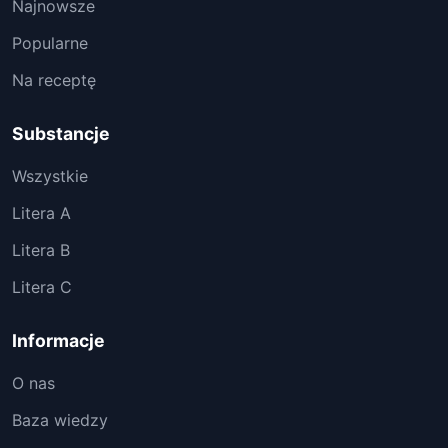
Najnowsze
Popularne
Na receptę
Substancje
Wszystkie
Litera A
Litera B
Litera C
Informacje
O nas
Baza wiedzy