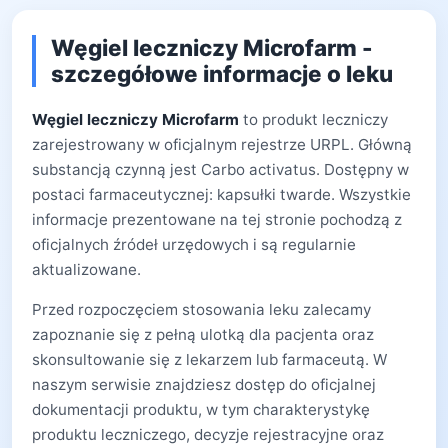
Węgiel leczniczy Microfarm -
szczegółowe informacje o leku
Węgiel leczniczy Microfarm
to produkt leczniczy
zarejestrowany w oficjalnym rejestrze URPL. Główną
substancją czynną jest Carbo activatus. Dostępny w
postaci farmaceutycznej: kapsułki twarde. Wszystkie
informacje prezentowane na tej stronie pochodzą z
oficjalnych źródeł urzędowych i są regularnie
aktualizowane.
Przed rozpoczęciem stosowania leku zalecamy
zapoznanie się z pełną ulotką dla pacjenta oraz
skonsultowanie się z lekarzem lub farmaceutą. W
naszym serwisie znajdziesz dostęp do oficjalnej
dokumentacji produktu, w tym charakterystykę
produktu leczniczego, decyzje rejestracyjne oraz