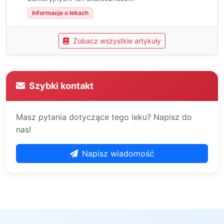
Informacje o lekach
Zobacz wszystkie artykuły
Szybki kontakt
Masz pytania dotyczące tego leku? Napisz do
nas!
Napisz wiadomość