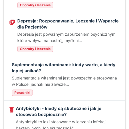
Choroby i leczenie
Depresja: Rozpoznawanie, Leczenie i Wsparcie
dla Pacjentów
Depresja jest poważnym zaburzeniem psychicznym,
które wpływa na nastrój, myśleni...
Choroby i leczenie
Suplementacja witaminami: kiedy warto, a kiedy
lepiej unikać?
Suplementacja witaminami jest powszechnie stosowana
w Polsce, jednak nie zawsze...
Poradniki
Antybiotyki - kiedy są skuteczne i jak je
stosować bezpiecznie?
Antybiotyki to leki stosowane w leczeniu infekcji
bakteryjnych. Ich skuteczność...