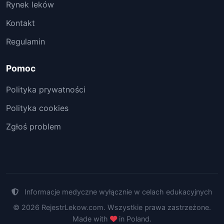
Rynek leków
Kontakt
Regulamin
Pomoc
Polityka prywatności
Polityka cookies
Zgłoś problem
Informacje medyczne wyłącznie w celach edukacyjnych
© 2026 RejestrLekow.com. Wszystkie prawa zastrzeżone.
Made with
in Poland.