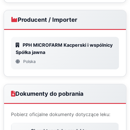
Producent / Importer
PPH MICROFARM Kacperski i wspólnicy
Spółka jawna
Polska
Dokumenty do pobrania
Pobierz oficjalne dokumenty dotyczące leku: