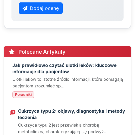
Dodaj ocenę
Polecane Artykuły
Jak prawidłowo czytać ulotki leków: kluczowe
informacje dla pacjentów
Ulotki leków to istotne źródło informacji, które pomagają
pacjentom zrozumieć sp...
Poradniki
Cukrzyca typu 2: objawy, diagnostyka i metody
leczenia
Cukrzyca typu 2 jest przewlekłą chorobą
metaboliczną charakteryzującą się podwyż...