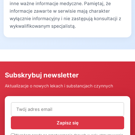
inne ważne informacje medyczne. Pamiętaj, że
informacje zawarte w serwisie mają charakter
wyłącznie informacyjny i nie zastępują konsultacji z
wykwalifikowanym specjalistą.
Subskrybuj newsletter
Aktualizacje o nowych lekach i substancjach czynnych
Adres email (wymagany)
Zapisz się