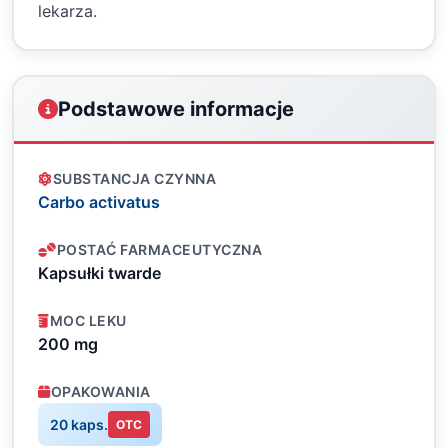
lekarza.
Podstawowe informacje
SUBSTANCJA CZYNNA
Carbo activatus
POSTAĆ FARMACEUTYCZNA
Kapsułki twarde
MOC LEKU
200 mg
OPAKOWANIA
20 kaps.
OTC