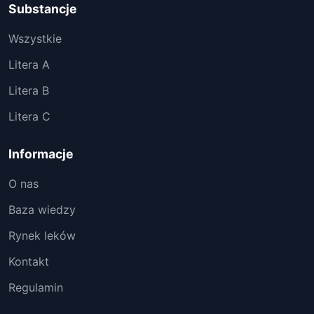
Substancje
Wszystkie
Litera A
Litera B
Litera C
Informacje
O nas
Baza wiedzy
Rynek leków
Kontakt
Regulamin