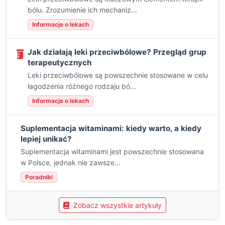
bólu. Zrozumienie ich mechaniz...
Informacje o lekach
Jak działają leki przeciwbólowe? Przegląd grup
terapeutycznych
Leki przeciwbólowe są powszechnie stosowane w celu
łagodzenia różnego rodzaju bó...
Informacje o lekach
Suplementacja witaminami: kiedy warto, a kiedy
lepiej unikać?
Suplementacja witaminami jest powszechnie stosowana
w Polsce, jednak nie zawsze...
Poradniki
Zobacz wszystkie artykuły