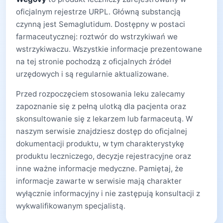
oficjalnym rejestrze URPL. Główną substancją
czynną jest Semaglutidum. Dostępny w postaci
farmaceutycznej: roztwór do wstrzykiwań we
wstrzykiwaczu. Wszystkie informacje prezentowane
na tej stronie pochodzą z oficjalnych źródeł
urzędowych i są regularnie aktualizowane.
Przed rozpoczęciem stosowania leku zalecamy
zapoznanie się z pełną ulotką dla pacjenta oraz
skonsultowanie się z lekarzem lub farmaceutą. W
naszym serwisie znajdziesz dostęp do oficjalnej
dokumentacji produktu, w tym charakterystykę
produktu leczniczego, decyzje rejestracyjne oraz
inne ważne informacje medyczne. Pamiętaj, że
informacje zawarte w serwisie mają charakter
wyłącznie informacyjny i nie zastępują konsultacji z
wykwalifikowanym specjalistą.