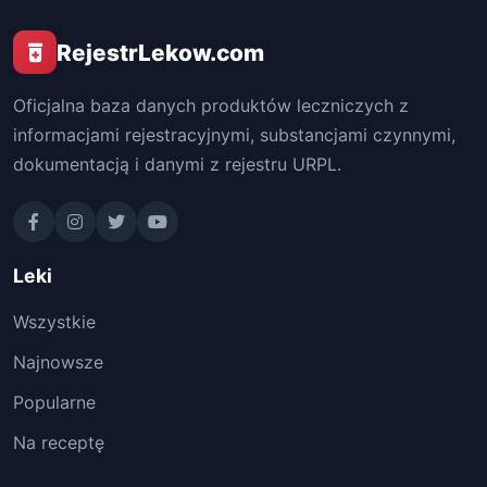
RejestrLekow.com
Oficjalna baza danych produktów leczniczych z
informacjami rejestracyjnymi, substancjami czynnymi,
dokumentacją i danymi z rejestru URPL.
Leki
Wszystkie
Najnowsze
Popularne
Na receptę