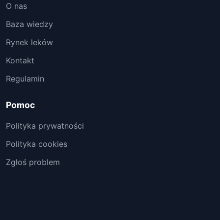
O nas
Baza wiedzy
Rynek leków
Kontakt
Regulamin
Pomoc
Polityka prywatności
Polityka cookies
Zgłoś problem