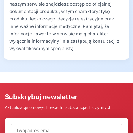
naszym serwisie znajdziesz dostęp do oficjalnej
dokumentacji produktu, w tym charakterystykę
produktu leczniczego, decyzje rejestracyjne oraz
inne ważne informacje medyczne. Pamiętaj, że
informacje zawarte w serwisie mają charakter
wyłącznie informacyjny i nie zastępują konsultacji z
wykwalifikowanym specjalistą.
Subskrybuj newsletter
Aktualizacje o nowych lekach i substancjach czynnych
Adres email (wymagany)