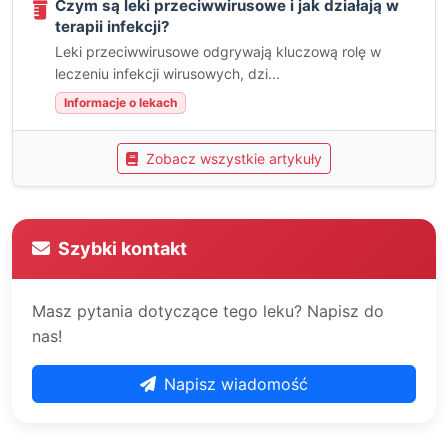
Czym są leki przeciwwirusowe i jak działają w
terapii infekcji?
Leki przeciwwirusowe odgrywają kluczową rolę w
leczeniu infekcji wirusowych, dzi...
Informacje o lekach
Zobacz wszystkie artykuły
Szybki kontakt
Masz pytania dotyczące tego leku? Napisz do
nas!
Napisz wiadomość