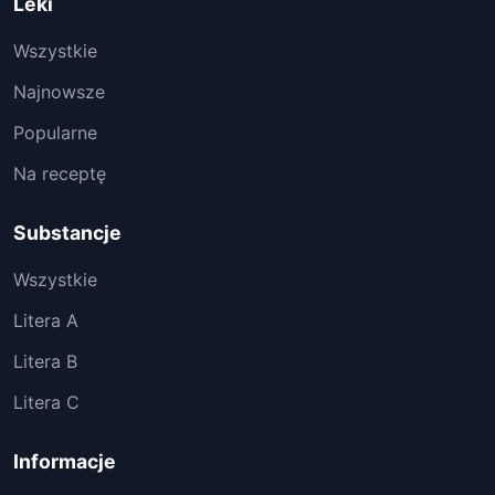
Leki
Wszystkie
Najnowsze
Popularne
Na receptę
Substancje
Wszystkie
Litera A
Litera B
Litera C
Informacje