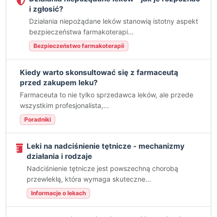
i zgłosić?
Działania niepożądane leków stanowią istotny aspekt
bezpieczeństwa farmakoterapi...
Bezpieczeństwo farmakoterapii
Kiedy warto skonsultować się z farmaceutą
przed zakupem leku?
Farmaceuta to nie tylko sprzedawca leków, ale przede
wszystkim profesjonalista,...
Poradniki
Leki na nadciśnienie tętnicze - mechanizmy
działania i rodzaje
Nadciśnienie tętnicze jest powszechną chorobą
przewlekłą, która wymaga skuteczne...
Informacje o lekach