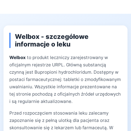
Welbox - szczegółowe
informacje o leku
Welbox
to produkt leczniczy zarejestrowany w
oficjalnym rejestrze URPL. Główną substancją
czynną jest Bupropioni hydrochloridum. Dostępny w
postaci farmaceutycznej: tabletki o zmodyfikowanym
uwalnianiu. Wszystkie informacje prezentowane na
tej stronie pochodzą z oficjalnych źródeł urzędowych
i są regularnie aktualizowane.
Przed rozpoczęciem stosowania leku zalecamy
zapoznanie się z pełną ulotką dla pacjenta oraz
skonsultowanie się z lekarzem lub farmaceutą. W