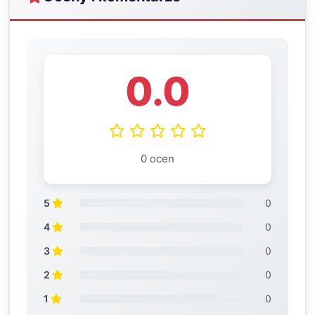
0.0
0 ocen
5
0
4
0
3
0
2
0
1
0