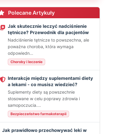
Polecane Artykuły
Jak skutecznie leczyć nadciśnienie
tętnicze? Przewodnik dla pacjentów
Nadciśnienie tętnicze to powszechna, ale
poważna choroba, która wymaga
odpowiedn...
Choroby i leczenie
Interakcje między suplementami diety
a lekami - co musisz wiedzieć?
Suplementy diety są powszechnie
stosowane w celu poprawy zdrowia i
samopoczucia....
Bezpieczeństwo farmakoterapii
Jak prawidłowo przechowywać leki w