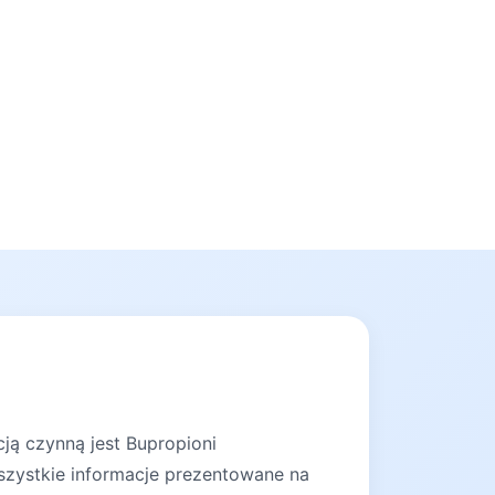
ją czynną jest Bupropioni
szystkie informacje prezentowane na