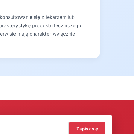
konsultowanie się z lekarzem lub
arakterystykę produktu leczniczego,
erwisie mają charakter wyłącznie
)
Zapisz się