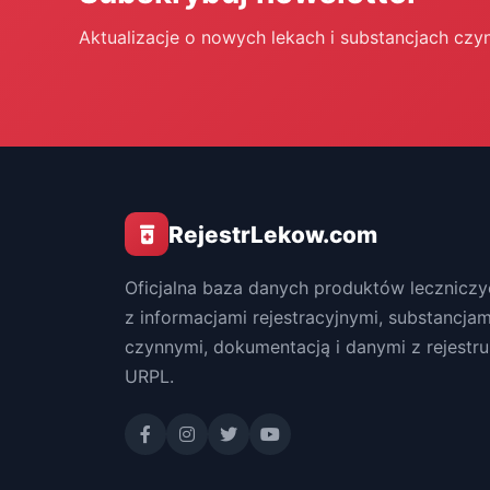
Aktualizacje o nowych lekach i substancjach czy
RejestrLekow.com
Oficjalna baza danych produktów leczniczy
z informacjami rejestracyjnymi, substancjam
czynnymi, dokumentacją i danymi z rejestru
URPL.