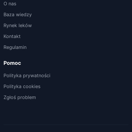
O nas
Baza wiedzy
Rynek leków
Kontakt
Regulamin
Pomoc
Polityka prywatności
Polityka cookies
Zgłoś problem