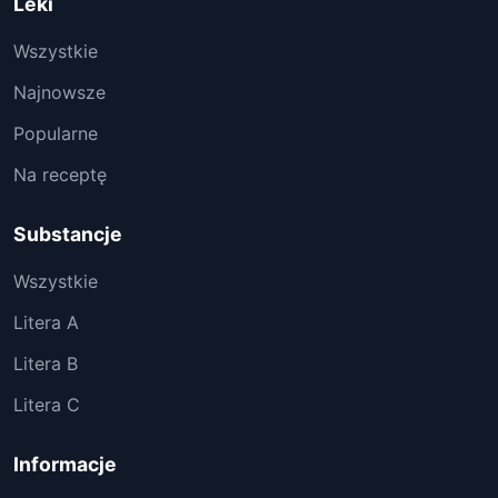
Leki
Wszystkie
Najnowsze
Popularne
Na receptę
Substancje
Wszystkie
Litera A
Litera B
Litera C
Informacje