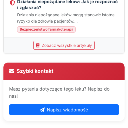
Działania niepożądane leków: Jak je rozpoznać
i zgłaszać?
Działania niepożądane leków mogą stanowić istotne
ryzyko dla zdrowia pacjentów....
Bezpieczeństwo farmakoterapii
Zobacz wszystkie artykuły
Szybki kontakt
Masz pytania dotyczące tego leku? Napisz do
nas!
Napisz wiadomość