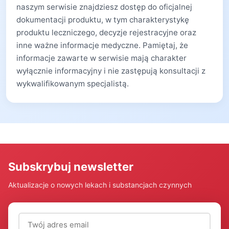
naszym serwisie znajdziesz dostęp do oficjalnej
dokumentacji produktu, w tym charakterystykę
produktu leczniczego, decyzje rejestracyjne oraz
inne ważne informacje medyczne. Pamiętaj, że
informacje zawarte w serwisie mają charakter
wyłącznie informacyjny i nie zastępują konsultacji z
wykwalifikowanym specjalistą.
Subskrybuj newsletter
Aktualizacje o nowych lekach i substancjach czynnych
Adres email (wymagany)