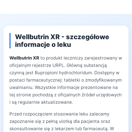
Wellbutrin XR - szczegółowe
informacje o leku
Wellbutrin XR
to produkt leczniczy zarejestrowany w
oficjalnym rejestrze URPL. Główną substancją
czynną jest Bupropioni hydrochloridum. Dostępny w
postaci farmaceutycznej: tabletki o zmodyfikowanym
uwalnianiu. Wszystkie informacje prezentowane na
tej stronie pochodzą z oficjalnych źródeł urzędowych
i są regularnie aktualizowane.
Przed rozpoczęciem stosowania leku zalecamy
zapoznanie się z pełną ulotką dla pacjenta oraz
skonsultowanie się z lekarzem lub farmaceutą. W