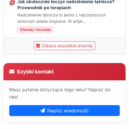
Jak skutecznie leczyć nadciśnienie tętnicze?
Przewodnik po terapiach
Nadciśnienie tętnicze to jedno z najczęstszych
schorzeń układu krążenia. W artyk...
Choroby i leczenie
Zobacz wszystkie artykuły
Szybki kontakt
Masz pytania dotyczące tego leku? Napisz do
nas!
Napisz wiadomość