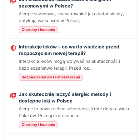
sezonowymi w Polsce?
Alergie sezonowe, znane również jako katar sienny,
dotykają wielu osób w Polsce,...
Choroby i leczenie
Interakcje leków – co warto wiedzieć przed
rozpoczęciem nowej terapii?
Interakcje leków mogą wpływać na skuteczność i
bezpieczeństwo terapii. Przed roz...
Bezpieczeństwo farmakoterapii
Jak skutecznie leczyć alergie: metody i
dostępne leki w Polsce
Alergie to powszechne schorzenie, które dotyka wielu
Polaków. Poznaj skuteczne m...
Choroby i leczenie