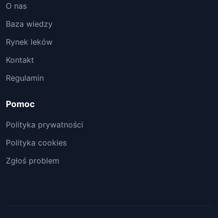
O nas
Baza wiedzy
Rynek leków
Kontakt
Regulamin
Pomoc
Polityka prywatności
Polityka cookies
Zgłoś problem