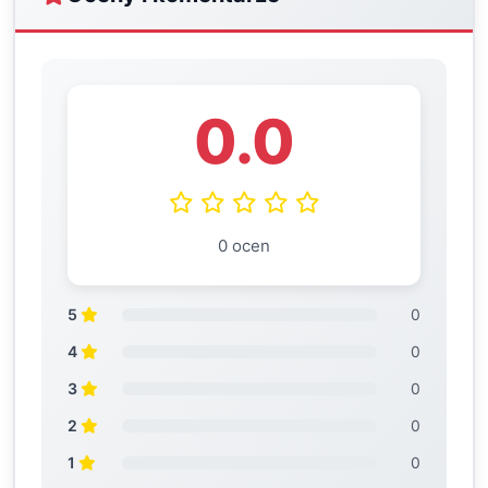
0.0
0 ocen
5
0
4
0
3
0
2
0
1
0