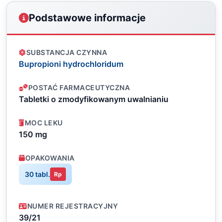
Podstawowe informacje
SUBSTANCJA CZYNNA
Bupropioni hydrochloridum
POSTAĆ FARMACEUTYCZNA
Tabletki o zmodyfikowanym uwalnianiu
MOC LEKU
150 mg
OPAKOWANIA
30 tabl.
Rp
NUMER REJESTRACYJNY
39/21