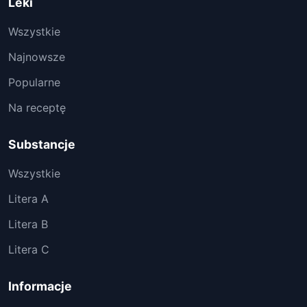
Leki
Wszystkie
Najnowsze
Popularne
Na receptę
Substancje
Wszystkie
Litera A
Litera B
Litera C
Informacje