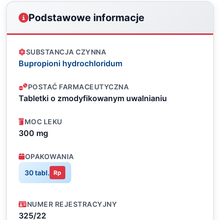
Podstawowe informacje
SUBSTANCJA CZYNNA
Bupropioni hydrochloridum
POSTAĆ FARMACEUTYCZNA
Tabletki o zmodyfikowanym uwalnianiu
MOC LEKU
300 mg
OPAKOWANIA
30 tabl.
Rp
NUMER REJESTRACYJNY
325/22