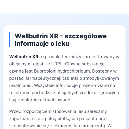
Wellbutrin XR - szczegółowe
informacje o leku
Wellbutrin XR
to produkt leczniczy zarejestrowany w
oficjalnym rejestrze URPL. Główną substancją
czynną jest Bupropioni hydrochloridum. Dostępny w
postaci farmaceutycznej: tabletki o zmodyfikowanym
uwalnianiu. Wszystkie informacje prezentowane na
tej stronie pochodzą z oficjalnych źródeł urzędowych
i są regularnie aktualizowane.
Przed rozpoczęciem stosowania leku zalecamy
zapoznanie się z pełną ulotką dla pacjenta oraz
skonsultowanie się z lekarzem lub farmaceutą. W