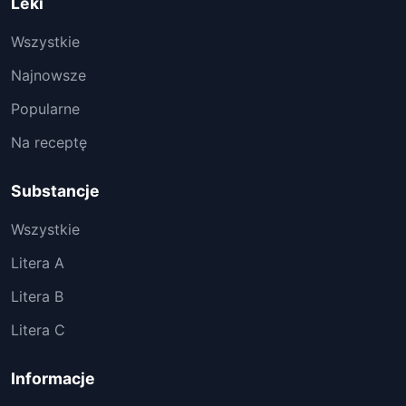
Leki
Wszystkie
Najnowsze
Popularne
Na receptę
Substancje
Wszystkie
Litera A
Litera B
Litera C
Informacje