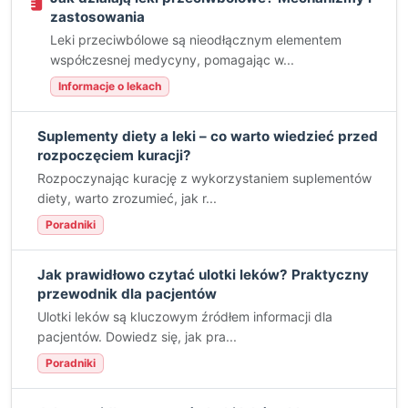
zastosowania
Leki przeciwbólowe są nieodłącznym elementem
współczesnej medycyny, pomagając w...
Informacje o lekach
Suplementy diety a leki – co warto wiedzieć przed
rozpoczęciem kuracji?
Rozpoczynając kurację z wykorzystaniem suplementów
diety, warto zrozumieć, jak r...
Poradniki
Jak prawidłowo czytać ulotki leków? Praktyczny
przewodnik dla pacjentów
Ulotki leków są kluczowym źródłem informacji dla
pacjentów. Dowiedz się, jak pra...
Poradniki