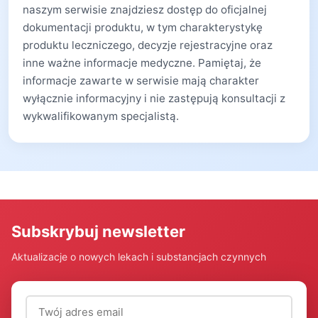
naszym serwisie znajdziesz dostęp do oficjalnej
dokumentacji produktu, w tym charakterystykę
produktu leczniczego, decyzje rejestracyjne oraz
inne ważne informacje medyczne. Pamiętaj, że
informacje zawarte w serwisie mają charakter
wyłącznie informacyjny i nie zastępują konsultacji z
wykwalifikowanym specjalistą.
Subskrybuj newsletter
Aktualizacje o nowych lekach i substancjach czynnych
Adres email (wymagany)