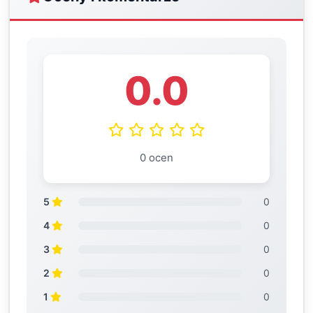
0.0
0 ocen
5
0
4
0
3
0
2
0
1
0