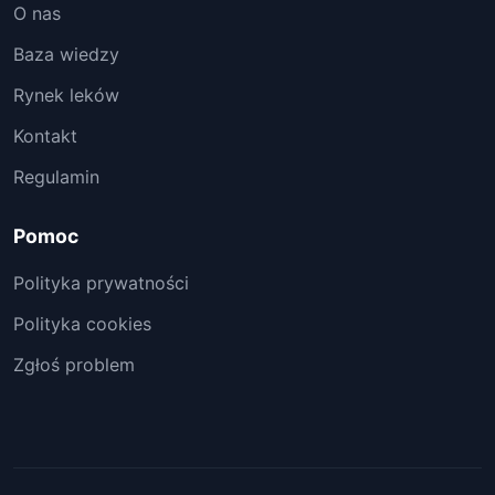
O nas
Baza wiedzy
Rynek leków
Kontakt
Regulamin
Pomoc
Polityka prywatności
Polityka cookies
Zgłoś problem