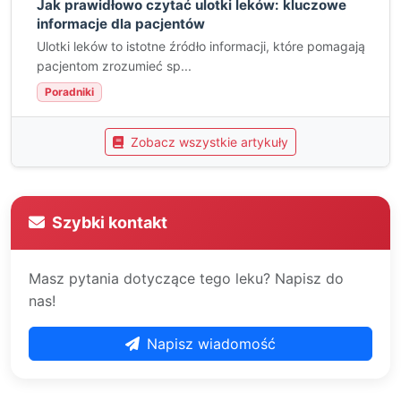
Jak prawidłowo czytać ulotki leków: kluczowe
informacje dla pacjentów
Ulotki leków to istotne źródło informacji, które pomagają
pacjentom zrozumieć sp...
Poradniki
Zobacz wszystkie artykuły
Szybki kontakt
Masz pytania dotyczące tego leku? Napisz do
nas!
Napisz wiadomość