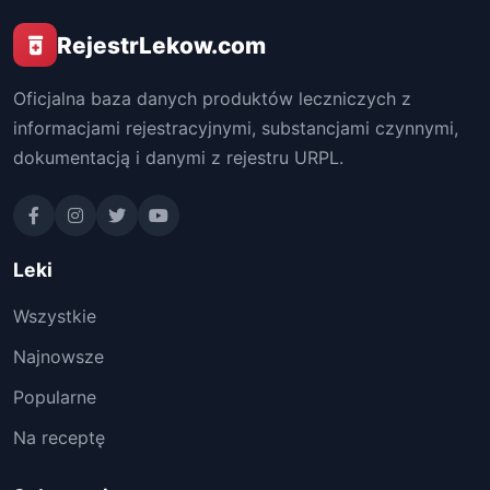
RejestrLekow.com
Oficjalna baza danych produktów leczniczych z
informacjami rejestracyjnymi, substancjami czynnymi,
dokumentacją i danymi z rejestru URPL.
Leki
Wszystkie
Najnowsze
Popularne
Na receptę