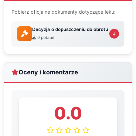
Pobierz oficjalne dokumenty dotyczące leku:
Decyzja o dopuszczeniu do obrotu
0 pobrań
Oceny i komentarze
0.0