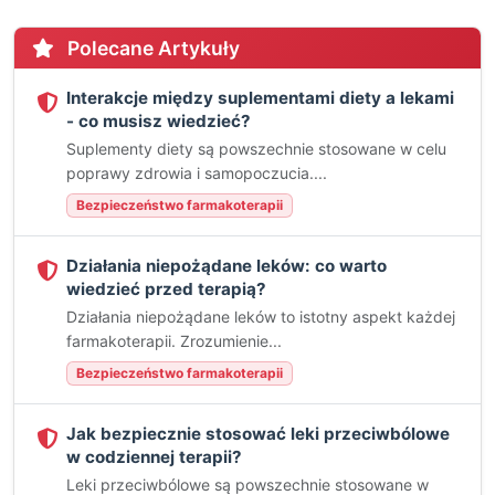
Polecane Artykuły
Interakcje między suplementami diety a lekami
- co musisz wiedzieć?
Suplementy diety są powszechnie stosowane w celu
poprawy zdrowia i samopoczucia....
Bezpieczeństwo farmakoterapii
Działania niepożądane leków: co warto
wiedzieć przed terapią?
Działania niepożądane leków to istotny aspekt każdej
farmakoterapii. Zrozumienie...
Bezpieczeństwo farmakoterapii
Jak bezpiecznie stosować leki przeciwbólowe
w codziennej terapii?
Leki przeciwbólowe są powszechnie stosowane w