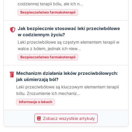
codziennej terapii bólu, ale ich n...
Bezpieczeństwo farmakoterapii
Jak bezpiecznie stosować leki przeciwbólowe
w codziennym życiu?
Leki przeciwbólowe są częstym elementem terapii w
walce z bólem, jednak ich niew...
Bezpieczeństwo farmakoterapii
Mechanizm działania leków przeciwbólowych:
jak uśmierzają ból?
Leki przeciwbólowe są kluczowym elementem terapii
bólu. Zrozumienie ich mechaniz...
Informacje o lekach
Zobacz wszystkie artykuły