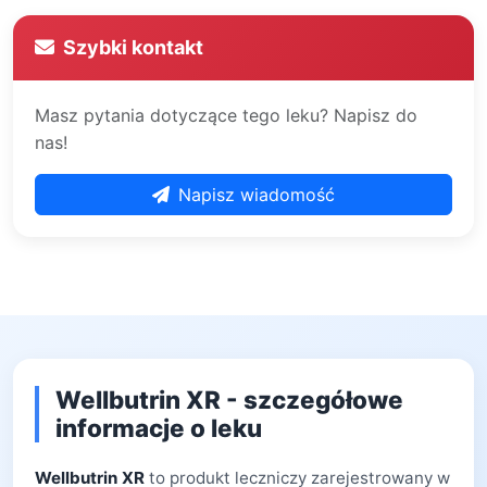
Szybki kontakt
Masz pytania dotyczące tego leku? Napisz do
nas!
Napisz wiadomość
Wellbutrin XR - szczegółowe
informacje o leku
Wellbutrin XR
to produkt leczniczy zarejestrowany w