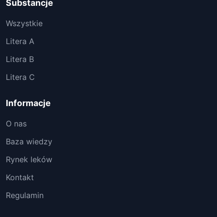
Substancje
Wszystkie
Litera A
Litera B
Litera C
Informacje
O nas
Baza wiedzy
Rynek leków
Kontakt
Regulamin