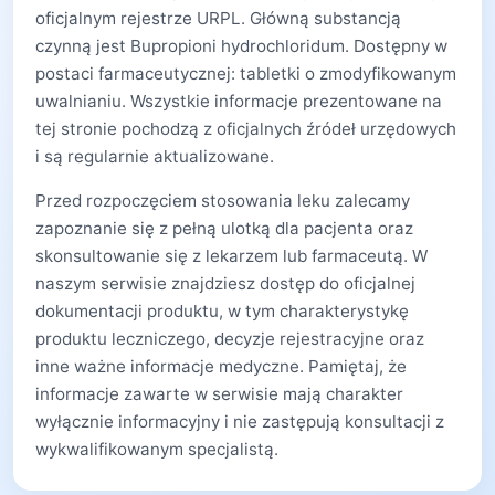
oficjalnym rejestrze URPL. Główną substancją
czynną jest Bupropioni hydrochloridum. Dostępny w
postaci farmaceutycznej: tabletki o zmodyfikowanym
uwalnianiu. Wszystkie informacje prezentowane na
tej stronie pochodzą z oficjalnych źródeł urzędowych
i są regularnie aktualizowane.
Przed rozpoczęciem stosowania leku zalecamy
zapoznanie się z pełną ulotką dla pacjenta oraz
skonsultowanie się z lekarzem lub farmaceutą. W
naszym serwisie znajdziesz dostęp do oficjalnej
dokumentacji produktu, w tym charakterystykę
produktu leczniczego, decyzje rejestracyjne oraz
inne ważne informacje medyczne. Pamiętaj, że
informacje zawarte w serwisie mają charakter
wyłącznie informacyjny i nie zastępują konsultacji z
wykwalifikowanym specjalistą.