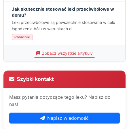
Jak skutecznie stosować leki przeciwbólowe w
domu?
Leki przeciwbólowe są powszechnie stosowane w celu
łagodzenia bólu w warunkach d...
Poradniki
Zobacz wszystkie artykuły
Szybki kontakt
Masz pytania dotyczące tego leku? Napisz do
nas!
Napisz wiadomość