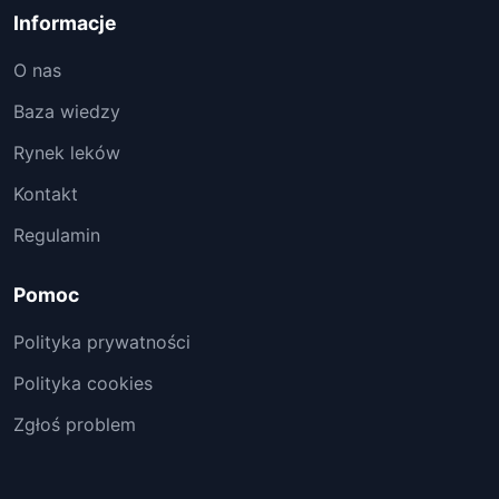
Informacje
O nas
Baza wiedzy
Rynek leków
Kontakt
Regulamin
Pomoc
Polityka prywatności
Polityka cookies
Zgłoś problem