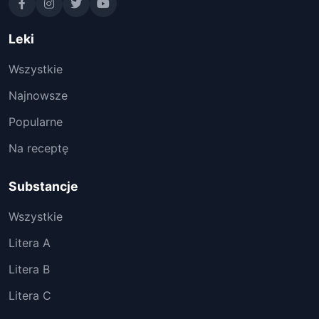
Leki
Wszystkie
Najnowsze
Popularne
Na receptę
Substancje
Wszystkie
Litera A
Litera B
Litera C