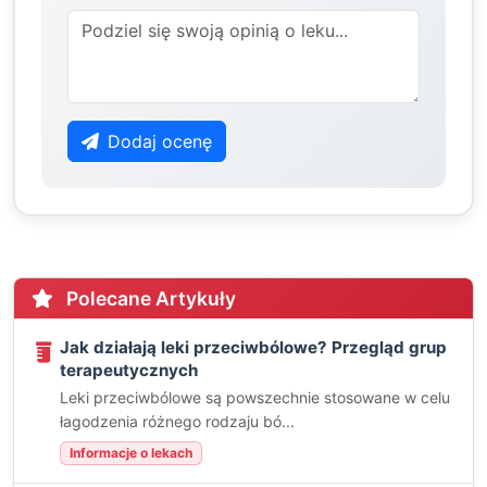
Dodaj ocenę
Polecane Artykuły
Jak działają leki przeciwbólowe? Przegląd grup
terapeutycznych
Leki przeciwbólowe są powszechnie stosowane w celu
łagodzenia różnego rodzaju bó...
Informacje o lekach