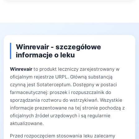
Winrevair - szczegółowe
informacje o leku
Winrevair
to produkt leczniczy zarejestrowany w
oficjalnym rejestrze URPL. Główną substancją
czynną jest Sotaterceptum. Dostępny w postaci
farmaceutycznej: proszek i rozpuszczalnik do
sporządzania roztworu do wstrzykiwań. Wszystkie
informacje prezentowane na tej stronie pochodzą z
oficjalnych źródeł urzędowych i są regularnie
aktualizowane.
Przed rozpoczęciem stosowania leku zalecamy