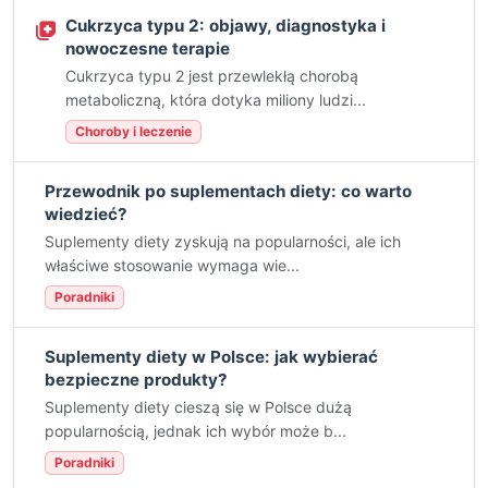
Cukrzyca typu 2: objawy, diagnostyka i
nowoczesne terapie
Cukrzyca typu 2 jest przewlekłą chorobą
metaboliczną, która dotyka miliony ludzi...
Choroby i leczenie
Przewodnik po suplementach diety: co warto
wiedzieć?
Suplementy diety zyskują na popularności, ale ich
właściwe stosowanie wymaga wie...
Poradniki
Suplementy diety w Polsce: jak wybierać
bezpieczne produkty?
Suplementy diety cieszą się w Polsce dużą
popularnością, jednak ich wybór może b...
Poradniki