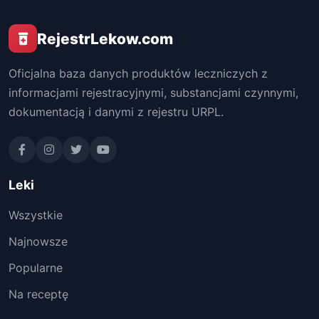
RejestrLekow.com
Oficjalna baza danych produktów leczniczych z
informacjami rejestracyjnymi, substancjami czynnymi,
dokumentacją i danymi z rejestru URPL.
Leki
Wszystkie
Najnowsze
Popularne
Na receptę