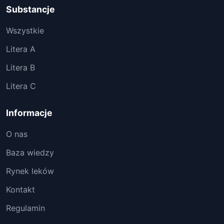
Substancje
Wszystkie
Litera A
Litera B
Litera C
Informacje
O nas
Baza wiedzy
Rynek leków
Kontakt
Regulamin