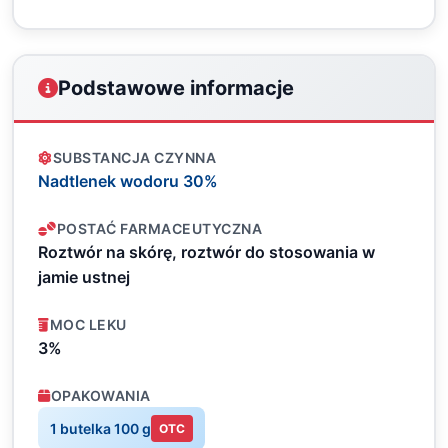
Podstawowe informacje
SUBSTANCJA CZYNNA
Nadtlenek wodoru 30%
POSTAĆ FARMACEUTYCZNA
Roztwór na skórę, roztwór do stosowania w
jamie ustnej
MOC LEKU
3%
OPAKOWANIA
1 butelka 100 g
OTC