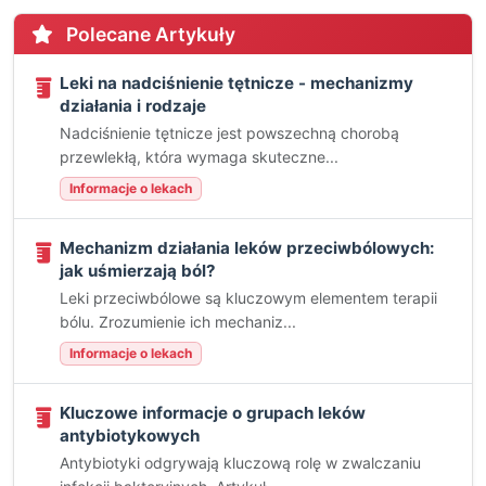
Polecane Artykuły
Leki na nadciśnienie tętnicze - mechanizmy
działania i rodzaje
Nadciśnienie tętnicze jest powszechną chorobą
przewlekłą, która wymaga skuteczne...
Informacje o lekach
Mechanizm działania leków przeciwbólowych:
jak uśmierzają ból?
Leki przeciwbólowe są kluczowym elementem terapii
bólu. Zrozumienie ich mechaniz...
Informacje o lekach
Kluczowe informacje o grupach leków
antybiotykowych
Antybiotyki odgrywają kluczową rolę w zwalczaniu