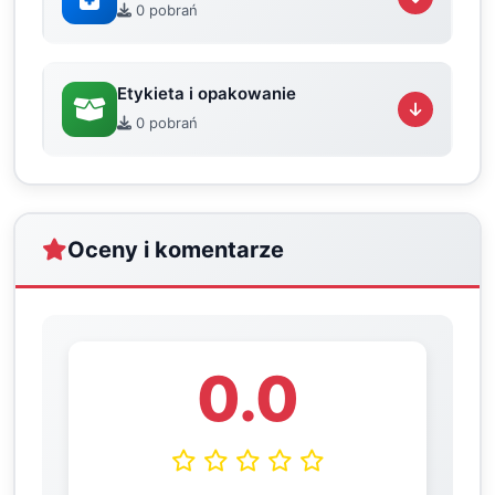
0 pobrań
Etykieta i opakowanie
0 pobrań
Oceny i komentarze
0.0