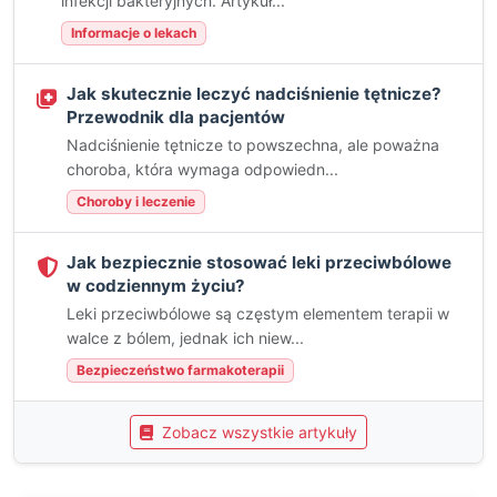
infekcji bakteryjnych. Artykuł...
Informacje o lekach
Jak skutecznie leczyć nadciśnienie tętnicze?
Przewodnik dla pacjentów
Nadciśnienie tętnicze to powszechna, ale poważna
choroba, która wymaga odpowiedn...
Choroby i leczenie
Jak bezpiecznie stosować leki przeciwbólowe
w codziennym życiu?
Leki przeciwbólowe są częstym elementem terapii w
walce z bólem, jednak ich niew...
Bezpieczeństwo farmakoterapii
Zobacz wszystkie artykuły