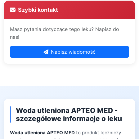
Szybki kontakt
Masz pytania dotyczące tego leku? Napisz do
nas!
Napisz wiadomość
Woda utleniona APTEO MED -
szczegółowe informacje o leku
Woda utleniona APTEO MED
to produkt leczniczy