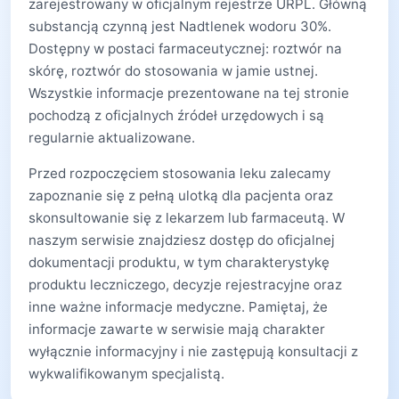
zarejestrowany w oficjalnym rejestrze URPL. Główną
substancją czynną jest Nadtlenek wodoru 30%.
Dostępny w postaci farmaceutycznej: roztwór na
skórę, roztwór do stosowania w jamie ustnej.
Wszystkie informacje prezentowane na tej stronie
pochodzą z oficjalnych źródeł urzędowych i są
regularnie aktualizowane.
Przed rozpoczęciem stosowania leku zalecamy
zapoznanie się z pełną ulotką dla pacjenta oraz
skonsultowanie się z lekarzem lub farmaceutą. W
naszym serwisie znajdziesz dostęp do oficjalnej
dokumentacji produktu, w tym charakterystykę
produktu leczniczego, decyzje rejestracyjne oraz
inne ważne informacje medyczne. Pamiętaj, że
informacje zawarte w serwisie mają charakter
wyłącznie informacyjny i nie zastępują konsultacji z
wykwalifikowanym specjalistą.