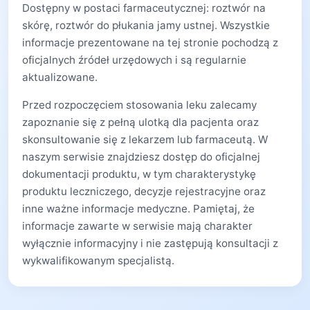
Dostępny w postaci farmaceutycznej: roztwór na
skórę, roztwór do płukania jamy ustnej. Wszystkie
informacje prezentowane na tej stronie pochodzą z
oficjalnych źródeł urzędowych i są regularnie
aktualizowane.
Przed rozpoczęciem stosowania leku zalecamy
zapoznanie się z pełną ulotką dla pacjenta oraz
skonsultowanie się z lekarzem lub farmaceutą. W
naszym serwisie znajdziesz dostęp do oficjalnej
dokumentacji produktu, w tym charakterystykę
produktu leczniczego, decyzje rejestracyjne oraz
inne ważne informacje medyczne. Pamiętaj, że
informacje zawarte w serwisie mają charakter
wyłącznie informacyjny i nie zastępują konsultacji z
wykwalifikowanym specjalistą.