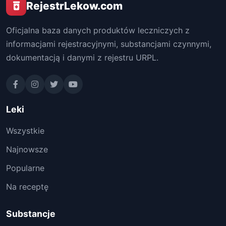
RejestrLekow.com
Oficjalna baza danych produktów leczniczych z
informacjami rejestracyjnymi, substancjami czynnymi,
dokumentacją i danymi z rejestru URPL.
Leki
Wszystkie
Najnowsze
Popularne
Na receptę
Substancje