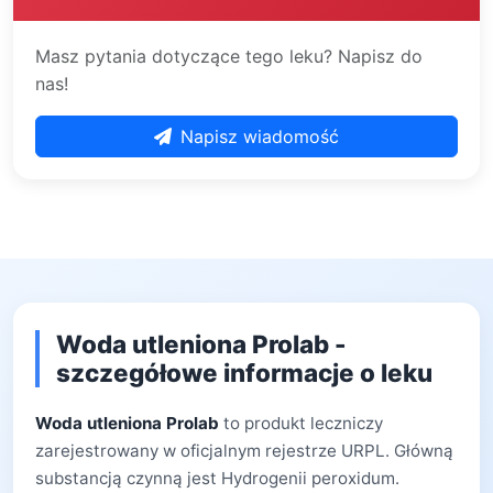
Masz pytania dotyczące tego leku? Napisz do
nas!
Napisz wiadomość
Woda utleniona Prolab -
szczegółowe informacje o leku
Woda utleniona Prolab
to produkt leczniczy
zarejestrowany w oficjalnym rejestrze URPL. Główną
substancją czynną jest Hydrogenii peroxidum.