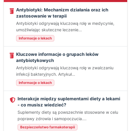
Antybiotyki: Mechanizm działania oraz ich
zastosowanie w terapii
Antybiotyki odgrywają kluczową rolę w medycynie,
umożliwiając skuteczne leczenie...
Informacje o lekach
Kluczowe informacje o grupach leków
antybiotykowych
Antybiotyki odgrywają kluczową rolę w zwalczaniu
infekcji bakteryjnych. Artykuł...
Informacje o lekach
Interakcje między suplementami diety a lekami
- co musisz wiedzieć?
Suplementy diety są powszechnie stosowane w celu
poprawy zdrowia i samopoczucia....
Bezpieczeństwo farmakoterapii