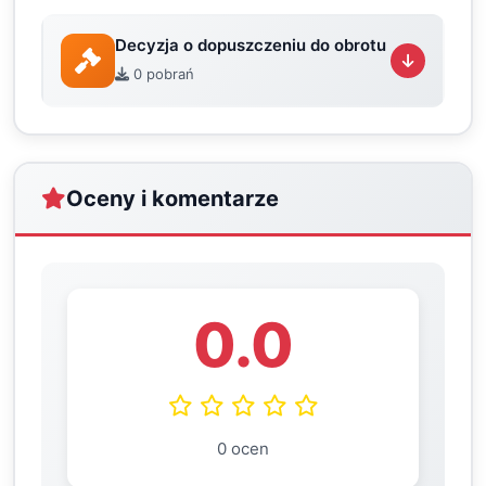
Decyzja o dopuszczeniu do obrotu
0 pobrań
Oceny i komentarze
0.0
0 ocen