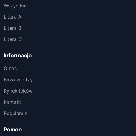
Wszystkie
Litera A
Litera B
Litera C
Informacje
O nas
Baza wiedzy
Rynek leków
Kontakt
Regulamin
Pomoc