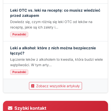
Leki OTC vs. leki na receptę: co musisz wiedzieć
przed zakupem
Dowiedz się, czym różnią się leki OTC od leków na
receptę, jakie są ich zalety i...
Poradniki
Leki a alkohol: które z nich można bezpiecznie
łączyć?
Łączenie leków z alkoholem to kwestia, która budzi wiele
wątpliwości. W tym arty...
Poradniki
Zobacz wszystkie artykuły
Szybki kontakt