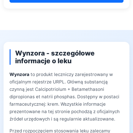
Wynzora - szczegółowe
informacje o leku
Wynzora
to produkt leczniczy zarejestrowany w
oficjalnym rejestrze URPL. Główną substancją
czynną jest Calcipotriolum + Betamethasoni
dipropionas et natrii phosphas. Dostępny w postaci
farmaceutycznej: krem. Wszystkie informacje
prezentowane na tej stronie pochodzą z oficjalnych
źródeł urzędowych i są regularnie aktualizowane.
Przed rozpoczęciem stosowania leku zalecamy