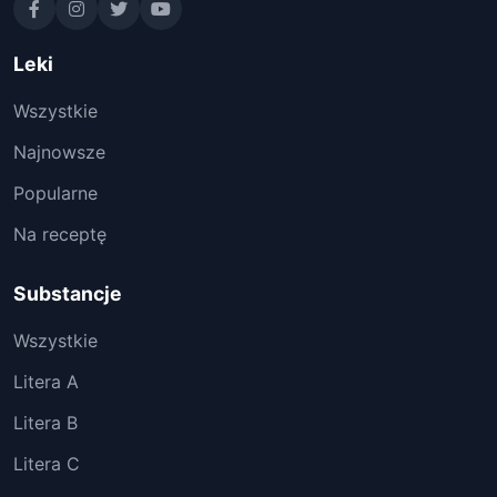
Leki
Wszystkie
Najnowsze
Popularne
Na receptę
Substancje
Wszystkie
Litera A
Litera B
Litera C