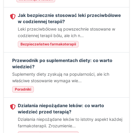
Jak bezpiecznie stosować leki przeciwbólowe
w codziennej terapii?
Leki przeciwbólowe są powszechnie stosowane w
codziennej terapii bólu, ale ich n...
Bezpieczeństwo farmakoterapii
Przewodnik po suplementach diety: co warto
wiedzieć?
Suplementy diety zyskują na popularności, ale ich
właściwe stosowanie wymaga wie...
Poradniki
Działania niepożądane leków: co warto
wiedzieć przed terapią?
Działania niepożądane leków to istotny aspekt każdej
farmakoterapii. Zrozumienie...