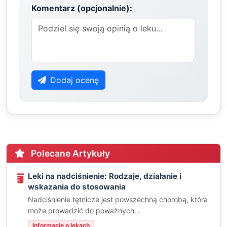
Komentarz (opcjonalnie):
Dodaj ocenę
Polecane Artykuły
Leki na nadciśnienie: Rodzaje, działanie i
wskazania do stosowania
Nadciśnienie tętnicze jest powszechną chorobą, która
może prowadzić do poważnych...
Informacje o lekach