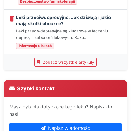
Bezpieczeństwo farmakoterapii
Leki przeciwdepresyjne: Jak działają i jakie
mają skutki uboczne?
Leki przeciwdepresyjne są kluczowe w leczeniu
depresji i zaburzeń lękowych. Rozu...
Informacje o lekach
Zobacz wszystkie artykuły
Szybki kontakt
Masz pytania dotyczące tego leku? Napisz do
nas!
Napisz wiadomość