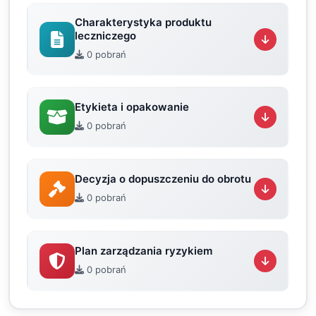
Charakterystyka produktu
leczniczego
0 pobrań
Etykieta i opakowanie
0 pobrań
Decyzja o dopuszczeniu do obrotu
0 pobrań
Plan zarządzania ryzykiem
0 pobrań