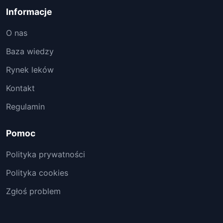
Informacje
O nas
Baza wiedzy
Rynek leków
Kontakt
Regulamin
Pomoc
Polityka prywatności
Polityka cookies
Zgłoś problem