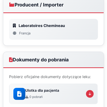
Producent / Importer
Laboratoires Chemineau
Francja
Dokumenty do pobrania
Pobierz oficjalne dokumenty dotyczące leku:
Ulotka dla pacjenta
0 pobrań