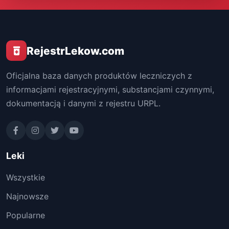
RejestrLekow.com
Oficjalna baza danych produktów leczniczych z
informacjami rejestracyjnymi, substancjami czynnymi,
dokumentacją i danymi z rejestru URPL.
Leki
Wszystkie
Najnowsze
Popularne