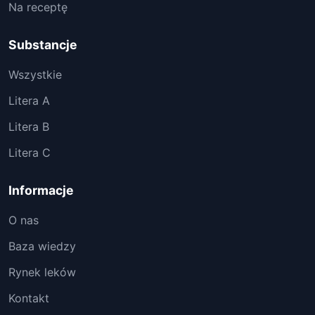
Na receptę
Substancje
Wszystkie
Litera A
Litera B
Litera C
Informacje
O nas
Baza wiedzy
Rynek leków
Kontakt