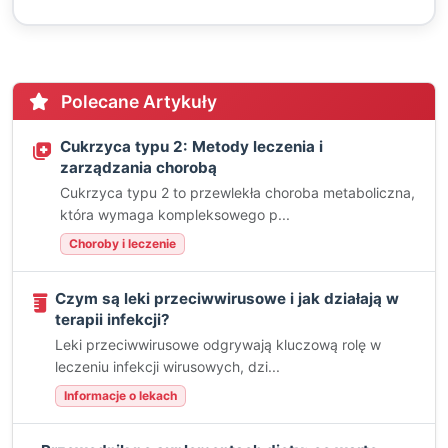
Polecane Artykuły
Cukrzyca typu 2: Metody leczenia i
zarządzania chorobą
Cukrzyca typu 2 to przewlekła choroba metaboliczna,
która wymaga kompleksowego p...
Choroby i leczenie
Czym są leki przeciwwirusowe i jak działają w
terapii infekcji?
Leki przeciwwirusowe odgrywają kluczową rolę w
leczeniu infekcji wirusowych, dzi...
Informacje o lekach