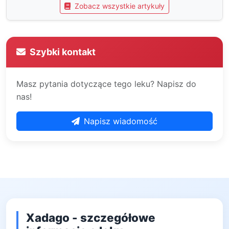
Zobacz wszystkie artykuły
Szybki kontakt
Masz pytania dotyczące tego leku? Napisz do
nas!
Napisz wiadomość
Xadago - szczegółowe