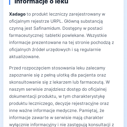
informacje o leku
Xadago
to produkt leczniczy zarejestrowany w
oficjalnym rejestrze URPL. Główną substancją
czynną jest Safinamidum. Dostępny w postaci
farmaceutycznej: tabletki powlekane. Wszystkie
informacje prezentowane na tej stronie pochodzą z
oficjalnych źródeł urzędowych i są regularnie
aktualizowane.
Przed rozpoczęciem stosowania leku zalecamy
zapoznanie się z pełną ulotką dla pacjenta oraz
skonsultowanie się z lekarzem lub farmaceutą. W
naszym serwisie znajdziesz dostęp do oficjalnej
dokumentacji produktu, w tym charakterystykę
produktu leczniczego, decyzje rejestracyjne oraz
inne ważne informacje medyczne. Pamiętaj, że
informacje zawarte w serwisie mają charakter
wyłącznie informacyjny i nie zastępują konsultacji z