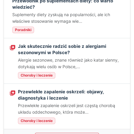
Przewodnik po suplementach diety: co warto
wiedzieć?
Suplementy diety zyskują na popularności, ale ich
właściwe stosowanie wymaga wie...
Poradniki
Jak skutecznie radzić sobie z alergiami
sezonowymi w Polsce?
Alergie sezonowe, znane również jako katar sienny,
dotykają wielu osób w Polsce,...
Choroby i leczenie
Przewlekłe zapalenie oskrzeli: objawy,
diagnostyka i leczenie
Przewlekłe zapalenie oskrzeli jest częstą chorobą
układu oddechowego, która może...
Choroby i leczenie