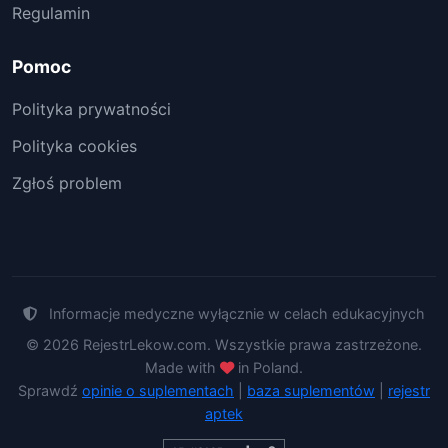
Regulamin
Pomoc
Polityka prywatności
Polityka cookies
Zgłoś problem
Informacje medyczne wyłącznie w celach edukacyjnych
© 2026 RejestrLekow.com. Wszystkie prawa zastrzeżone.
Made with
in Poland.
Sprawdź
opinie o suplementach
|
baza suplementów
|
rejestr
aptek