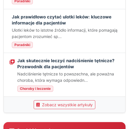
Poradniki
Jak prawidłowo czytać ulotki leków: kluczowe
informacje dla pacjentów
Ulotki leków to istotne źródło informacji, które pomagają
pacjentom zrozumieć sp...
Poradniki
Jak skutecznie leczyć nadciśnienie tętnicze?
Przewodnik dla pacjentów
Nadciśnienie tętnicze to powszechna, ale poważna
choroba, która wymaga odpowiedn...
Choroby i leczenie
Zobacz wszystkie artykuły