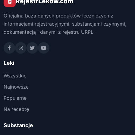
RejestrLekow.com
Oficjalna baza danych produktów leczniczych z
informacjami rejestracyjnymi, substancjami czynnymi,
dokumentacją i danymi z rejestru URPL.
Leki
Wszystkie
Najnowsze
Popularne
Na receptę
Substancje