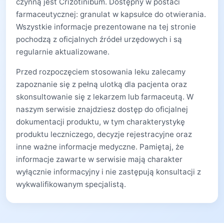
czynną jest Crizotinibum. Dostępny w postaci
farmaceutycznej: granulat w kapsułce do otwierania.
Wszystkie informacje prezentowane na tej stronie
pochodzą z oficjalnych źródeł urzędowych i są
regularnie aktualizowane.
Przed rozpoczęciem stosowania leku zalecamy
zapoznanie się z pełną ulotką dla pacjenta oraz
skonsultowanie się z lekarzem lub farmaceutą. W
naszym serwisie znajdziesz dostęp do oficjalnej
dokumentacji produktu, w tym charakterystykę
produktu leczniczego, decyzje rejestracyjne oraz
inne ważne informacje medyczne. Pamiętaj, że
informacje zawarte w serwisie mają charakter
wyłącznie informacyjny i nie zastępują konsultacji z
wykwalifikowanym specjalistą.