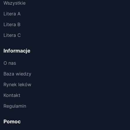
Wszystkie
Litera A
Litera B
Litera C
Informacje
O nas
Baza wiedzy
Rynek leków
Kontakt
Regulamin
Pomoc