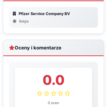
Pfizer Service Company BV
Belgia
Oceny i komentarze
0.0
0 ocen