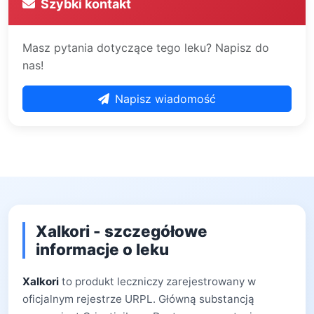
Szybki kontakt
Masz pytania dotyczące tego leku? Napisz do
nas!
Napisz wiadomość
Xalkori - szczegółowe
informacje o leku
Xalkori
to produkt leczniczy zarejestrowany w
oficjalnym rejestrze URPL. Główną substancją