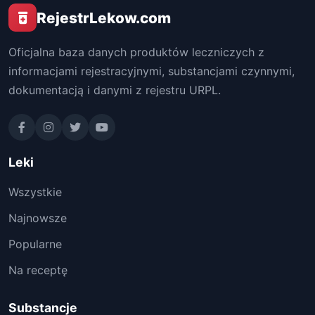
RejestrLekow.com
Oficjalna baza danych produktów leczniczych z
informacjami rejestracyjnymi, substancjami czynnymi,
dokumentacją i danymi z rejestru URPL.
Leki
Wszystkie
Najnowsze
Popularne
Na receptę
Substancje