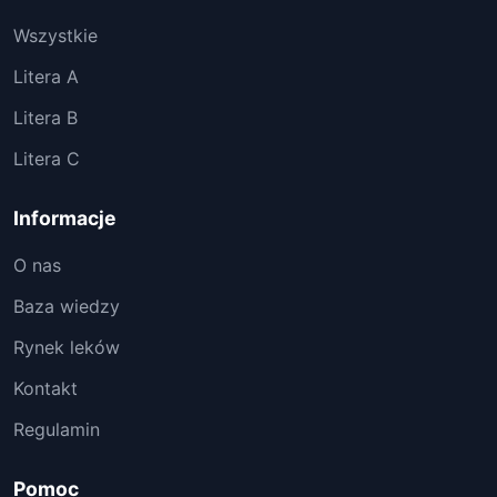
Wszystkie
Litera A
Litera B
Litera C
Informacje
O nas
Baza wiedzy
Rynek leków
Kontakt
Regulamin
Pomoc