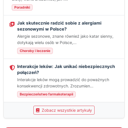
Poradniki
Jak skutecznie radzić sobie z alergiami
sezonowymi w Polsce?
Alergie sezonowe, znane również jako katar sienny,
dotykają wielu osób w Polsce,...
Choroby i leczenie
Interakcje leków: Jak unikać niebezpiecznych
połączeń?
Interakcje leków mogą prowadzić do poważnych
konsekwencji zdrowotnych. Zrozumien...
Bezpieczeństwo farmakoterapii
Zobacz wszystkie artykuły