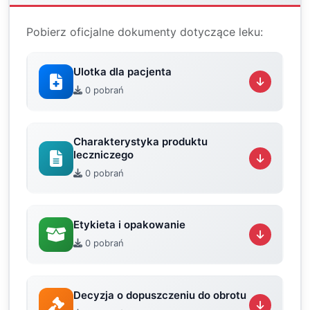
Pobierz oficjalne dokumenty dotyczące leku:
Ulotka dla pacjenta
0 pobrań
Charakterystyka produktu
leczniczego
0 pobrań
Etykieta i opakowanie
0 pobrań
Decyzja o dopuszczeniu do obrotu