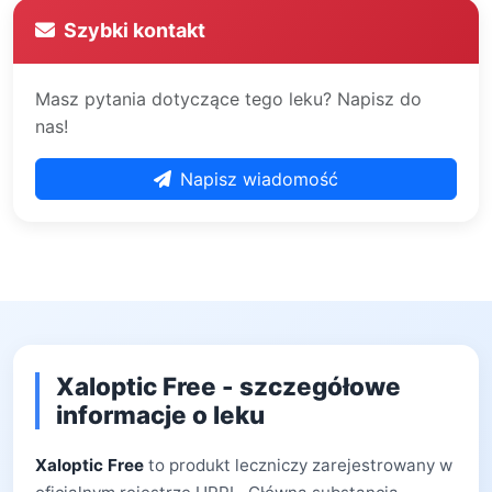
Szybki kontakt
Masz pytania dotyczące tego leku? Napisz do
nas!
Napisz wiadomość
Xaloptic Free - szczegółowe
informacje o leku
Xaloptic Free
to produkt leczniczy zarejestrowany w