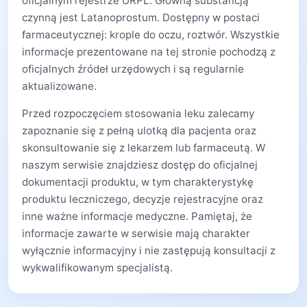
oficjalnym rejestrze URPL. Główną substancją
czynną jest Latanoprostum. Dostępny w postaci
farmaceutycznej: krople do oczu, roztwór. Wszystkie
informacje prezentowane na tej stronie pochodzą z
oficjalnych źródeł urzędowych i są regularnie
aktualizowane.
Przed rozpoczęciem stosowania leku zalecamy
zapoznanie się z pełną ulotką dla pacjenta oraz
skonsultowanie się z lekarzem lub farmaceutą. W
naszym serwisie znajdziesz dostęp do oficjalnej
dokumentacji produktu, w tym charakterystykę
produktu leczniczego, decyzje rejestracyjne oraz
inne ważne informacje medyczne. Pamiętaj, że
informacje zawarte w serwisie mają charakter
wyłącznie informacyjny i nie zastępują konsultacji z
wykwalifikowanym specjalistą.