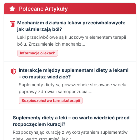
Polecane Artykuły
Mechanizm działania leków przeciwbólowych:
jak uśmierzają ból?
Leki przeciwbólowe są kluczowym elementem terapii
bólu. Zrozumienie ich mechaniz...
Informacje o lekach
Interakcje między suplementami diety a lekami
- co musisz wiedzieć?
Suplementy diety są powszechnie stosowane w celu
poprawy zdrowia i samopoczucia....
Bezpieczeństwo farmakoterapii
Suplementy diety a leki – co warto wiedzieć przed
rozpoczęciem kuracji?
Rozpoczynając kurację z wykorzystaniem suplementów
diety, warto zrozumieć, jak r...