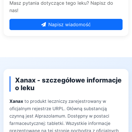
Masz pytania dotyczące tego leku? Napisz do
nas!
Napisz wiadomość
Xanax - szczegółowe informacje
o leku
Xanax
to produkt leczniczy zarejestrowany w
oficjalnym rejestrze URPL. Główną substancją
czynną jest Alprazolamum. Dostępny w postaci
farmaceutycznej: tabletki. Wszystkie informacje
prezentowane na tej stronie pochodzą z oficjalnych