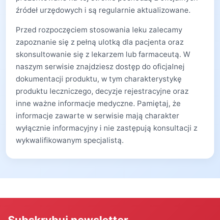
źródeł urzędowych i są regularnie aktualizowane.
Przed rozpoczęciem stosowania leku zalecamy
zapoznanie się z pełną ulotką dla pacjenta oraz
skonsultowanie się z lekarzem lub farmaceutą. W
naszym serwisie znajdziesz dostęp do oficjalnej
dokumentacji produktu, w tym charakterystykę
produktu leczniczego, decyzje rejestracyjne oraz
inne ważne informacje medyczne. Pamiętaj, że
informacje zawarte w serwisie mają charakter
wyłącznie informacyjny i nie zastępują konsultacji z
wykwalifikowanym specjalistą.