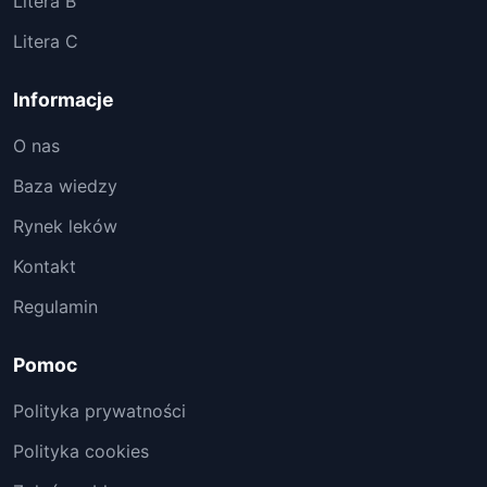
Litera B
Litera C
Informacje
O nas
Baza wiedzy
Rynek leków
Kontakt
Regulamin
Pomoc
Polityka prywatności
Polityka cookies