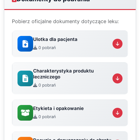
Pobierz oficjalne dokumenty dotyczące leku:
Ulotka dla pacjenta
0 pobrań
Charakterystyka produktu
leczniczego
0 pobrań
Etykieta i opakowanie
0 pobrań