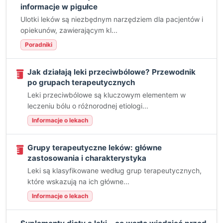
informacje w pigułce
Ulotki leków są niezbędnym narzędziem dla pacjentów i
opiekunów, zawierającym kl...
Poradniki
Jak działają leki przeciwbólowe? Przewodnik
po grupach terapeutycznych
Leki przeciwbólowe są kluczowym elementem w
leczeniu bólu o różnorodnej etiologi...
Informacje o lekach
Grupy terapeutyczne leków: główne
zastosowania i charakterystyka
Leki są klasyfikowane według grup terapeutycznych,
które wskazują na ich główne...
Informacje o lekach