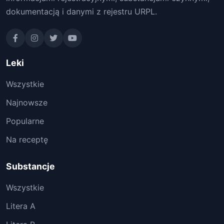
dokumentacją i danymi z rejestru URPL.
Leki
Wszystkie
Najnowsze
Popularne
Na receptę
Substancje
Wszystkie
Litera A