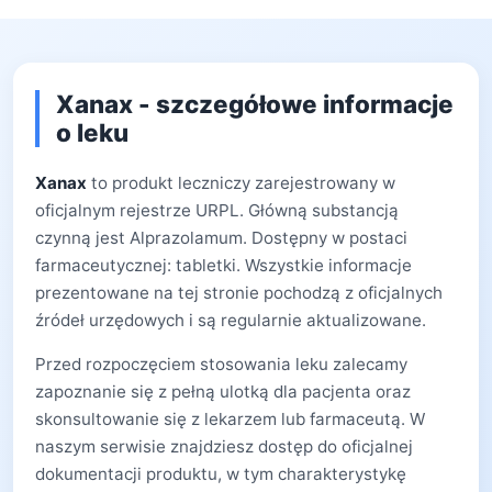
Xanax - szczegółowe informacje
o leku
Xanax
to produkt leczniczy zarejestrowany w
oficjalnym rejestrze URPL. Główną substancją
czynną jest Alprazolamum. Dostępny w postaci
farmaceutycznej: tabletki. Wszystkie informacje
prezentowane na tej stronie pochodzą z oficjalnych
źródeł urzędowych i są regularnie aktualizowane.
Przed rozpoczęciem stosowania leku zalecamy
zapoznanie się z pełną ulotką dla pacjenta oraz
skonsultowanie się z lekarzem lub farmaceutą. W
naszym serwisie znajdziesz dostęp do oficjalnej
dokumentacji produktu, w tym charakterystykę