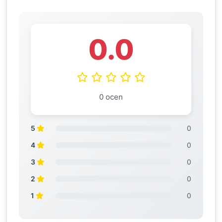
0.0
0 ocen
5
0
4
0
3
0
2
0
1
0