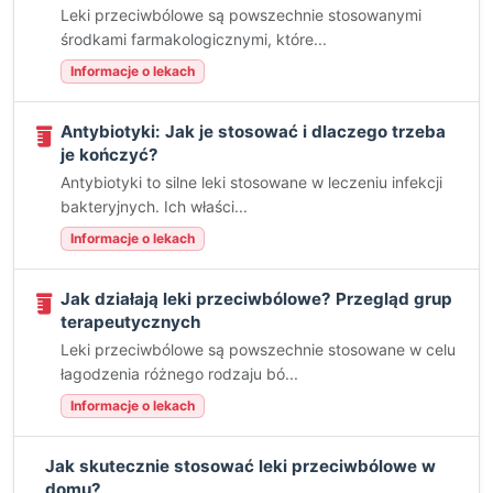
Leki przeciwbólowe są powszechnie stosowanymi
środkami farmakologicznymi, które...
Informacje o lekach
Antybiotyki: Jak je stosować i dlaczego trzeba
je kończyć?
Antybiotyki to silne leki stosowane w leczeniu infekcji
bakteryjnych. Ich właści...
Informacje o lekach
Jak działają leki przeciwbólowe? Przegląd grup
terapeutycznych
Leki przeciwbólowe są powszechnie stosowane w celu
łagodzenia różnego rodzaju bó...
Informacje o lekach
Jak skutecznie stosować leki przeciwbólowe w
domu?