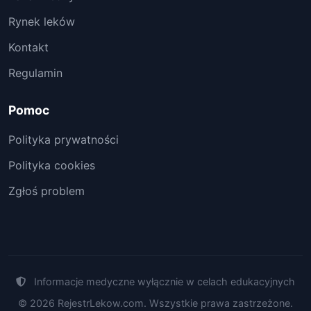
Rynek leków
Kontakt
Regulamin
Pomoc
Polityka prywatności
Polityka cookies
Zgłoś problem
Informacje medyczne wyłącznie w celach edukacyjnych
© 2026 RejestrLekow.com. Wszystkie prawa zastrzeżone.