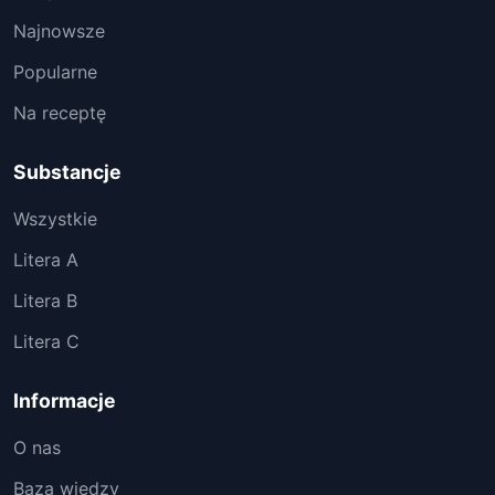
Najnowsze
Popularne
Na receptę
Substancje
Wszystkie
Litera A
Litera B
Litera C
Informacje
O nas
Baza wiedzy