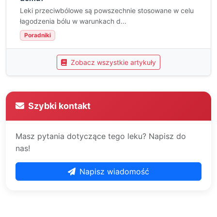
Leki przeciwbólowe są powszechnie stosowane w celu
łagodzenia bólu w warunkach d...
Poradniki
Zobacz wszystkie artykuły
Szybki kontakt
Masz pytania dotyczące tego leku? Napisz do
nas!
Napisz wiadomość