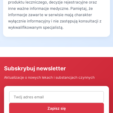
produktu leczniczego, decyzje rejestracyjne oraz
inne ważne informacje medyczne. Pamiętaj, że
informacje zawarte w serwisie mają charakter
wyłącznie informacyjny i nie zastępują konsultacji z
wykwalifikowanym specjalistą.
Subskrybuj newsletter
Aktualizacje o nowych lekach i substancjach czynnych
Adres email (wymagany)
Zapisz się