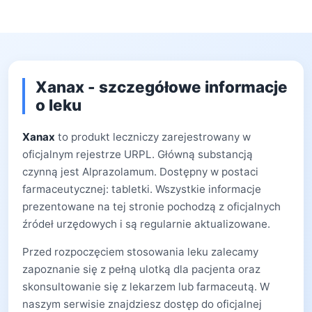
Xanax - szczegółowe informacje
o leku
Xanax
to produkt leczniczy zarejestrowany w
oficjalnym rejestrze URPL. Główną substancją
czynną jest Alprazolamum. Dostępny w postaci
farmaceutycznej: tabletki. Wszystkie informacje
prezentowane na tej stronie pochodzą z oficjalnych
źródeł urzędowych i są regularnie aktualizowane.
Przed rozpoczęciem stosowania leku zalecamy
zapoznanie się z pełną ulotką dla pacjenta oraz
skonsultowanie się z lekarzem lub farmaceutą. W
naszym serwisie znajdziesz dostęp do oficjalnej