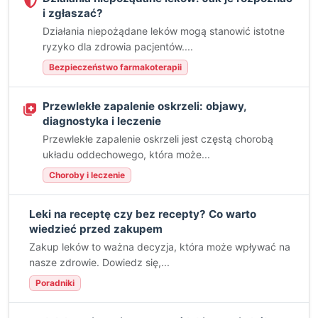
i zgłaszać?
Działania niepożądane leków mogą stanowić istotne
ryzyko dla zdrowia pacjentów....
Bezpieczeństwo farmakoterapii
Przewlekłe zapalenie oskrzeli: objawy,
diagnostyka i leczenie
Przewlekłe zapalenie oskrzeli jest częstą chorobą
układu oddechowego, która może...
Choroby i leczenie
Leki na receptę czy bez recepty? Co warto
wiedzieć przed zakupem
Zakup leków to ważna decyzja, która może wpływać na
nasze zdrowie. Dowiedz się,...
Poradniki