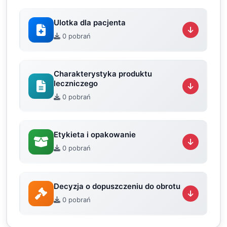
Ulotka dla pacjenta
0 pobrań
Charakterystyka produktu
leczniczego
0 pobrań
Etykieta i opakowanie
0 pobrań
Decyzja o dopuszczeniu do obrotu
0 pobrań