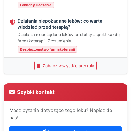
Choroby i leczenie
Działania niepożądane leków: co warto
wiedzieć przed terapią?
Działania niepożądane leków to istotny aspekt każdej
farmakoterapii. Zrozumienie...
Bezpieczeństwo farmakoterapii
Zobacz wszystkie artykuły
Szybki kontakt
Masz pytania dotyczące tego leku? Napisz do
nas!