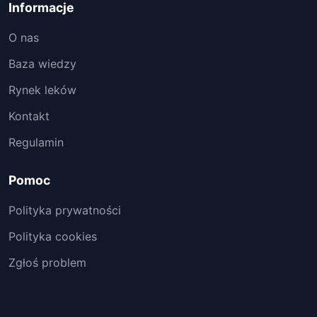
Informacje
O nas
Baza wiedzy
Rynek leków
Kontakt
Regulamin
Pomoc
Polityka prywatności
Polityka cookies
Zgłoś problem