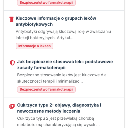
Bezpieczeństwo farmakoterapii
Kluczowe informacje o grupach leków
antybiotykowych
Antybiotyki odgrywają kluczową rolę w zwalczaniu
infekcji bakteryjnych. Artykuł...
Informacje o lekach
Jak bezpiecznie stosować leki: podstawowe
zasady farmakoterapii
Bezpieczne stosowanie leków jest kluczowe dla
skuteczności terapii i minimalizac...
Bezpieczeństwo farmakoterapii
Cukrzyca typu 2: objawy, diagnostyka i
nowoczesne metody leczenia
Cukrzyca typu 2 jest przewlekłą chorobą
metaboliczną charakteryzującą się wysoki...