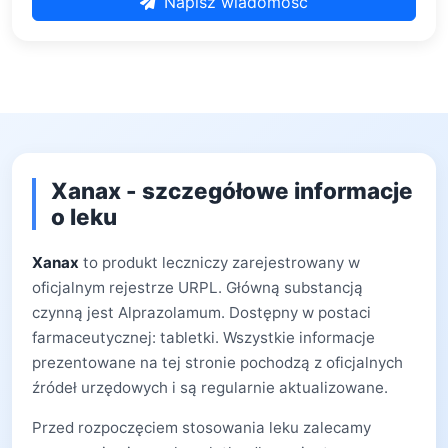
Napisz wiadomość
Xanax - szczegółowe informacje
o leku
Xanax
to produkt leczniczy zarejestrowany w
oficjalnym rejestrze URPL. Główną substancją
czynną jest Alprazolamum. Dostępny w postaci
farmaceutycznej: tabletki. Wszystkie informacje
prezentowane na tej stronie pochodzą z oficjalnych
źródeł urzędowych i są regularnie aktualizowane.
Przed rozpoczęciem stosowania leku zalecamy