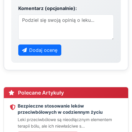
Komentarz (opcjonalnie):
Dodaj ocenę
Polecane Artykuły
Bezpieczne stosowanie leków
przeciwbólowych w codziennym życiu
Leki przeciwbólowe są nieodłącznym elementem
terapii bólu, ale ich niewłaściwe s...