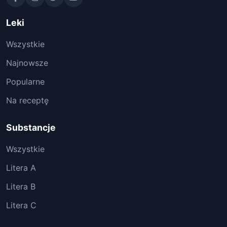
Leki
Wszystkie
Najnowsze
Popularne
Na receptę
Substancje
Wszystkie
Litera A
Litera B
Litera C