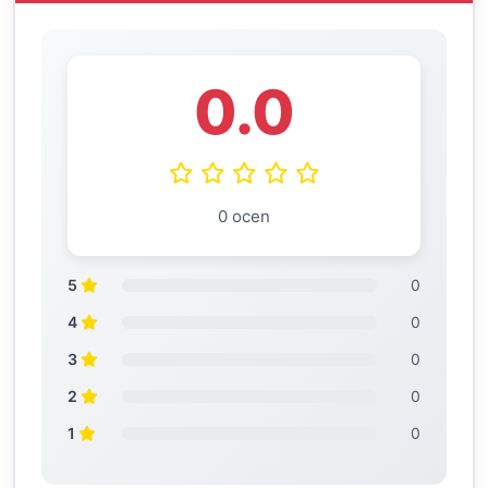
0.0
0 ocen
5
0
4
0
3
0
2
0
1
0