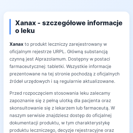
Xanax - szczegółowe informacje
o leku
Xanax
to produkt leczniczy zarejestrowany w
oficjalnym rejestrze URPL. Główną substancją
czynną jest Alprazolamum. Dostępny w postaci
farmaceutycznej: tabletki. Wszystkie informacje
prezentowane na tej stronie pochodzą z oficjalnych
źródeł urzędowych i są regularnie aktualizowane.
Przed rozpoczęciem stosowania leku zalecamy
zapoznanie się z pełną ulotką dla pacjenta oraz
skonsultowanie się z lekarzem lub farmaceutą. W
naszym serwisie znajdziesz dostęp do oficjalnej
dokumentacji produktu, w tym charakterystykę
produktu leczniczego, decyzje rejestracyjne oraz