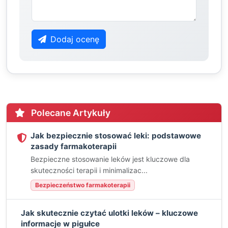
Dodaj ocenę
Polecane Artykuły
Jak bezpiecznie stosować leki: podstawowe
zasady farmakoterapii
Bezpieczne stosowanie leków jest kluczowe dla
skuteczności terapii i minimalizac...
Bezpieczeństwo farmakoterapii
Jak skutecznie czytać ulotki leków – kluczowe
informacje w pigułce