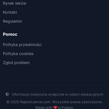
Rynek leków
Kontakt
Regulamin
Pomoc
Polityka prywatności
Polityka cookies
Zgłoś problem
Informacje medyczne wyłącznie w celach edukacyjnych
© 2026 RejestrLekow.com. Wszystkie prawa zastrzeżone.
Made with
in Poland.