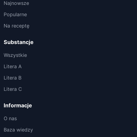
Najnowsze
Popularne
Na receptę
Substancje
Wszystkie
Litera A
Litera B
Litera C
Informacje
O nas
Baza wiedzy