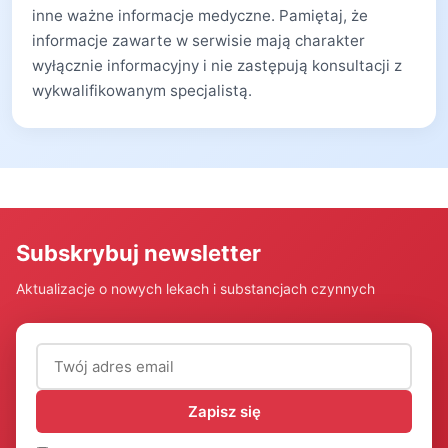
inne ważne informacje medyczne. Pamiętaj, że
informacje zawarte w serwisie mają charakter
wyłącznie informacyjny i nie zastępują konsultacji z
wykwalifikowanym specjalistą.
Subskrybuj newsletter
Aktualizacje o nowych lekach i substancjach czynnych
Adres email (wymagany)
Zapisz się