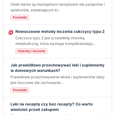
Ulotki leków są niezbędnym narzędziem dla pacjentów i
opiekunów, zawierającym kl...
Poradniki
Nowoczesne metody leczenia cukrzycy typu 2
Cukrzyca typu 2 jest przewlekłą chorobą
metaboliczną, która wymaga kompleksowego...
Choroby i leczenie
Jak prawidłowo przechowywać leki i suplementy
w domowych warunkach?
Prawidłowe przechowywanie leków i suplementów diety
jest kluczowe dla zachowania...
Poradniki
Leki na receptę czy bez recepty? Co warto
wiedzieć przed zakupem