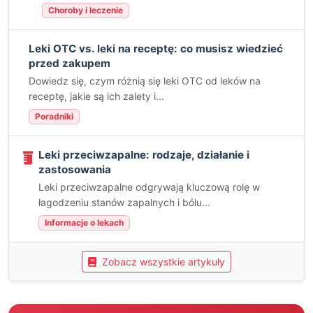
Choroby i leczenie
Leki OTC vs. leki na receptę: co musisz wiedzieć
przed zakupem
Dowiedz się, czym różnią się leki OTC od leków na
receptę, jakie są ich zalety i...
Poradniki
Leki przeciwzapalne: rodzaje, działanie i
zastosowania
Leki przeciwzapalne odgrywają kluczową rolę w
łagodzeniu stanów zapalnych i bólu...
Informacje o lekach
Zobacz wszystkie artykuły