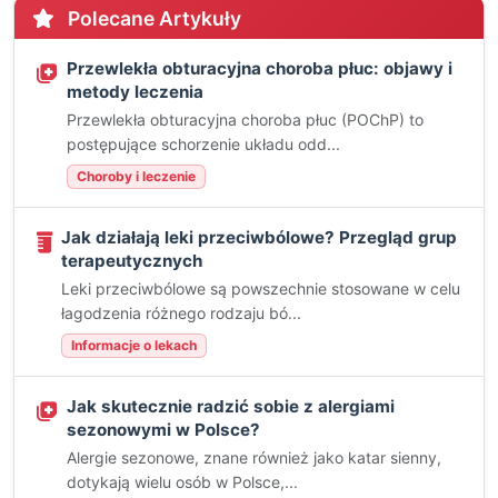
Polecane Artykuły
Przewlekła obturacyjna choroba płuc: objawy i
metody leczenia
Przewlekła obturacyjna choroba płuc (POChP) to
postępujące schorzenie układu odd...
Choroby i leczenie
Jak działają leki przeciwbólowe? Przegląd grup
terapeutycznych
Leki przeciwbólowe są powszechnie stosowane w celu
łagodzenia różnego rodzaju bó...
Informacje o lekach
Jak skutecznie radzić sobie z alergiami
sezonowymi w Polsce?
Alergie sezonowe, znane również jako katar sienny,
dotykają wielu osób w Polsce,...