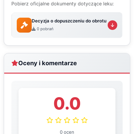
Pobierz oficjalne dokumenty dotyczące leku:
Decyzja o dopuszczeniu do obrotu
0 pobrań
Oceny i komentarze
0.0
0 ocen