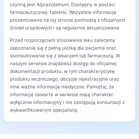
czynną jest Alprazolamum. Dostępny w postaci
farmaceutycznej: tabletki. Wszystkie informacje
prezentowane na tej stronie pochodzą z oficjalnych
źródeł urzędowych i są regularnie aktualizowane.
Przed rozpoczęciem stosowania leku zalecamy
zapoznanie się z pełną ulotką dla pacjenta oraz
skonsultowanie się z lekarzem lub farmaceutą. W
naszym serwisie znajdziesz dostęp do oficjalnej
dokumentacji produktu, w tym charakterystykę
produktu leczniczego, decyzje rejestracyjne oraz
inne ważne informacje medyczne. Pamiętaj, że
informacje zawarte w serwisie mają charakter
wyłącznie informacyjny i nie zastępują konsultacji z
wykwalifikowanym specjalistą.