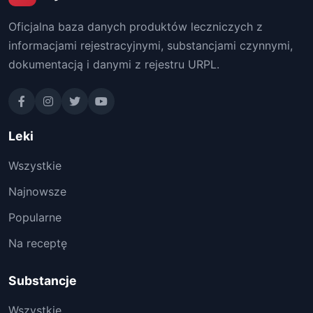
Oficjalna baza danych produktów leczniczych z
informacjami rejestracyjnymi, substancjami czynnymi,
dokumentacją i danymi z rejestru URPL.
Leki
Wszystkie
Najnowsze
Popularne
Na receptę
Substancje
Wszystkie