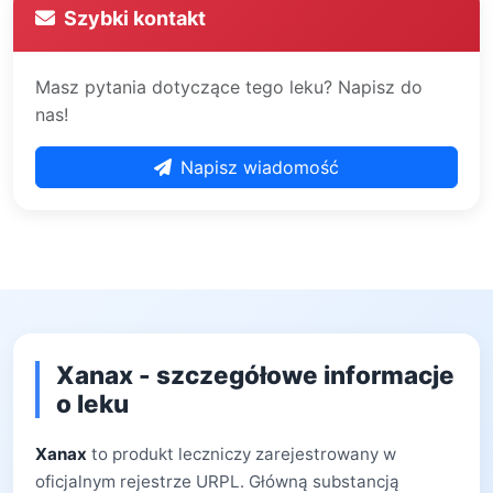
Szybki kontakt
Masz pytania dotyczące tego leku? Napisz do
nas!
Napisz wiadomość
Xanax - szczegółowe informacje
o leku
Xanax
to produkt leczniczy zarejestrowany w
oficjalnym rejestrze URPL. Główną substancją