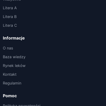
Litera A
Litera B
Litera C
Informacje
O nas
Baza wiedzy
Rynek leków
Kontakt
Regulamin
Pomoc
Polityka prywatności