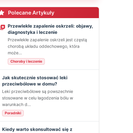
Polecane Artykuły
Przewlekłe zapalenie oskrzeli: objawy,
diagnostyka i leczenie
Przewlekłe zapalenie oskrzeli jest częstą
chorobą układu oddechowego, która
może...
Choroby i leczenie
Jak skutecznie stosować leki
przeciwbólowe w domu?
Leki przeciwbólowe są powszechnie
stosowane w celu łagodzenia bólu w
warunkach d...
Poradniki
Kiedy warto skonsultować się z