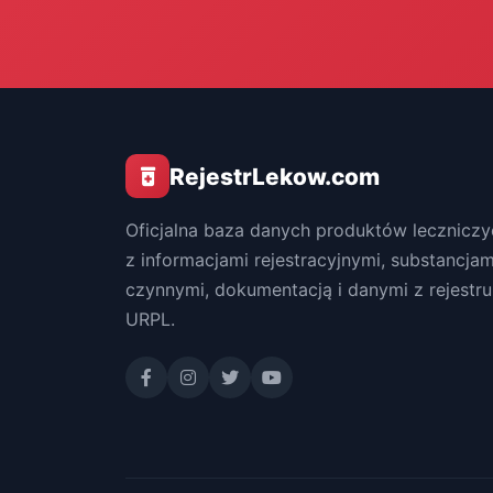
RejestrLekow.com
Oficjalna baza danych produktów leczniczy
z informacjami rejestracyjnymi, substancjam
czynnymi, dokumentacją i danymi z rejestru
URPL.