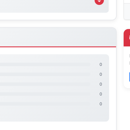
0
0
0
0
0