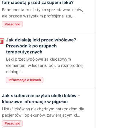
farmaceutą przed zakupem leku?
Farmaceuta to nie tylko sprzedawca leków,
ale przede wszystkim profesjonalista,...
Poradniki
Jak działają leki przeciwbólowe?
Przewodnik po grupach
terapeutycznych
Leki przeciwbólowe są kluczowym
elementem w leczeniu bólu o różnorodnej
etiologi...
Informacje o lekach
Jak skutecznie czytać ulotki leków –
kluczowe informacje w pigułce
Ulotki leków są niezbędnym narzędziem dla
pacjentów i opiekunów, zawierającym kl...
Poradniki