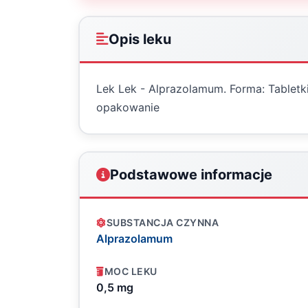
Opis leku
Lek Lek - Alprazolamum. Forma: Tabletki
opakowanie
Podstawowe informacje
SUBSTANCJA CZYNNA
Alprazolamum
MOC LEKU
0,5 mg