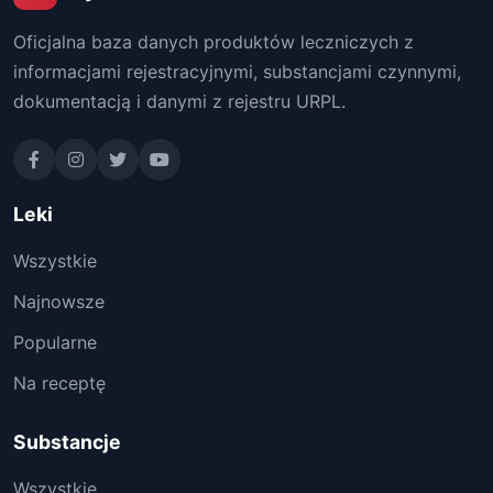
Oficjalna baza danych produktów leczniczych z
informacjami rejestracyjnymi, substancjami czynnymi,
dokumentacją i danymi z rejestru URPL.
Leki
Wszystkie
Najnowsze
Popularne
Na receptę
Substancje
Wszystkie