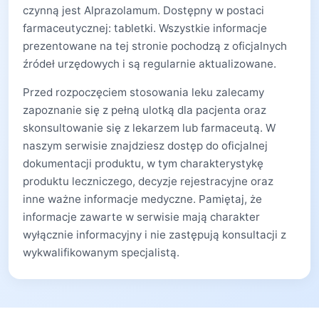
czynną jest Alprazolamum. Dostępny w postaci
farmaceutycznej: tabletki. Wszystkie informacje
prezentowane na tej stronie pochodzą z oficjalnych
źródeł urzędowych i są regularnie aktualizowane.
Przed rozpoczęciem stosowania leku zalecamy
zapoznanie się z pełną ulotką dla pacjenta oraz
skonsultowanie się z lekarzem lub farmaceutą. W
naszym serwisie znajdziesz dostęp do oficjalnej
dokumentacji produktu, w tym charakterystykę
produktu leczniczego, decyzje rejestracyjne oraz
inne ważne informacje medyczne. Pamiętaj, że
informacje zawarte w serwisie mają charakter
wyłącznie informacyjny i nie zastępują konsultacji z
wykwalifikowanym specjalistą.