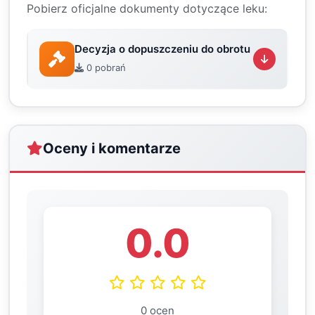
Pobierz oficjalne dokumenty dotyczące leku:
Decyzja o dopuszczeniu do obrotu
0 pobrań
Oceny i komentarze
0.0
0 ocen