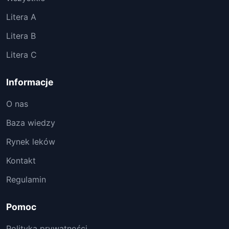
Litera A
Litera B
Litera C
Informacje
O nas
Baza wiedzy
Rynek leków
Kontakt
Regulamin
Pomoc
Polityka prywatności