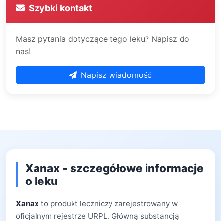
Szybki kontakt
Masz pytania dotyczące tego leku? Napisz do
nas!
Napisz wiadomość
Xanax - szczegółowe informacje
o leku
Xanax
to produkt leczniczy zarejestrowany w
oficjalnym rejestrze URPL. Główną substancją