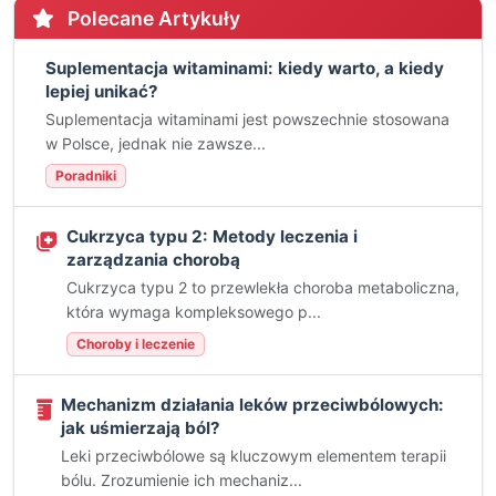
Polecane Artykuły
Suplementacja witaminami: kiedy warto, a kiedy
lepiej unikać?
Suplementacja witaminami jest powszechnie stosowana
w Polsce, jednak nie zawsze...
Poradniki
Cukrzyca typu 2: Metody leczenia i
zarządzania chorobą
Cukrzyca typu 2 to przewlekła choroba metaboliczna,
która wymaga kompleksowego p...
Choroby i leczenie
Mechanizm działania leków przeciwbólowych:
jak uśmierzają ból?
Leki przeciwbólowe są kluczowym elementem terapii
bólu. Zrozumienie ich mechaniz...