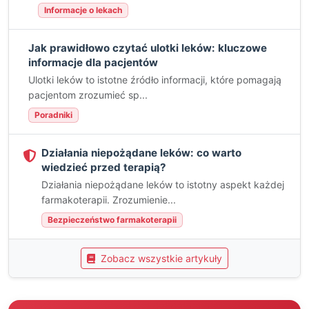
Informacje o lekach
Jak prawidłowo czytać ulotki leków: kluczowe
informacje dla pacjentów
Ulotki leków to istotne źródło informacji, które pomagają
pacjentom zrozumieć sp...
Poradniki
Działania niepożądane leków: co warto
wiedzieć przed terapią?
Działania niepożądane leków to istotny aspekt każdej
farmakoterapii. Zrozumienie...
Bezpieczeństwo farmakoterapii
Zobacz wszystkie artykuły