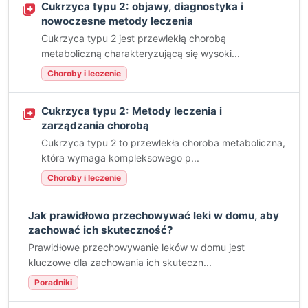
Cukrzyca typu 2: objawy, diagnostyka i
nowoczesne metody leczenia
Cukrzyca typu 2 jest przewlekłą chorobą
metaboliczną charakteryzującą się wysoki...
Choroby i leczenie
Cukrzyca typu 2: Metody leczenia i
zarządzania chorobą
Cukrzyca typu 2 to przewlekła choroba metaboliczna,
która wymaga kompleksowego p...
Choroby i leczenie
Jak prawidłowo przechowywać leki w domu, aby
zachować ich skuteczność?
Prawidłowe przechowywanie leków w domu jest
kluczowe dla zachowania ich skuteczn...
Poradniki