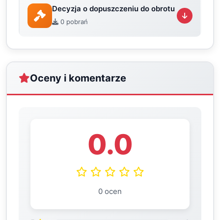
Decyzja o dopuszczeniu do obrotu
0 pobrań
Oceny i komentarze
0.0
0 ocen