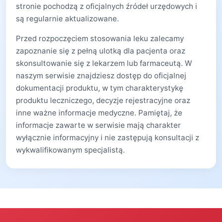
stronie pochodzą z oficjalnych źródeł urzędowych i
są regularnie aktualizowane.
Przed rozpoczęciem stosowania leku zalecamy
zapoznanie się z pełną ulotką dla pacjenta oraz
skonsultowanie się z lekarzem lub farmaceutą. W
naszym serwisie znajdziesz dostęp do oficjalnej
dokumentacji produktu, w tym charakterystykę
produktu leczniczego, decyzje rejestracyjne oraz
inne ważne informacje medyczne. Pamiętaj, że
informacje zawarte w serwisie mają charakter
wyłącznie informacyjny i nie zastępują konsultacji z
wykwalifikowanym specjalistą.