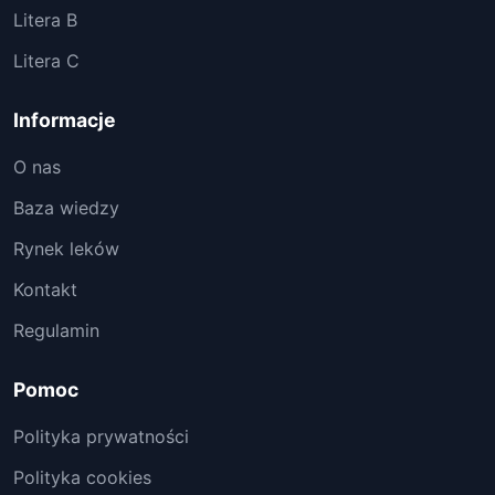
Litera B
Litera C
Informacje
O nas
Baza wiedzy
Rynek leków
Kontakt
Regulamin
Pomoc
Polityka prywatności
Polityka cookies