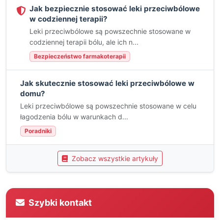
Jak bezpiecznie stosować leki przeciwbólowe
w codziennej terapii?
Leki przeciwbólowe są powszechnie stosowane w
codziennej terapii bólu, ale ich n...
Bezpieczeństwo farmakoterapii
Jak skutecznie stosować leki przeciwbólowe w
domu?
Leki przeciwbólowe są powszechnie stosowane w celu
łagodzenia bólu w warunkach d...
Poradniki
Zobacz wszystkie artykuły
Szybki kontakt