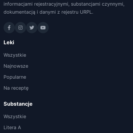
informacjami rejestracyjnymi, substancjami czynnymi,
dokumentacją i danymi z rejestru URPL.
Leki
Wszystkie
Najnowsze
Popularne
Na receptę
Substancje
Wszystkie
Litera A