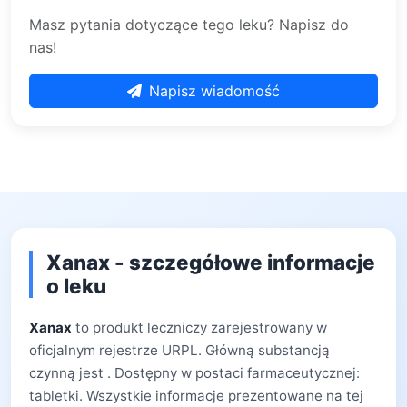
Masz pytania dotyczące tego leku? Napisz do
nas!
Napisz wiadomość
Xanax - szczegółowe informacje
o leku
Xanax
to produkt leczniczy zarejestrowany w
oficjalnym rejestrze URPL. Główną substancją
czynną jest . Dostępny w postaci farmaceutycznej:
tabletki. Wszystkie informacje prezentowane na tej