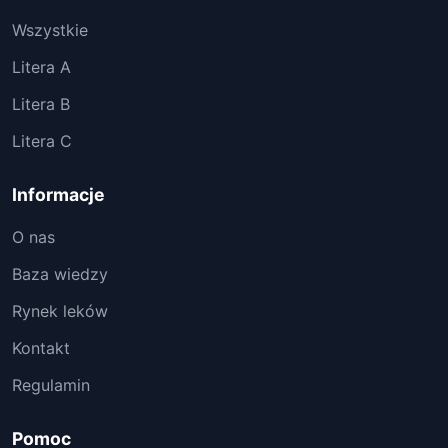
Wszystkie
Litera A
Litera B
Litera C
Informacje
O nas
Baza wiedzy
Rynek leków
Kontakt
Regulamin
Pomoc