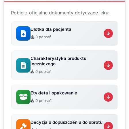
Pobierz oficjalne dokumenty dotyczące leku:
Ulotka dla pacjenta
0 pobrań
Charakterystyka produktu
leczniczego
0 pobrań
Etykieta i opakowanie
0 pobrań
Decyzja o dopuszczeniu do obrotu