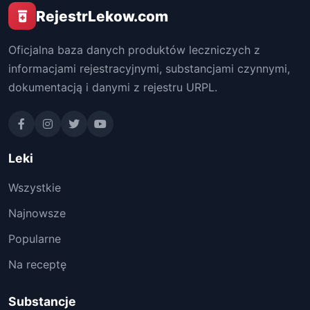
RejestrLekow.com
Oficjalna baza danych produktów leczniczych z
informacjami rejestracyjnymi, substancjami czynnymi,
dokumentacją i danymi z rejestru URPL.
Leki
Wszystkie
Najnowsze
Popularne
Na receptę
Substancje