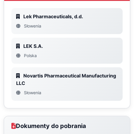
Lek Pharmaceuticals, d.d.
Słowenia
LEK S.A.
Polska
Novartis Pharmaceutical Manufacturing
LLC
Słowenia
Dokumenty do pobrania