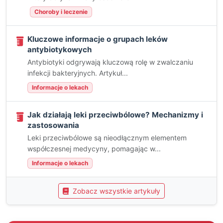
Choroby i leczenie
Kluczowe informacje o grupach leków
antybiotykowych
Antybiotyki odgrywają kluczową rolę w zwalczaniu
infekcji bakteryjnych. Artykuł...
Informacje o lekach
Jak działają leki przeciwbólowe? Mechanizmy i
zastosowania
Leki przeciwbólowe są nieodłącznym elementem
współczesnej medycyny, pomagając w...
Informacje o lekach
Zobacz wszystkie artykuły