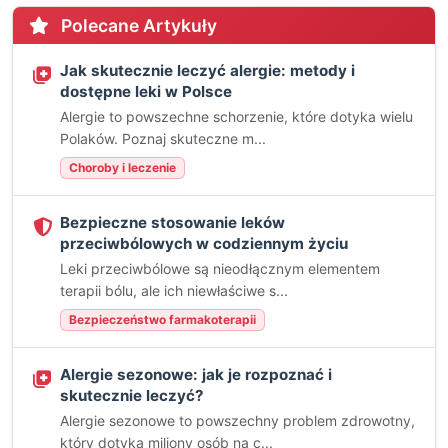
Polecane Artykuły
Jak skutecznie leczyć alergie: metody i
dostępne leki w Polsce
Alergie to powszechne schorzenie, które dotyka wielu
Polaków. Poznaj skuteczne m...
Choroby i leczenie
Bezpieczne stosowanie leków
przeciwbólowych w codziennym życiu
Leki przeciwbólowe są nieodłącznym elementem
terapii bólu, ale ich niewłaściwe s...
Bezpieczeństwo farmakoterapii
Alergie sezonowe: jak je rozpoznać i
skutecznie leczyć?
Alergie sezonowe to powszechny problem zdrowotny,
który dotyka miliony osób na c...