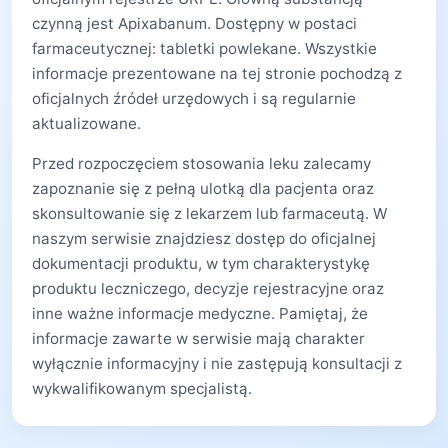
czynną jest Apixabanum. Dostępny w postaci
farmaceutycznej: tabletki powlekane. Wszystkie
informacje prezentowane na tej stronie pochodzą z
oficjalnych źródeł urzędowych i są regularnie
aktualizowane.
Przed rozpoczęciem stosowania leku zalecamy
zapoznanie się z pełną ulotką dla pacjenta oraz
skonsultowanie się z lekarzem lub farmaceutą. W
naszym serwisie znajdziesz dostęp do oficjalnej
dokumentacji produktu, w tym charakterystykę
produktu leczniczego, decyzje rejestracyjne oraz
inne ważne informacje medyczne. Pamiętaj, że
informacje zawarte w serwisie mają charakter
wyłącznie informacyjny i nie zastępują konsultacji z
wykwalifikowanym specjalistą.