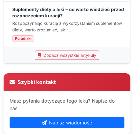
Suplementy diety a leki – co warto wiedzieć przed
rozpoczęciem kuracji?
Rozpoczynając kurację z wykorzystaniem suplementów
diety, warto zrozumieć, jak r...
Poradniki
Zobacz wszystkie artykuły
Szybki kontakt
Masz pytania dotyczące tego leku? Napisz do
nas!
Napisz wiadomość