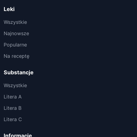
Leki
Wszystkie
Najnowsze
Popularne
Na receptę
Substancje
Wszystkie
Litera A
Litera B
Litera C
Informacje