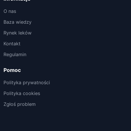
O nas
Baza wiedzy
Rynek leków
Kontakt
Regulamin
Pomoc
Polityka prywatności
Polityka cookies
Zgłoś problem