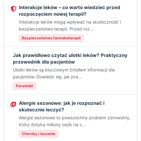
Interakcje leków – co warto wiedzieć przed
rozpoczęciem nowej terapii?
Interakcje leków mogą wpływać na skuteczność i
bezpieczeństwo terapii. Przed roz...
Bezpieczeństwo farmakoterapii
Jak prawidłowo czytać ulotki leków? Praktyczny
przewodnik dla pacjentów
Ulotki leków są kluczowym źródłem informacji dla
pacjentów. Dowiedz się, jak pra...
Poradniki
Alergie sezonowe: jak je rozpoznać i
skutecznie leczyć?
Alergie sezonowe to powszechny problem zdrowotny,
który dotyka miliony osób na c...
Choroby i leczenie