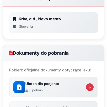
Krka, d.d., Novo mesto
Słowenia
Dokumenty do pobrania
Pobierz oficjalne dokumenty dotyczące leku:
Ulotka dla pacjenta
0 pobrań