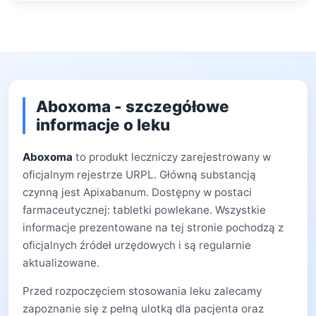
Aboxoma - szczegółowe
informacje o leku
Aboxoma
to produkt leczniczy zarejestrowany w
oficjalnym rejestrze URPL. Główną substancją
czynną jest Apixabanum. Dostępny w postaci
farmaceutycznej: tabletki powlekane. Wszystkie
informacje prezentowane na tej stronie pochodzą z
oficjalnych źródeł urzędowych i są regularnie
aktualizowane.
Przed rozpoczęciem stosowania leku zalecamy
zapoznanie się z pełną ulotką dla pacjenta oraz