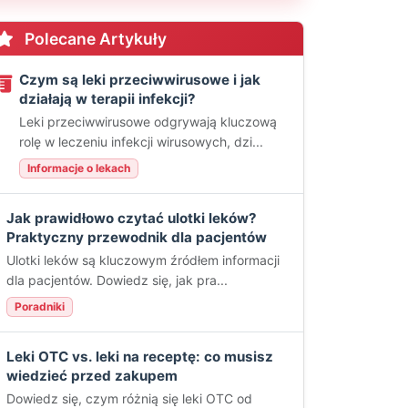
Polecane Artykuły
Czym są leki przeciwwirusowe i jak
działają w terapii infekcji?
Leki przeciwwirusowe odgrywają kluczową
rolę w leczeniu infekcji wirusowych, dzi...
Informacje o lekach
Jak prawidłowo czytać ulotki leków?
Praktyczny przewodnik dla pacjentów
Ulotki leków są kluczowym źródłem informacji
dla pacjentów. Dowiedz się, jak pra...
Poradniki
Leki OTC vs. leki na receptę: co musisz
wiedzieć przed zakupem
Dowiedz się, czym różnią się leki OTC od