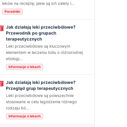
leków na receptę, jakie są ich zalety i...
Poradniki
Jak działają leki przeciwbólowe?
Przewodnik po grupach
terapeutycznych
Leki przeciwbólowe są kluczowym
elementem w leczeniu bólu o różnorodnej
etiologi...
Informacje o lekach
Jak działają leki przeciwbólowe?
Przegląd grup terapeutycznych
Leki przeciwbólowe są powszechnie
stosowane w celu łagodzenia różnego
rodzaju bó...
Informacje o lekach