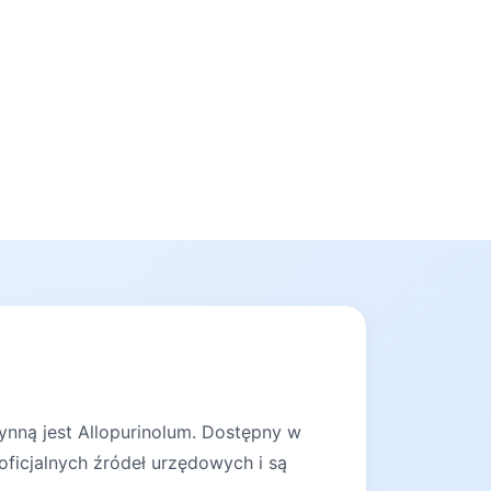
ynną jest Allopurinolum. Dostępny w
oficjalnych źródeł urzędowych i są