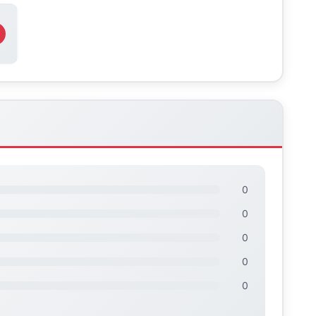
0
0
0
0
0