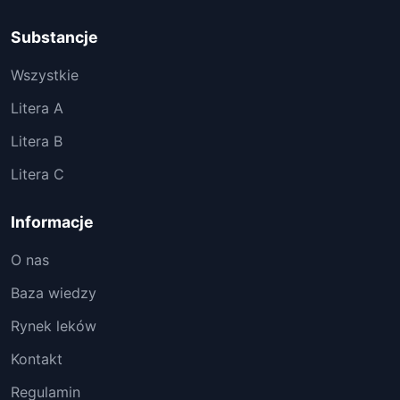
Substancje
Wszystkie
Litera A
Litera B
Litera C
Informacje
O nas
Baza wiedzy
Rynek leków
Kontakt
Regulamin