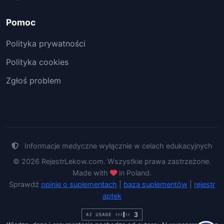
Pomoc
Polityka prywatności
Polityka cookies
Zgłoś problem
Informacje medyczne wyłącznie w celach edukacyjnych
© 2026 RejestrLekow.com. Wszystkie prawa zastrzeżone.
Made with
in Poland.
Sprawdź
opinie o suplementach
|
baza suplementów
|
rejestr
aptek