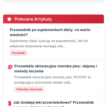
Polecane Artykuły
Przewodnik po suplementach diety: co warto
wiedzieć?
Suplementy diety zyskują na popularności, ale ich
właściwe stosowanie wymaga wie...
Poradniki
Przewlekła obturacyjna choroba płuc: objawy i
metody leczenia
Przewlekła obturacyjna choroba płuc (POChP) to
postępujące schorzenie układu odd...
Choroby i leczenie
Jak działają leki przeciwbólowe? Przewodnik