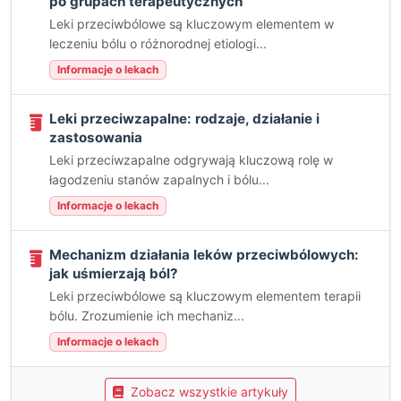
po grupach terapeutycznych
Leki przeciwbólowe są kluczowym elementem w
leczeniu bólu o różnorodnej etiologi...
Informacje o lekach
Leki przeciwzapalne: rodzaje, działanie i
zastosowania
Leki przeciwzapalne odgrywają kluczową rolę w
łagodzeniu stanów zapalnych i bólu...
Informacje o lekach
Mechanizm działania leków przeciwbólowych:
jak uśmierzają ból?
Leki przeciwbólowe są kluczowym elementem terapii
bólu. Zrozumienie ich mechaniz...
Informacje o lekach
Zobacz wszystkie artykuły