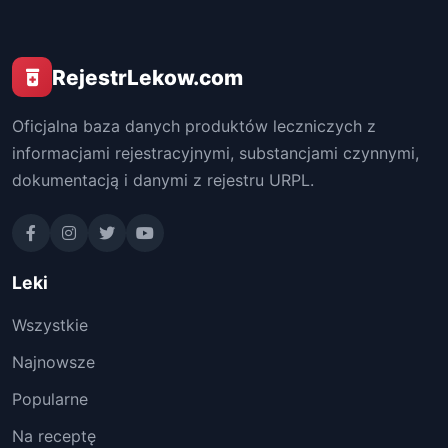
RejestrLekow.com
Oficjalna baza danych produktów leczniczych z
informacjami rejestracyjnymi, substancjami czynnymi,
dokumentacją i danymi z rejestru URPL.
Leki
Wszystkie
Najnowsze
Popularne
Na receptę