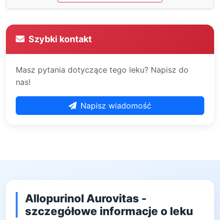
Szybki kontakt
Masz pytania dotyczące tego leku? Napisz do
nas!
Napisz wiadomość
Allopurinol Aurovitas -
szczegółowe informacje o leku