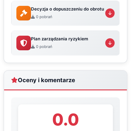
Decyzja o dopuszczeniu do obrotu
0 pobrań
Plan zarządzania ryzykiem
0 pobrań
Oceny i komentarze
0.0