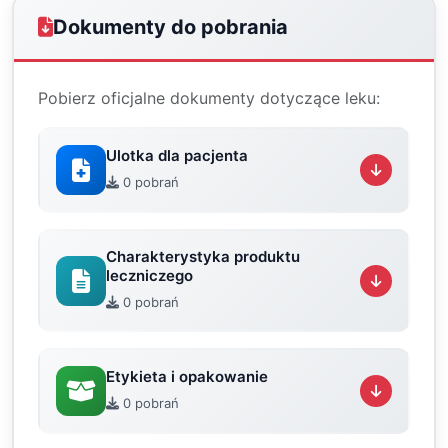
Dokumenty do pobrania
Pobierz oficjalne dokumenty dotyczące leku:
Ulotka dla pacjenta
0 pobrań
Charakterystyka produktu
leczniczego
0 pobrań
Etykieta i opakowanie
0 pobrań