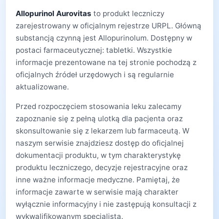
Allopurinol Aurovitas
to produkt leczniczy
zarejestrowany w oficjalnym rejestrze URPL. Główną
substancją czynną jest Allopurinolum. Dostępny w
postaci farmaceutycznej: tabletki. Wszystkie
informacje prezentowane na tej stronie pochodzą z
oficjalnych źródeł urzędowych i są regularnie
aktualizowane.
Przed rozpoczęciem stosowania leku zalecamy
zapoznanie się z pełną ulotką dla pacjenta oraz
skonsultowanie się z lekarzem lub farmaceutą. W
naszym serwisie znajdziesz dostęp do oficjalnej
dokumentacji produktu, w tym charakterystykę
produktu leczniczego, decyzje rejestracyjne oraz
inne ważne informacje medyczne. Pamiętaj, że
informacje zawarte w serwisie mają charakter
wyłącznie informacyjny i nie zastępują konsultacji z
wykwalifikowanym specjalistą.