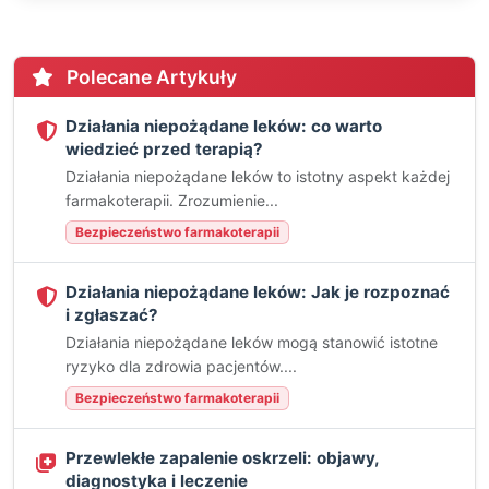
Polecane Artykuły
Działania niepożądane leków: co warto
wiedzieć przed terapią?
Działania niepożądane leków to istotny aspekt każdej
farmakoterapii. Zrozumienie...
Bezpieczeństwo farmakoterapii
Działania niepożądane leków: Jak je rozpoznać
i zgłaszać?
Działania niepożądane leków mogą stanowić istotne
ryzyko dla zdrowia pacjentów....
Bezpieczeństwo farmakoterapii
Przewlekłe zapalenie oskrzeli: objawy,
diagnostyka i leczenie