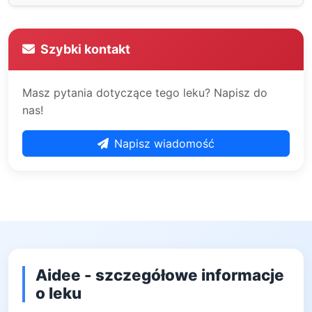
Szybki kontakt
Masz pytania dotyczące tego leku? Napisz do
nas!
Napisz wiadomość
Aidee - szczegółowe informacje
o leku