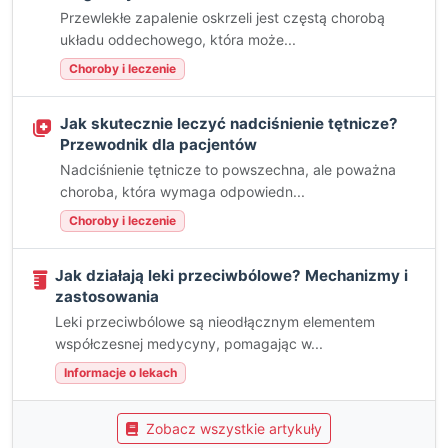
Przewlekłe zapalenie oskrzeli jest częstą chorobą
układu oddechowego, która może...
Choroby i leczenie
Jak skutecznie leczyć nadciśnienie tętnicze?
Przewodnik dla pacjentów
Nadciśnienie tętnicze to powszechna, ale poważna
choroba, która wymaga odpowiedn...
Choroby i leczenie
Jak działają leki przeciwbólowe? Mechanizmy i
zastosowania
Leki przeciwbólowe są nieodłącznym elementem
współczesnej medycyny, pomagając w...
Informacje o lekach
Zobacz wszystkie artykuły