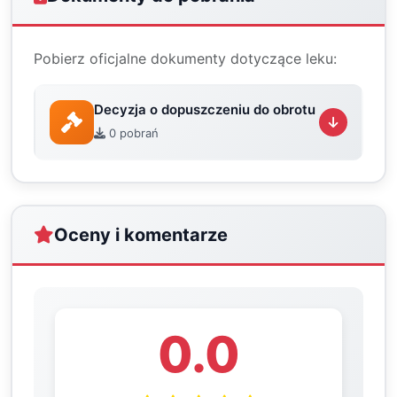
Pobierz oficjalne dokumenty dotyczące leku:
Decyzja o dopuszczeniu do obrotu
0 pobrań
Oceny i komentarze
0.0