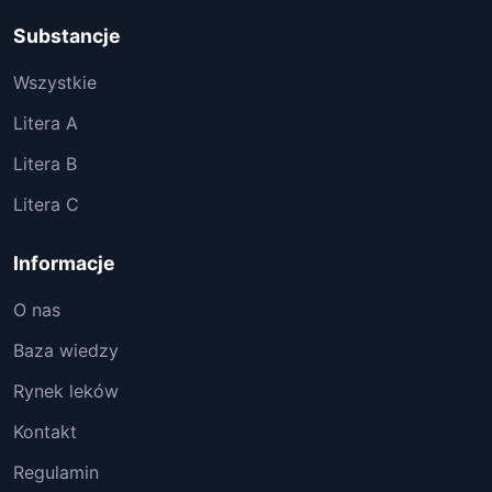
Substancje
Wszystkie
Litera A
Litera B
Litera C
Informacje
O nas
Baza wiedzy
Rynek leków
Kontakt
Regulamin