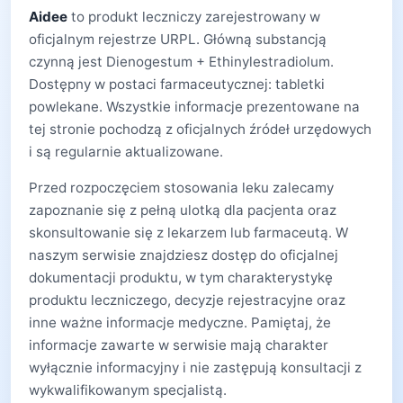
Aidee
to produkt leczniczy zarejestrowany w
oficjalnym rejestrze URPL. Główną substancją
czynną jest Dienogestum + Ethinylestradiolum.
Dostępny w postaci farmaceutycznej: tabletki
powlekane. Wszystkie informacje prezentowane na
tej stronie pochodzą z oficjalnych źródeł urzędowych
i są regularnie aktualizowane.
Przed rozpoczęciem stosowania leku zalecamy
zapoznanie się z pełną ulotką dla pacjenta oraz
skonsultowanie się z lekarzem lub farmaceutą. W
naszym serwisie znajdziesz dostęp do oficjalnej
dokumentacji produktu, w tym charakterystykę
produktu leczniczego, decyzje rejestracyjne oraz
inne ważne informacje medyczne. Pamiętaj, że
informacje zawarte w serwisie mają charakter
wyłącznie informacyjny i nie zastępują konsultacji z
wykwalifikowanym specjalistą.