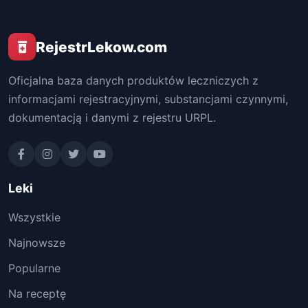
RejestrLekow.com
Oficjalna baza danych produktów leczniczych z
informacjami rejestracyjnymi, substancjami czynnymi,
dokumentacją i danymi z rejestru URPL.
Leki
Wszystkie
Najnowsze
Popularne
Na receptę