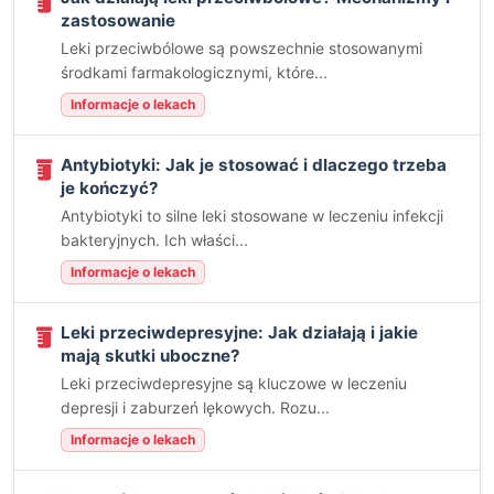
zastosowanie
Leki przeciwbólowe są powszechnie stosowanymi
środkami farmakologicznymi, które...
Informacje o lekach
Antybiotyki: Jak je stosować i dlaczego trzeba
je kończyć?
Antybiotyki to silne leki stosowane w leczeniu infekcji
bakteryjnych. Ich właści...
Informacje o lekach
Leki przeciwdepresyjne: Jak działają i jakie
mają skutki uboczne?
Leki przeciwdepresyjne są kluczowe w leczeniu
depresji i zaburzeń lękowych. Rozu...
Informacje o lekach