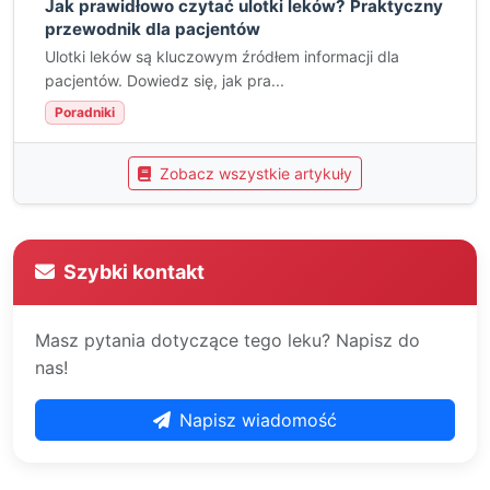
Jak prawidłowo czytać ulotki leków? Praktyczny
przewodnik dla pacjentów
Ulotki leków są kluczowym źródłem informacji dla
pacjentów. Dowiedz się, jak pra...
Poradniki
Zobacz wszystkie artykuły
Szybki kontakt
Masz pytania dotyczące tego leku? Napisz do
nas!
Napisz wiadomość