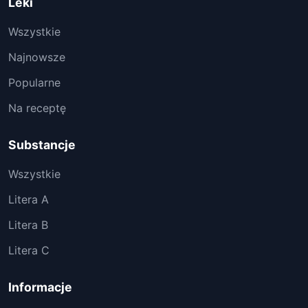
Leki
Wszystkie
Najnowsze
Popularne
Na receptę
Substancje
Wszystkie
Litera A
Litera B
Litera C
Informacje