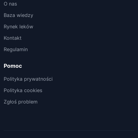
O nas
Baza wiedzy
Rynek leków
Kontakt
Regulamin
Pomoc
Polityka prywatności
Polityka cookies
Zgłoś problem