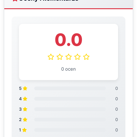
0.0
0 ocen
5
0
4
0
3
0
2
0
1
0