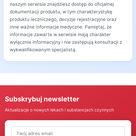
naszym serwisie znajdziesz dostęp do oficjalnej
dokumentacji produktu, w tym charakterystykę
produktu leczniczego, decyzje rejestracyjne oraz
inne ważne informacje medyczne. Pamiętaj, że
informacje zawarte w serwisie mają charakter
wyłącznie informacyjny i nie zastępują konsultacji z
wykwalifikowanym specjalistą.
Subskrybuj newsletter
Aktualizacje o nowych lekach i substancjach czynnych
Adres email (wymagany)