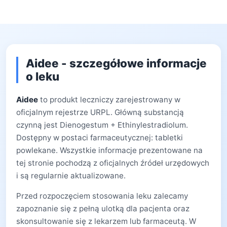
Aidee - szczegółowe informacje
o leku
Aidee
to produkt leczniczy zarejestrowany w
oficjalnym rejestrze URPL. Główną substancją
czynną jest Dienogestum + Ethinylestradiolum.
Dostępny w postaci farmaceutycznej: tabletki
powlekane. Wszystkie informacje prezentowane na
tej stronie pochodzą z oficjalnych źródeł urzędowych
i są regularnie aktualizowane.
Przed rozpoczęciem stosowania leku zalecamy
zapoznanie się z pełną ulotką dla pacjenta oraz
skonsultowanie się z lekarzem lub farmaceutą. W