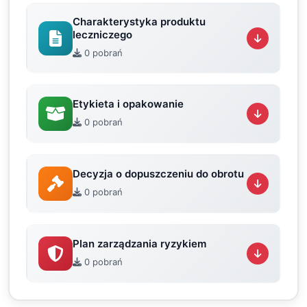
Charakterystyka produktu
leczniczego
0 pobrań
Etykieta i opakowanie
0 pobrań
Decyzja o dopuszczeniu do obrotu
0 pobrań
Plan zarządzania ryzykiem
0 pobrań