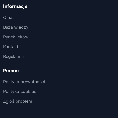
Informacje
O nas
Baza wiedzy
Rynek leków
Kontakt
Regulamin
Pomoc
Polityka prywatności
Polityka cookies
Zgłoś problem