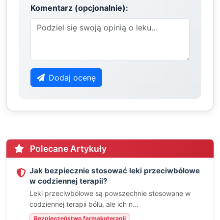
Komentarz (opcjonalnie):
Dodaj ocenę
Polecane Artykuły
Jak bezpiecznie stosować leki przeciwbólowe
w codziennej terapii?
Leki przeciwbólowe są powszechnie stosowane w
codziennej terapii bólu, ale ich n...
Bezpieczeństwo farmakoterapii