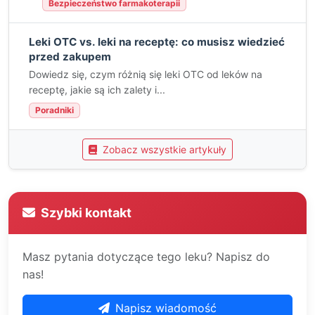
Bezpieczeństwo farmakoterapii
Leki OTC vs. leki na receptę: co musisz wiedzieć
przed zakupem
Dowiedz się, czym różnią się leki OTC od leków na
receptę, jakie są ich zalety i...
Poradniki
Zobacz wszystkie artykuły
Szybki kontakt
Masz pytania dotyczące tego leku? Napisz do
nas!
Napisz wiadomość