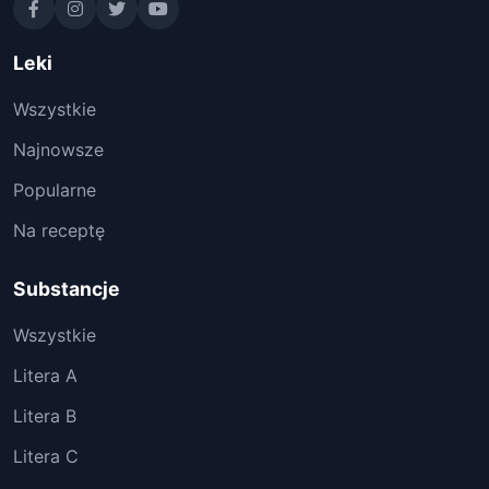
Leki
Wszystkie
Najnowsze
Popularne
Na receptę
Substancje
Wszystkie
Litera A
Litera B
Litera C