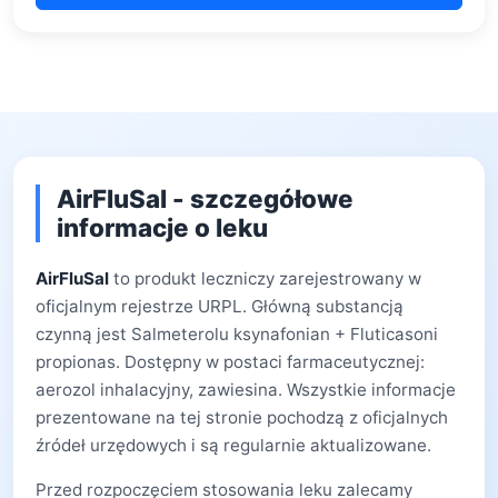
AirFluSal - szczegółowe
informacje o leku
AirFluSal
to produkt leczniczy zarejestrowany w
oficjalnym rejestrze URPL. Główną substancją
czynną jest Salmeterolu ksynafonian + Fluticasoni
propionas. Dostępny w postaci farmaceutycznej:
aerozol inhalacyjny, zawiesina. Wszystkie informacje
prezentowane na tej stronie pochodzą z oficjalnych
źródeł urzędowych i są regularnie aktualizowane.
Przed rozpoczęciem stosowania leku zalecamy