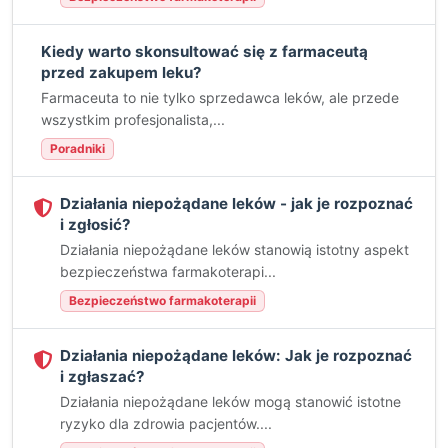
Kiedy warto skonsultować się z farmaceutą
przed zakupem leku?
Farmaceuta to nie tylko sprzedawca leków, ale przede
wszystkim profesjonalista,...
Poradniki
Działania niepożądane leków - jak je rozpoznać
i zgłosić?
Działania niepożądane leków stanowią istotny aspekt
bezpieczeństwa farmakoterapi...
Bezpieczeństwo farmakoterapii
Działania niepożądane leków: Jak je rozpoznać
i zgłaszać?
Działania niepożądane leków mogą stanowić istotne
ryzyko dla zdrowia pacjentów....