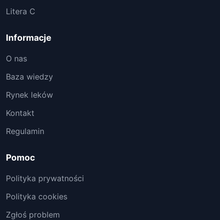
Litera C
Informacje
O nas
Baza wiedzy
Rynek leków
Kontakt
Regulamin
Pomoc
Polityka prywatności
Polityka cookies
Zgłoś problem