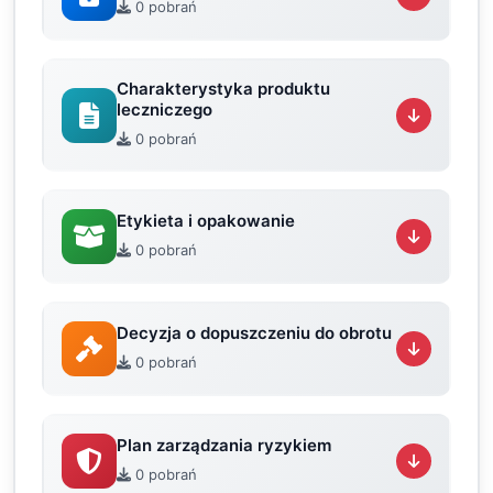
0 pobrań
Charakterystyka produktu
leczniczego
0 pobrań
Etykieta i opakowanie
0 pobrań
Decyzja o dopuszczeniu do obrotu
0 pobrań
Plan zarządzania ryzykiem
0 pobrań