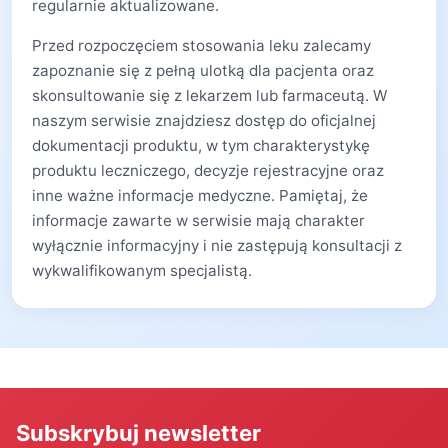
regularnie aktualizowane.
Przed rozpoczęciem stosowania leku zalecamy
zapoznanie się z pełną ulotką dla pacjenta oraz
skonsultowanie się z lekarzem lub farmaceutą. W
naszym serwisie znajdziesz dostęp do oficjalnej
dokumentacji produktu, w tym charakterystykę
produktu leczniczego, decyzje rejestracyjne oraz
inne ważne informacje medyczne. Pamiętaj, że
informacje zawarte w serwisie mają charakter
wyłącznie informacyjny i nie zastępują konsultacji z
wykwalifikowanym specjalistą.
Subskrybuj newsletter