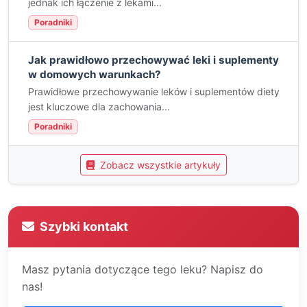
jednak ich łączenie z lekami...
Poradniki
Jak prawidłowo przechowywać leki i suplementy
w domowych warunkach?
Prawidłowe przechowywanie leków i suplementów diety
jest kluczowe dla zachowania...
Poradniki
Zobacz wszystkie artykuły
Szybki kontakt
Masz pytania dotyczące tego leku? Napisz do
nas!