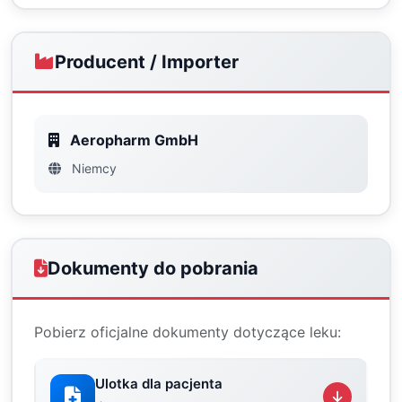
Producent / Importer
Aeropharm GmbH
Niemcy
Dokumenty do pobrania
Pobierz oficjalne dokumenty dotyczące leku:
Ulotka dla pacjenta