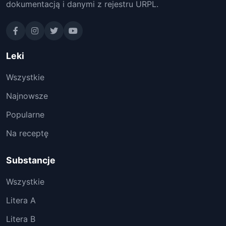
dokumentacją i danymi z rejestru URPL.
Leki
Wszystkie
Najnowsze
Popularne
Na receptę
Substancje
Wszystkie
Litera A
Litera B