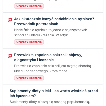
Choroby i leczenie
Jak skutecznie leczyć nadciśnienie tętnicze?
Przewodnik po terapiach
Nadciśnienie tętnicze to jedno z najczęstszych
schorzeń układu krążenia. W artyk...
Choroby i leczenie
Przewlekłe zapalenie oskrzeli: objawy,
diagnostyka i leczenie
Przewlekłe zapalenie oskrzeli jest częstą chorobą
układu oddechowego, która może...
Choroby i leczenie
Suplementy diety a leki - co warto wiedzieć przed
ich łączeniem?
Suplementy diety cieszą się rosnącą popularnością,