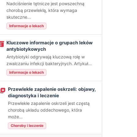
Nadciśnienie tętnicze jest powszechną
chorobą przewlekłą, która wymaga
skuteczne...
Informacje o lekach
Kluczowe informacje o grupach leków
antybiotykowych
Antybiotyki odgrywają kluczową rolę w
zwalczaniu infekcji bakteryjnych. Artykuł...
Informacje o lekach
Przewlekłe zapalenie oskrzeli: objawy,
diagnostyka i leczenie
Przewlekłe zapalenie oskrzeli jest częstą
chorobą układu oddechowego, która
może...
Choroby i leczenie