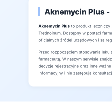
Aknemycin Plus -
Aknemycin Plus
to produkt leczniczy 
Tretinoinum. Dostępny w postaci farma
oficjalnych źródeł urzędowych i są reg
Przed rozpoczęciem stosowania leku za
farmaceutą. W naszym serwisie znajdz
decyzje rejestracyjne oraz inne ważne
informacyjny i nie zastępują konsultac