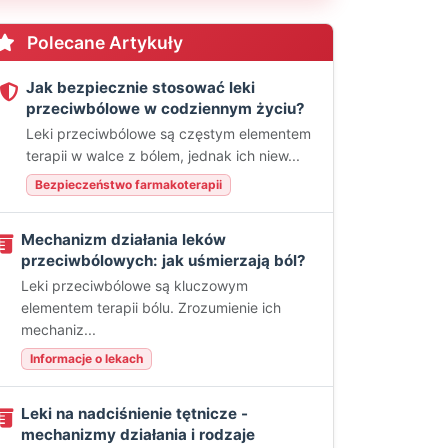
Polecane Artykuły
Jak bezpiecznie stosować leki
przeciwbólowe w codziennym życiu?
Leki przeciwbólowe są częstym elementem
terapii w walce z bólem, jednak ich niew...
Bezpieczeństwo farmakoterapii
Mechanizm działania leków
przeciwbólowych: jak uśmierzają ból?
Leki przeciwbólowe są kluczowym
elementem terapii bólu. Zrozumienie ich
mechaniz...
Informacje o lekach
Leki na nadciśnienie tętnicze -
mechanizmy działania i rodzaje