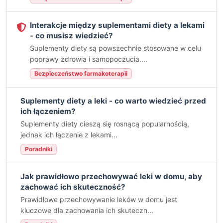
Interakcje między suplementami diety a lekami
- co musisz wiedzieć?
Suplementy diety są powszechnie stosowane w celu
poprawy zdrowia i samopoczucia....
Bezpieczeństwo farmakoterapii
Suplementy diety a leki - co warto wiedzieć przed
ich łączeniem?
Suplementy diety cieszą się rosnącą popularnością,
jednak ich łączenie z lekami...
Poradniki
Jak prawidłowo przechowywać leki w domu, aby
zachować ich skuteczność?
Prawidłowe przechowywanie leków w domu jest
kluczowe dla zachowania ich skuteczn...