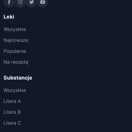
Leki
Wszystkie
Najnowsze
Popularne
Na receptę
Substancje
Wszystkie
Litera A
Litera B
Litera C