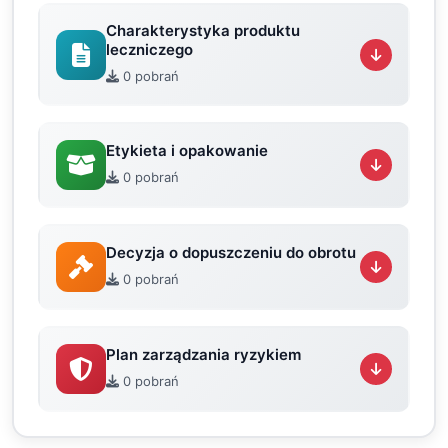
Charakterystyka produktu
leczniczego
0 pobrań
Etykieta i opakowanie
0 pobrań
Decyzja o dopuszczeniu do obrotu
0 pobrań
Plan zarządzania ryzykiem
0 pobrań