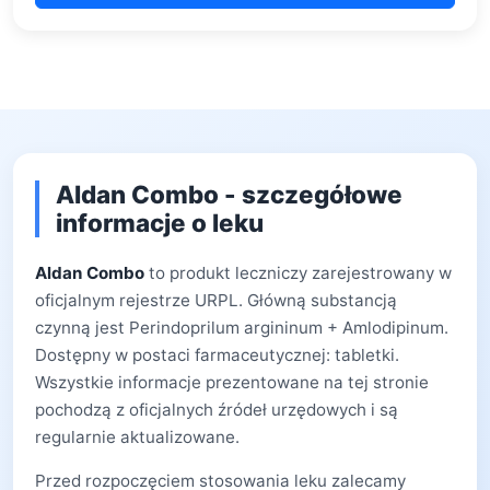
Aldan Combo - szczegółowe
informacje o leku
Aldan Combo
to produkt leczniczy zarejestrowany w
oficjalnym rejestrze URPL. Główną substancją
czynną jest Perindoprilum argininum + Amlodipinum.
Dostępny w postaci farmaceutycznej: tabletki.
Wszystkie informacje prezentowane na tej stronie
pochodzą z oficjalnych źródeł urzędowych i są
regularnie aktualizowane.
Przed rozpoczęciem stosowania leku zalecamy