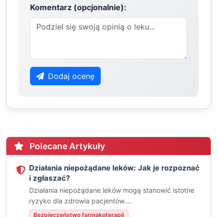
Komentarz (opcjonalnie):
Dodaj ocenę
Polecane Artykuły
Działania niepożądane leków: Jak je rozpoznać
i zgłaszać?
Działania niepożądane leków mogą stanowić istotne
ryzyko dla zdrowia pacjentów....
Bezpieczeństwo farmakoterapii