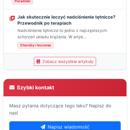
Poradniki
Jak skutecznie leczyć nadciśnienie tętnicze?
Przewodnik po terapiach
Nadciśnienie tętnicze to jedno z najczęstszych
schorzeń układu krążenia. W artyk...
Choroby i leczenie
Zobacz wszystkie artykuły
Szybki kontakt
Masz pytania dotyczące tego leku? Napisz do
nas!
Napisz wiadomość