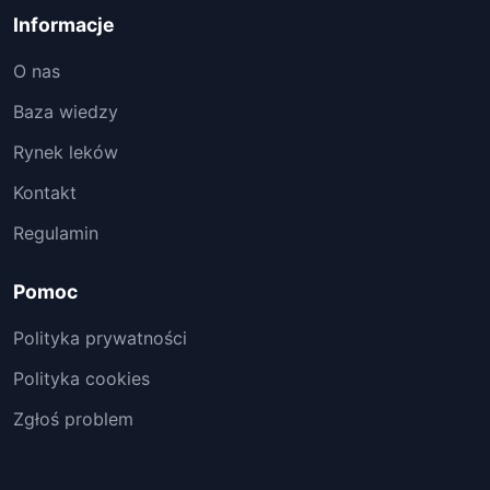
Informacje
O nas
Baza wiedzy
Rynek leków
Kontakt
Regulamin
Pomoc
Polityka prywatności
Polityka cookies
Zgłoś problem