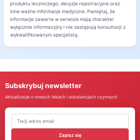
produktu leczniczego, decyzje rejestracyjne oraz
inne ważne informacje medyczne. Pamiętaj, że
informacje zawarte w serwisie mają charakter
wyłącznie informacyjny i nie zastępują konsultacji z
wykwalifikowanym specjalistą.
Subskrybuj newsletter
Aktualizacje o nowych lekach i substancjach czynnych
Adres email (wymagany)
Zapisz się