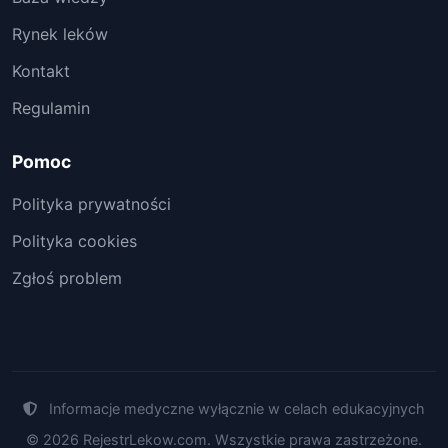
Rynek leków
Kontakt
Regulamin
Pomoc
Polityka prywatności
Polityka cookies
Zgłoś problem
Informacje medyczne wyłącznie w celach edukacyjnych
© 2026 RejestrLekow.com. Wszystkie prawa zastrzeżone.