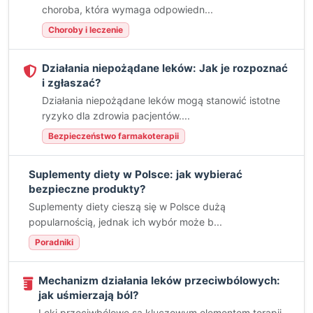
choroba, która wymaga odpowiedn...
Choroby i leczenie
Działania niepożądane leków: Jak je rozpoznać
i zgłaszać?
Działania niepożądane leków mogą stanowić istotne
ryzyko dla zdrowia pacjentów....
Bezpieczeństwo farmakoterapii
Suplementy diety w Polsce: jak wybierać
bezpieczne produkty?
Suplementy diety cieszą się w Polsce dużą
popularnością, jednak ich wybór może b...
Poradniki
Mechanizm działania leków przeciwbólowych:
jak uśmierzają ból?
Leki przeciwbólowe są kluczowym elementem terapii