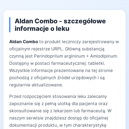
Aldan Combo - szczegółowe
informacje o leku
Aldan Combo
to produkt leczniczy zarejestrowany w
oficjalnym rejestrze URPL. Główną substancją
czynną jest Perindoprilum argininum + Amlodipinum.
Dostępny w postaci farmaceutycznej: tabletki.
Wszystkie informacje prezentowane na tej stronie
pochodzą z oficjalnych źródeł urzędowych i są
regularnie aktualizowane.
Przed rozpoczęciem stosowania leku zalecamy
zapoznanie się z pełną ulotką dla pacjenta oraz
skonsultowanie się z lekarzem lub farmaceutą. W
naszym serwisie znajdziesz dostęp do oficjalnej
dokumentacji produktu, w tym charakterystykę