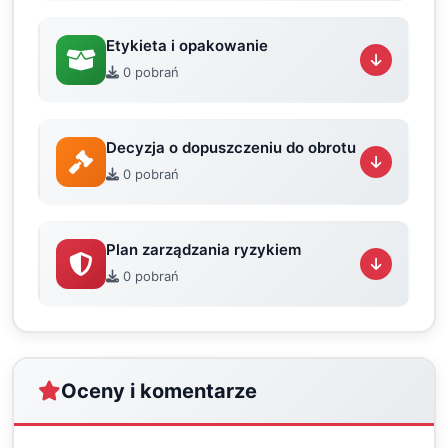
Etykieta i opakowanie
0 pobrań
Decyzja o dopuszczeniu do obrotu
0 pobrań
Plan zarządzania ryzykiem
0 pobrań
Oceny i komentarze