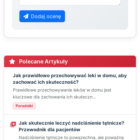
Dodaj ocenę
Polecane Artykuły
Jak prawidłowo przechowywać leki w domu, aby
zachować ich skuteczność?
Prawidłowe przechowywanie leków w domu jest
kluczowe dla zachowania ich skuteczn...
Poradniki
Jak skutecznie leczyć nadciśnienie tętnicze?
Przewodnik dla pacjentów
Nadciśnienie tętnicze to powszechna, ale poważna