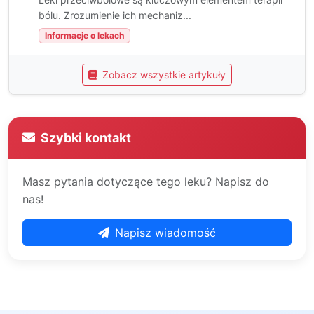
bólu. Zrozumienie ich mechaniz...
Informacje o lekach
Zobacz wszystkie artykuły
Szybki kontakt
Masz pytania dotyczące tego leku? Napisz do
nas!
Napisz wiadomość