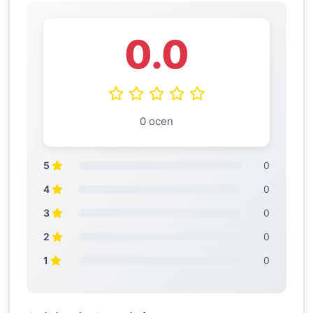
0.0
0 ocen
5
0
4
0
3
0
2
0
1
0