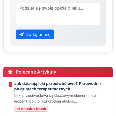
Dodaj ocenę
Polecane Artykuły
Jak działają leki przeciwbólowe? Przewodnik
po grupach terapeutycznych
Leki przeciwbólowe są kluczowym elementem w
leczeniu bólu o różnorodnej etiologi...
Informacje o lekach