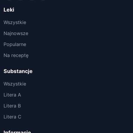
Leki
Wszystkie
Najnowsze
Popularne
Na receptę
Substancje
Wszystkie
Litera A
Litera B
Litera C
Informacje