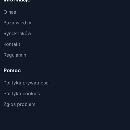
O nas
Baza wiedzy
Rynek leków
Kontakt
Regulamin
Pomoc
Polityka prywatności
Polityka cookies
Zgłoś problem