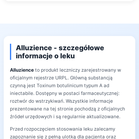
Alluzience - szczegółowe
informacje o leku
Alluzience
to produkt leczniczy zarejestrowany w
oficjalnym rejestrze URPL. Główną substancją
czynną jest Toxinum botulinicum typum A ad
iniectabile. Dostępny w postaci farmaceutycznej:
roztwór do wstrzykiwań. Wszystkie informacje
prezentowane na tej stronie pochodzą z oficjalnych
źródeł urzędowych i są regularnie aktualizowane.
Przed rozpoczęciem stosowania leku zalecamy
zapoznanie się z pełną ulotką dla pacjenta oraz