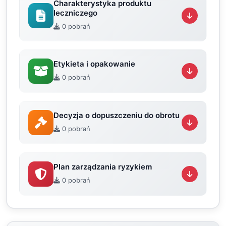
Charakterystyka produktu
leczniczego
0 pobrań
Etykieta i opakowanie
0 pobrań
Decyzja o dopuszczeniu do obrotu
0 pobrań
Plan zarządzania ryzykiem
0 pobrań