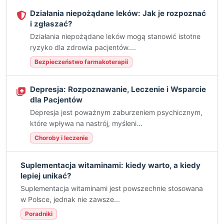
Działania niepożądane leków: Jak je rozpoznać
i zgłaszać?
Działania niepożądane leków mogą stanowić istotne
ryzyko dla zdrowia pacjentów....
Bezpieczeństwo farmakoterapii
Depresja: Rozpoznawanie, Leczenie i Wsparcie
dla Pacjentów
Depresja jest poważnym zaburzeniem psychicznym,
które wpływa na nastrój, myśleni...
Choroby i leczenie
Suplementacja witaminami: kiedy warto, a kiedy
lepiej unikać?
Suplementacja witaminami jest powszechnie stosowana
w Polsce, jednak nie zawsze...
Poradniki