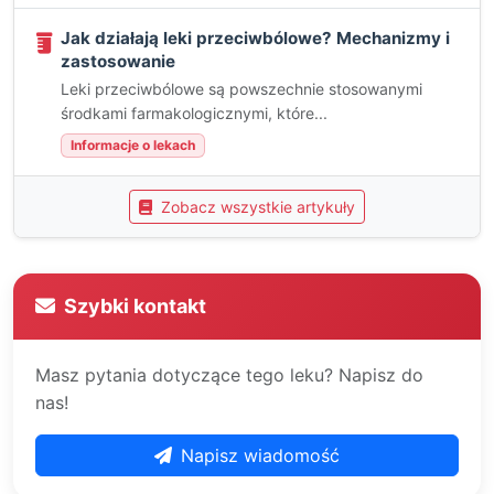
Jak działają leki przeciwbólowe? Mechanizmy i
zastosowanie
Leki przeciwbólowe są powszechnie stosowanymi
środkami farmakologicznymi, które...
Informacje o lekach
Zobacz wszystkie artykuły
Szybki kontakt
Masz pytania dotyczące tego leku? Napisz do
nas!
Napisz wiadomość