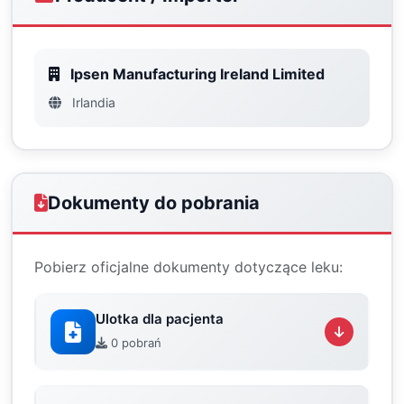
Ipsen Manufacturing Ireland Limited
Irlandia
Dokumenty do pobrania
Pobierz oficjalne dokumenty dotyczące leku:
Ulotka dla pacjenta
0 pobrań