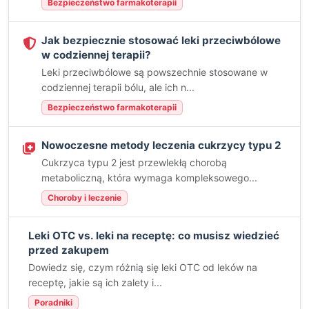
Bezpieczeństwo farmakoterapii
Jak bezpiecznie stosować leki przeciwbólowe
w codziennej terapii?
Leki przeciwbólowe są powszechnie stosowane w
codziennej terapii bólu, ale ich n...
Bezpieczeństwo farmakoterapii
Nowoczesne metody leczenia cukrzycy typu 2
Cukrzyca typu 2 jest przewlekłą chorobą
metaboliczną, która wymaga kompleksowego...
Choroby i leczenie
Leki OTC vs. leki na receptę: co musisz wiedzieć
przed zakupem
Dowiedz się, czym różnią się leki OTC od leków na
receptę, jakie są ich zalety i...
Poradniki