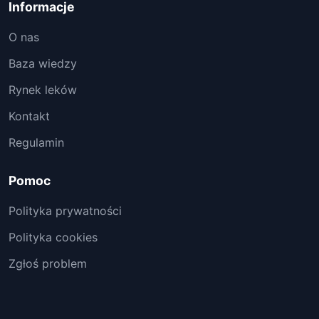
Informacje
O nas
Baza wiedzy
Rynek leków
Kontakt
Regulamin
Pomoc
Polityka prywatności
Polityka cookies
Zgłoś problem