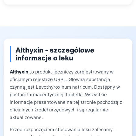
Althyxin - szczegółowe
informacje o leku
Althyxin
to produkt leczniczy zarejestrowany w
oficjalnym rejestrze URPL. Główną substancją
czynną jest Levothyroxinum natricum. Dostępny w
postaci farmaceutycznej: tabletki. Wszystkie
informacje prezentowane na tej stronie pochodzą z
oficjalnych źródeł urzędowych i są regularnie
aktualizowane.
Przed rozpoczęciem stosowania leku zalecamy