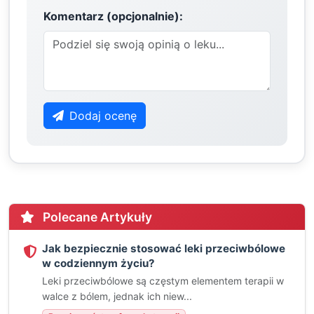
Komentarz (opcjonalnie):
Dodaj ocenę
Polecane Artykuły
Jak bezpiecznie stosować leki przeciwbólowe
w codziennym życiu?
Leki przeciwbólowe są częstym elementem terapii w
walce z bólem, jednak ich niew...