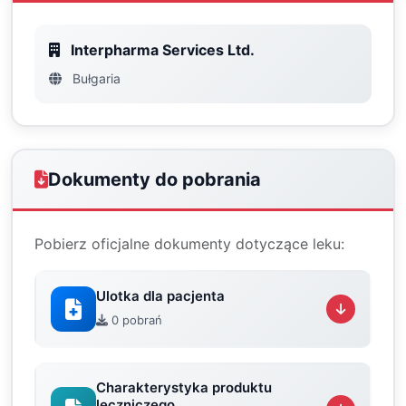
Interpharma Services Ltd.
Bułgaria
Dokumenty do pobrania
Pobierz oficjalne dokumenty dotyczące leku:
Ulotka dla pacjenta
0 pobrań
Charakterystyka produktu
leczniczego