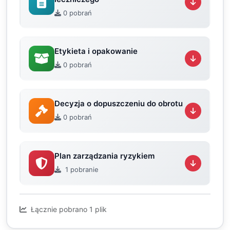
0 pobrań
Etykieta i opakowanie
0 pobrań
Decyzja o dopuszczeniu do obrotu
0 pobrań
Plan zarządzania ryzykiem
1 pobranie
Łącznie pobrano 1 plik