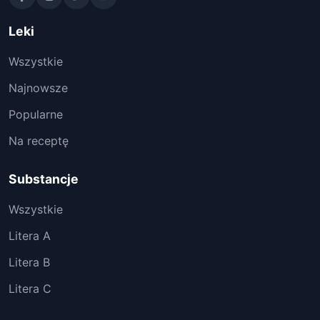
Leki
Wszystkie
Najnowsze
Popularne
Na receptę
Substancje
Wszystkie
Litera A
Litera B
Litera C