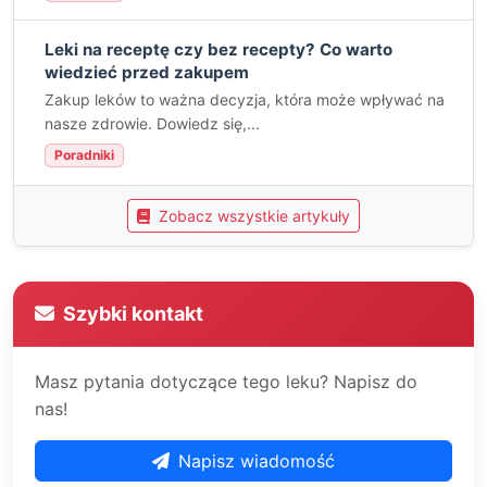
Leki na receptę czy bez recepty? Co warto
wiedzieć przed zakupem
Zakup leków to ważna decyzja, która może wpływać na
nasze zdrowie. Dowiedz się,...
Poradniki
Zobacz wszystkie artykuły
Szybki kontakt
Masz pytania dotyczące tego leku? Napisz do
nas!
Napisz wiadomość