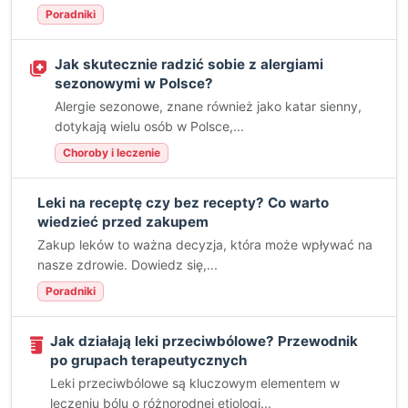
Poradniki
Jak skutecznie radzić sobie z alergiami
sezonowymi w Polsce?
Alergie sezonowe, znane również jako katar sienny,
dotykają wielu osób w Polsce,...
Choroby i leczenie
Leki na receptę czy bez recepty? Co warto
wiedzieć przed zakupem
Zakup leków to ważna decyzja, która może wpływać na
nasze zdrowie. Dowiedz się,...
Poradniki
Jak działają leki przeciwbólowe? Przewodnik
po grupach terapeutycznych
Leki przeciwbólowe są kluczowym elementem w
leczeniu bólu o różnorodnej etiologi...