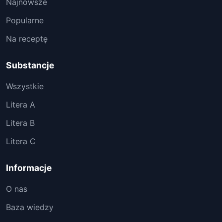
Najnowsze
Popularne
Na receptę
Substancje
Wszystkie
Litera A
Litera B
Litera C
Informacje
O nas
Baza wiedzy