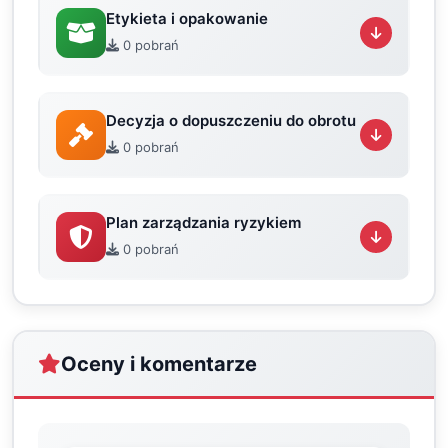
Etykieta i opakowanie
0 pobrań
Decyzja o dopuszczeniu do obrotu
0 pobrań
Plan zarządzania ryzykiem
0 pobrań
Oceny i komentarze