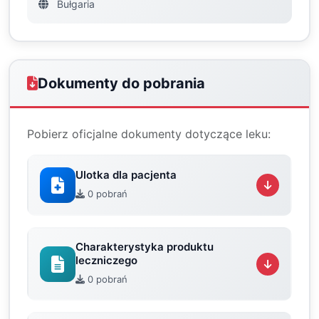
Bułgaria
Dokumenty do pobrania
Pobierz oficjalne dokumenty dotyczące leku:
Ulotka dla pacjenta
0 pobrań
Charakterystyka produktu
leczniczego
0 pobrań