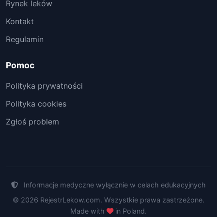
Rynek leków
Kontakt
Regulamin
Pomoc
Polityka prywatności
Polityka cookies
Zgłoś problem
Informacje medyczne wyłącznie w celach edukacyjnych
© 2026 RejestrLekow.com. Wszystkie prawa zastrzeżone.
Made with
in Poland.