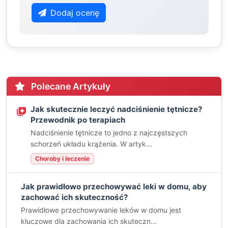
Dodaj ocenę
Polecane Artykuły
Jak skutecznie leczyć nadciśnienie tętnicze?
Przewodnik po terapiach
Nadciśnienie tętnicze to jedno z najczęstszych
schorzeń układu krążenia. W artyk...
Choroby i leczenie
Jak prawidłowo przechowywać leki w domu, aby
zachować ich skuteczność?
Prawidłowe przechowywanie leków w domu jest
kluczowe dla zachowania ich skuteczn...