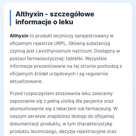
Althyxin - szczegółowe
informacje o leku
Althyxin
to produkt leczniczy zarejestrowany w
oficjalnym rejestrze URPL. Główną substancją
czynną jest Levothyroxinum natricum. Dostępny w
postaci farmaceutycznej: tabletki. Wszystkie
informacje prezentowane na tej stronie pochodzą z
oficjalnych źródeł urzędowych i są regularnie
aktualizowane.
Przed rozpoczęciem stosowania leku zalecamy
zapoznanie się z pełną ulotką dla pacjenta oraz
skonsultowanie się z lekarzem lub farmaceutą. W
naszym serwisie znajdziesz dostęp do oficjalnej
dokumentacji produktu, w tym charakterystykę
produktu leczniczego, decyzje rejestracyjne oraz