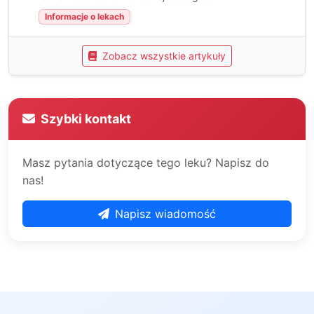
Informacje o lekach
Zobacz wszystkie artykuły
Szybki kontakt
Masz pytania dotyczące tego leku? Napisz do
nas!
Napisz wiadomość