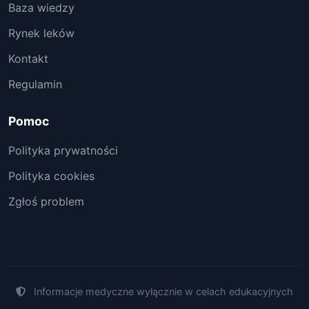
Baza wiedzy
Rynek leków
Kontakt
Regulamin
Pomoc
Polityka prywatności
Polityka cookies
Zgłoś problem
Informacje medyczne wyłącznie w celach edukacyjnych