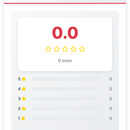
0.0
0 ocen
5
0
4
0
3
0
2
0
1
0