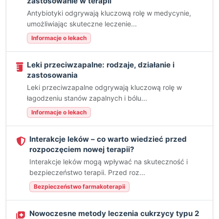
zastosowanie w terapii
Antybiotyki odgrywają kluczową rolę w medycynie,
umożliwiając skuteczne leczenie...
Informacje o lekach
Leki przeciwzapalne: rodzaje, działanie i
zastosowania
Leki przeciwzapalne odgrywają kluczową rolę w
łagodzeniu stanów zapalnych i bólu...
Informacje o lekach
Interakcje leków – co warto wiedzieć przed
rozpoczęciem nowej terapii?
Interakcje leków mogą wpływać na skuteczność i
bezpieczeństwo terapii. Przed roz...
Bezpieczeństwo farmakoterapii
Nowoczesne metody leczenia cukrzycy typu 2