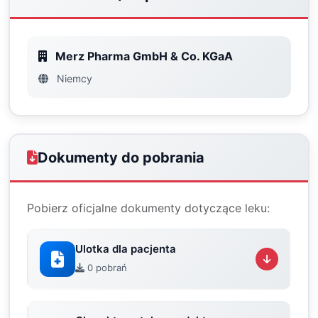
Merz Pharma GmbH & Co. KGaA
Niemcy
Dokumenty do pobrania
Pobierz oficjalne dokumenty dotyczące leku:
Ulotka dla pacjenta
0 pobrań