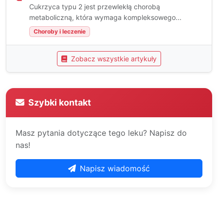
Cukrzyca typu 2 jest przewlekłą chorobą
metaboliczną, która wymaga kompleksowego...
Choroby i leczenie
Zobacz wszystkie artykuły
Szybki kontakt
Masz pytania dotyczące tego leku? Napisz do
nas!
Napisz wiadomość