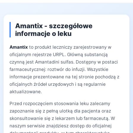
Amantix - szczegółowe
informacje o leku
Amantix
to produkt leczniczy zarejestrowany w
oficjalnym rejestrze URPL. Główną substancją
czynną jest Amantadini sulfas. Dostępny w postaci
farmaceutycznej: roztwór do infuzji. Wszystkie
informacje prezentowane na tej stronie pochodzą z
oficjalnych źródeł urzędowych i są regularnie
aktualizowane.
Przed rozpoczęciem stosowania leku zalecamy
zapoznanie się z pełną ulotką dla pacjenta oraz
skonsultowanie się z lekarzem lub farmaceutą. W
naszym serwisie znajdziesz dostęp do oficjalnej