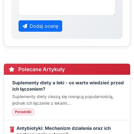
Dodaj ocenę
Polecane Artykuły
Suplementy diety a leki - co warto wiedzieć przed
ich łączeniem?
Suplementy diety cieszą się rosnącą popularnością,
jednak ich łączenie z lekami...
Poradniki
Antybiotyki: Mechanizm działania oraz ich