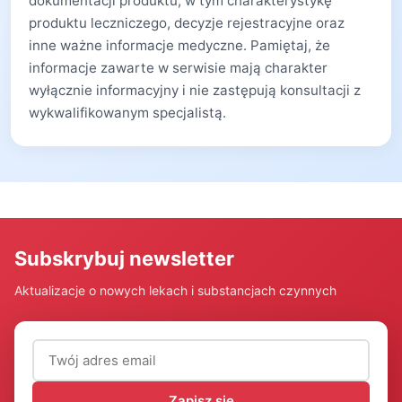
dokumentacji produktu, w tym charakterystykę
produktu leczniczego, decyzje rejestracyjne oraz
inne ważne informacje medyczne. Pamiętaj, że
informacje zawarte w serwisie mają charakter
wyłącznie informacyjny i nie zastępują konsultacji z
wykwalifikowanym specjalistą.
Subskrybuj newsletter
Aktualizacje o nowych lekach i substancjach czynnych
Adres email (wymagany)
Zapisz się