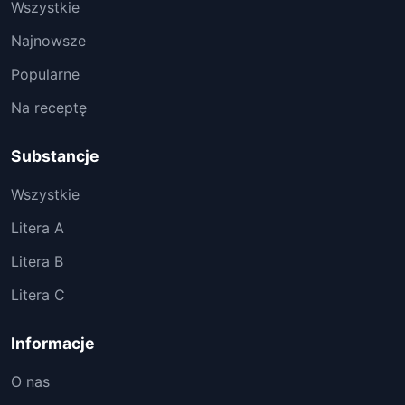
Wszystkie
Najnowsze
Popularne
Na receptę
Substancje
Wszystkie
Litera A
Litera B
Litera C
Informacje
O nas