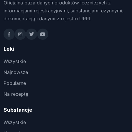
Oficjalna baza danych produktów leczniczych z
informacjami rejestracyjnymi, substancjami czynnymi,
dokumentacją i danymi z rejestru URPL.
Leki
Wszystkie
Najnowsze
Popularne
Na receptę
Substancje
Wszystkie