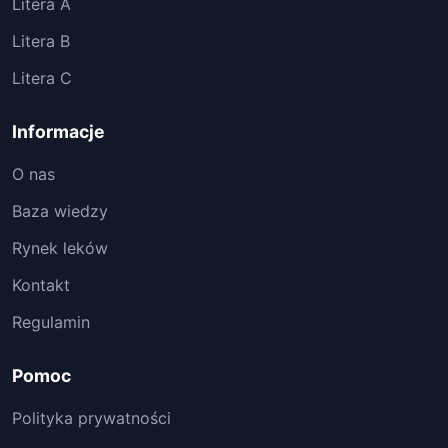
Litera A
Litera B
Litera C
Informacje
O nas
Baza wiedzy
Rynek leków
Kontakt
Regulamin
Pomoc
Polityka prywatności