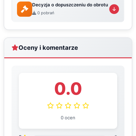
Decyzja o dopuszczeniu do obrotu
0 pobrań
Oceny i komentarze
0.0
0 ocen