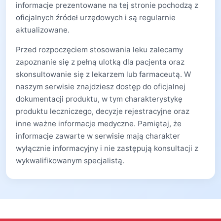
informacje prezentowane na tej stronie pochodzą z
oficjalnych źródeł urzędowych i są regularnie
aktualizowane.
Przed rozpoczęciem stosowania leku zalecamy
zapoznanie się z pełną ulotką dla pacjenta oraz
skonsultowanie się z lekarzem lub farmaceutą. W
naszym serwisie znajdziesz dostęp do oficjalnej
dokumentacji produktu, w tym charakterystykę
produktu leczniczego, decyzje rejestracyjne oraz
inne ważne informacje medyczne. Pamiętaj, że
informacje zawarte w serwisie mają charakter
wyłącznie informacyjny i nie zastępują konsultacji z
wykwalifikowanym specjalistą.