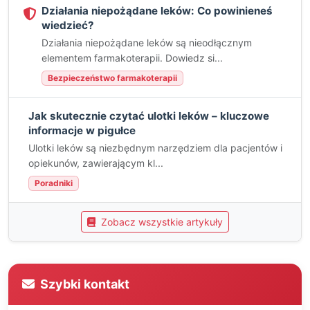
Działania niepożądane leków: Co powinieneś
wiedzieć?
Działania niepożądane leków są nieodłącznym
elementem farmakoterapii. Dowiedz si...
Bezpieczeństwo farmakoterapii
Jak skutecznie czytać ulotki leków – kluczowe
informacje w pigułce
Ulotki leków są niezbędnym narzędziem dla pacjentów i
opiekunów, zawierającym kl...
Poradniki
Zobacz wszystkie artykuły
Szybki kontakt