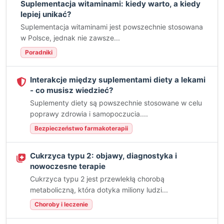
Suplementacja witaminami: kiedy warto, a kiedy
lepiej unikać?
Suplementacja witaminami jest powszechnie stosowana
w Polsce, jednak nie zawsze...
Poradniki
Interakcje między suplementami diety a lekami
- co musisz wiedzieć?
Suplementy diety są powszechnie stosowane w celu
poprawy zdrowia i samopoczucia....
Bezpieczeństwo farmakoterapii
Cukrzyca typu 2: objawy, diagnostyka i
nowoczesne terapie
Cukrzyca typu 2 jest przewlekłą chorobą
metaboliczną, która dotyka miliony ludzi...
Choroby i leczenie