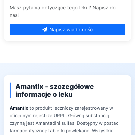
Masz pytania dotyczące tego leku? Napisz do
nas!
Napisz wiadomość
Amantix - szczegółowe
informacje o leku
Amantix
to produkt leczniczy zarejestrowany w
oficjalnym rejestrze URPL. Główną substancją
czynną jest Amantadini sulfas. Dostępny w postaci
farmaceutycznej: tabletki powlekane. Wszystkie