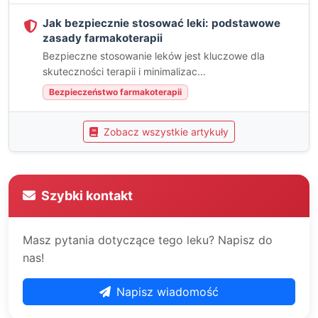
Jak bezpiecznie stosować leki: podstawowe
zasady farmakoterapii
Bezpieczne stosowanie leków jest kluczowe dla
skuteczności terapii i minimalizac...
Bezpieczeństwo farmakoterapii
Zobacz wszystkie artykuły
Szybki kontakt
Masz pytania dotyczące tego leku? Napisz do
nas!
Napisz wiadomość