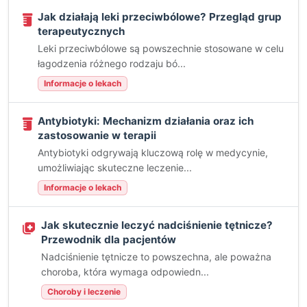
Jak działają leki przeciwbólowe? Przegląd grup
terapeutycznych
Leki przeciwbólowe są powszechnie stosowane w celu
łagodzenia różnego rodzaju bó...
Informacje o lekach
Antybiotyki: Mechanizm działania oraz ich
zastosowanie w terapii
Antybiotyki odgrywają kluczową rolę w medycynie,
umożliwiając skuteczne leczenie...
Informacje o lekach
Jak skutecznie leczyć nadciśnienie tętnicze?
Przewodnik dla pacjentów
Nadciśnienie tętnicze to powszechna, ale poważna
choroba, która wymaga odpowiedn...
Choroby i leczenie