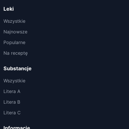
Leki
Wszystkie
Najnowsze
Popularne
Na receptę
Substancje
Wszystkie
Litera A
Litera B
Litera C
Informacje