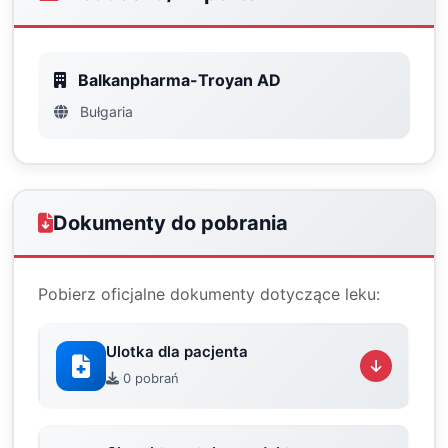
Balkanpharma-Troyan AD
Bułgaria
Dokumenty do pobrania
Pobierz oficjalne dokumenty dotyczące leku:
Ulotka dla pacjenta
0 pobrań