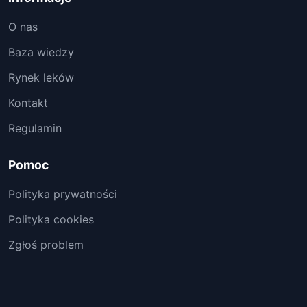
O nas
Baza wiedzy
Rynek leków
Kontakt
Regulamin
Pomoc
Polityka prywatności
Polityka cookies
Zgłoś problem