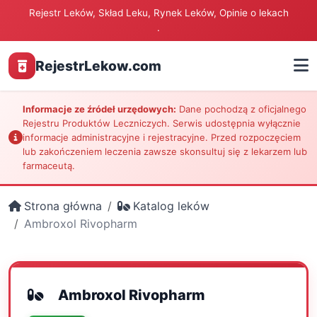
Rejestr Leków, Skład Leku, Rynek Leków, Opinie o lekach
.
RejestrLekow.com
Informacje ze źródeł urzędowych:
Dane pochodzą z oficjalnego
Rejestru Produktów Leczniczych. Serwis udostępnia wyłącznie
informacje administracyjne i rejestracyjne. Przed rozpoczęciem
lub zakończeniem leczenia zawsze skonsultuj się z lekarzem lub
farmaceutą.
Strona główna
Katalog leków
Ambroxol Rivopharm
Ambroxol Rivopharm