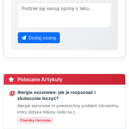
Dodaj ocenę
Polecane Artykuły
Alergie sezonowe: jak je rozpoznać i
skutecznie leczyć?
Alergie sezonowe to powszechny problem zdrowotny,
który dotyka miliony osób na c...
Choroby i leczenie