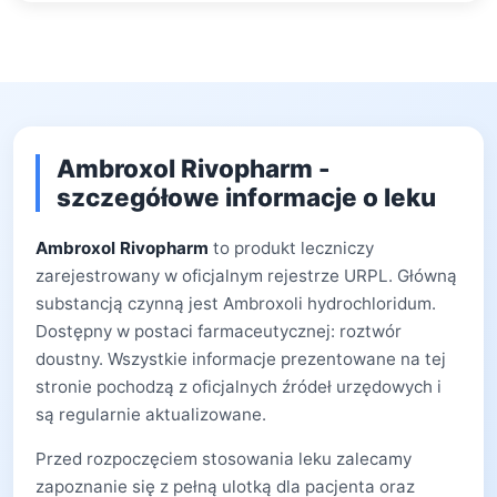
Ambroxol Rivopharm -
szczegółowe informacje o leku
Ambroxol Rivopharm
to produkt leczniczy
zarejestrowany w oficjalnym rejestrze URPL. Główną
substancją czynną jest Ambroxoli hydrochloridum.
Dostępny w postaci farmaceutycznej: roztwór
doustny. Wszystkie informacje prezentowane na tej
stronie pochodzą z oficjalnych źródeł urzędowych i
są regularnie aktualizowane.
Przed rozpoczęciem stosowania leku zalecamy
zapoznanie się z pełną ulotką dla pacjenta oraz